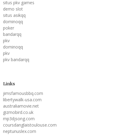
situs pkv games
demo slot
situs asikqq
dominoqq
poker
bandarqq
pkv
dominoqq
pkv
pkv bandarqq
Links
jimsfamousbbq.com
libertywalk-usa.com
australiamovie.net
gizmobird.co.uk
mp3djsong.com
coursdanglaistoulouse.com
neptunuslex.com