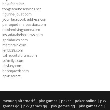
boxufabet.biz
topgearautoservices.net
figurine-jouet.com
your-facebook-address.com
perroquet-ma-passion.com
modrenlivinghome.com
instadatahelpainews.com
geekdailies.com
merchrain.com
kmbb28.com
callreportsforum.com
sokmilya.com
abyluny.com
boomjavtrk.com
apklead.net
menuqq alternatif
|
pkv games
|
poker
|
poker online
|
pkv
games qq
|
pkv games qq
|
pkv games qq
|
pkv games qq
|