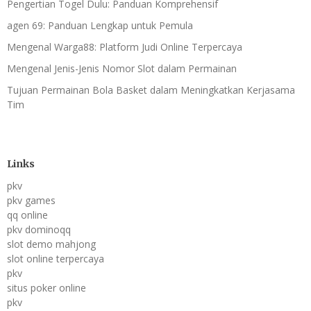
Pengertian Togel Dulu: Panduan Komprehensif
agen 69: Panduan Lengkap untuk Pemula
Mengenal Warga88: Platform Judi Online Terpercaya
Mengenal Jenis-Jenis Nomor Slot dalam Permainan
Tujuan Permainan Bola Basket dalam Meningkatkan Kerjasama
Tim
Links
pkv
pkv games
qq online
pkv dominoqq
slot demo mahjong
slot online terpercaya
pkv
situs poker online
pkv