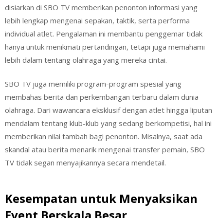
disiarkan di SBO TV memberikan penonton informasi yang
lebih lengkap mengenai sepakan, taktik, serta performa
individual atlet. Pengalaman ini membantu penggemar tidak
hanya untuk menikmati pertandingan, tetapi juga memahami
lebih dalam tentang olahraga yang mereka cintai.
SBO TV juga memiliki program-program spesial yang
membahas berita dan perkembangan terbaru dalam dunia
olahraga. Dari wawancara eksklusif dengan atlet hingga liputan
mendalam tentang klub-klub yang sedang berkompetisi, hal ini
memberikan nilai tambah bagi penonton. Misalnya, saat ada
skandal atau berita menarik mengenai transfer pemain, SBO
TV tidak segan menyajikannya secara mendetail.
Kesempatan untuk Menyaksikan
Event Berskala Besar