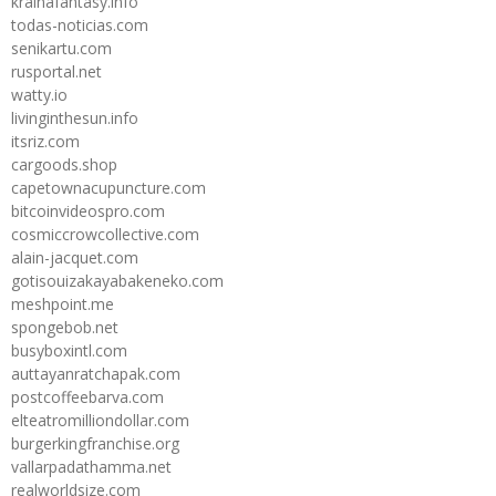
krainafantasy.info
todas-noticias.com
senikartu.com
rusportal.net
watty.io
livinginthesun.info
itsriz.com
cargoods.shop
capetownacupuncture.com
bitcoinvideospro.com
cosmiccrowcollective.com
alain-jacquet.com
gotisouizakayabakeneko.com
meshpoint.me
spongebob.net
busyboxintl.com
auttayanratchapak.com
postcoffeebarva.com
elteatromilliondollar.com
burgerkingfranchise.org
vallarpadathamma.net
realworldsize.com