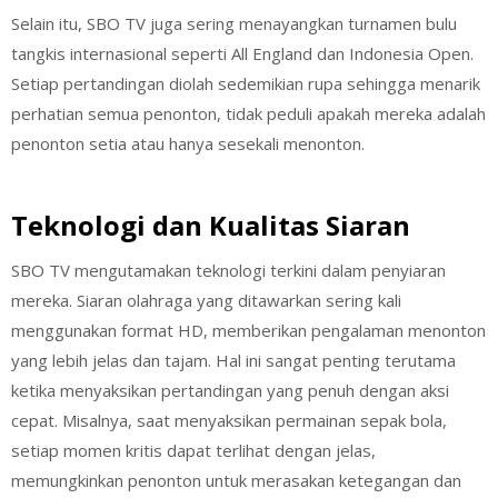
Selain itu, SBO TV juga sering menayangkan turnamen bulu
tangkis internasional seperti All England dan Indonesia Open.
Setiap pertandingan diolah sedemikian rupa sehingga menarik
perhatian semua penonton, tidak peduli apakah mereka adalah
penonton setia atau hanya sesekali menonton.
Teknologi dan Kualitas Siaran
SBO TV mengutamakan teknologi terkini dalam penyiaran
mereka. Siaran olahraga yang ditawarkan sering kali
menggunakan format HD, memberikan pengalaman menonton
yang lebih jelas dan tajam. Hal ini sangat penting terutama
ketika menyaksikan pertandingan yang penuh dengan aksi
cepat. Misalnya, saat menyaksikan permainan sepak bola,
setiap momen kritis dapat terlihat dengan jelas,
memungkinkan penonton untuk merasakan ketegangan dan