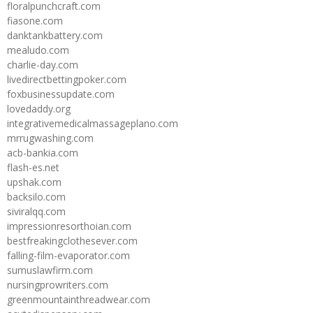
floralpunchcraft.com
fiasone.com
danktankbattery.com
mealudo.com
charlie-day.com
livedirectbettingpoker.com
foxbusinessupdate.com
lovedaddy.org
integrativemedicalmassageplano.com
mrrugwashing.com
acb-bankia.com
flash-es.net
upshak.com
backsilo.com
siviralqq.com
impressionresorthoian.com
bestfreakingclothesever.com
falling-film-evaporator.com
sumuslawfirm.com
nursingprowriters.com
greenmountainthreadwear.com