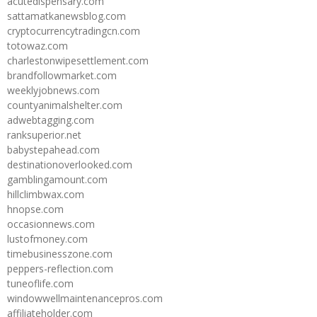
acutedispensary.com
sattamatkanewsblog.com
cryptocurrencytradingcn.com
totowaz.com
charlestonwipesettlement.com
brandfollowmarket.com
weeklyjobnews.com
countyanimalshelter.com
adwebtagging.com
ranksuperior.net
babystepahead.com
destinationoverlooked.com
gamblingamount.com
hillclimbwax.com
hnopse.com
occasionnews.com
lustofmoney.com
timebusinesszone.com
peppers-reflection.com
tuneoflife.com
windowwellmaintenancepros.com
affiliateholder.com