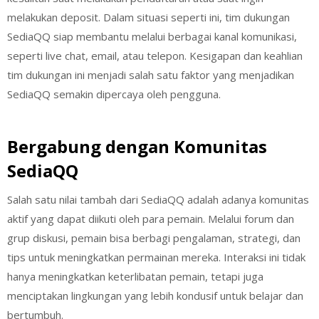
melakukan deposit. Dalam situasi seperti ini, tim dukungan
SediaQQ siap membantu melalui berbagai kanal komunikasi,
seperti live chat, email, atau telepon. Kesigapan dan keahlian
tim dukungan ini menjadi salah satu faktor yang menjadikan
SediaQQ semakin dipercaya oleh pengguna.
Bergabung dengan Komunitas
SediaQQ
Salah satu nilai tambah dari SediaQQ adalah adanya komunitas
aktif yang dapat diikuti oleh para pemain. Melalui forum dan
grup diskusi, pemain bisa berbagi pengalaman, strategi, dan
tips untuk meningkatkan permainan mereka. Interaksi ini tidak
hanya meningkatkan keterlibatan pemain, tetapi juga
menciptakan lingkungan yang lebih kondusif untuk belajar dan
bertumbuh.