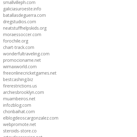
smallvilleph.com
galiciasuroeste.info
batallasdeguerra.com
dregstudios.com
neatstuffhelpskids.org
moraessoccer.com
forochile.org
chart-track.com
wonderfultraveling.com
promocioname.net
wimaxworld.com
freeonlinecricketgames.net
bestcashing.biz
firerestrictions.us
archiesbrooklyn.com
muambeiros.net
infozblog.com
chonbaihat.com
elblogdeoscargonzalez.com
webpromote.net
steroids-store.co