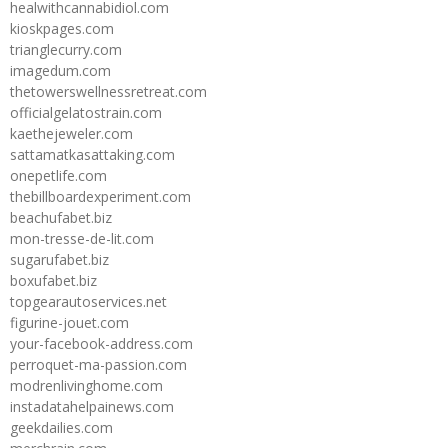
healwithcannabidiol.com
kioskpages.com
trianglecurry.com
imagedum.com
thetowerswellnessretreat.com
officialgelatostrain.com
kaethejeweler.com
sattamatkasattaking.com
onepetlife.com
thebillboardexperiment.com
beachufabet.biz
mon-tresse-de-lit.com
sugarufabet.biz
boxufabet.biz
topgearautoservices.net
figurine-jouet.com
your-facebook-address.com
perroquet-ma-passion.com
modrenlivinghome.com
instadatahelpainews.com
geekdailies.com