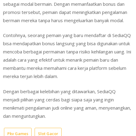
sebagai modal bermain. Dengan memanfaatkan bonus dan
promosi tersebut, pemain dapat meningkatkan pengalaman
bermain mereka tanpa harus mengeluarkan banyak modal.
Contohnya, seorang pemain yang baru mendaftar di SediaQQ
bisa mendapatkan bonus langsung yang bisa digunakan untuk
mencoba berbagai permainan tanpa risiko kehilangan uang. Ini
adalah cara yang efektif untuk menarik pemain baru dan
membantu mereka memahami cara kerja platform sebelum
mereka terjun lebih dalam.
Dengan berbagai kelebihan yang ditawarkan, SediaQQ
menjadi pilihan yang cerdas bagi siapa saja yang ingin
menikmati pengalaman judi online yang aman, menyenangkan,
dan menguntungkan.
Pkv Games
Slot Gacor