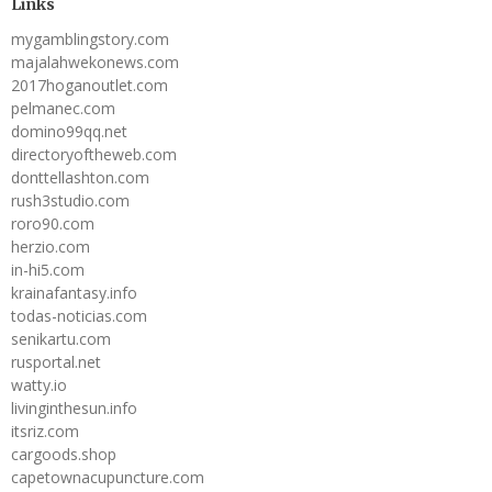
Links
mygamblingstory.com
majalahwekonews.com
2017hoganoutlet.com
pelmanec.com
domino99qq.net
directoryoftheweb.com
donttellashton.com
rush3studio.com
roro90.com
herzio.com
in-hi5.com
krainafantasy.info
todas-noticias.com
senikartu.com
rusportal.net
watty.io
livinginthesun.info
itsriz.com
cargoods.shop
capetownacupuncture.com