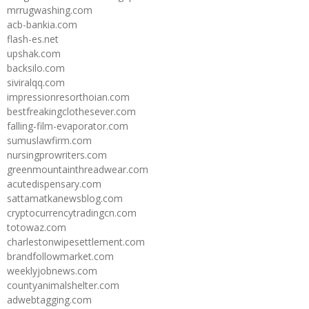
mrrugwashing.com
acb-bankia.com
flash-es.net
upshak.com
backsilo.com
siviralqq.com
impressionresorthoian.com
bestfreakingclothesever.com
falling-film-evaporator.com
sumuslawfirm.com
nursingprowriters.com
greenmountainthreadwear.com
acutedispensary.com
sattamatkanewsblog.com
cryptocurrencytradingcn.com
totowaz.com
charlestonwipesettlement.com
brandfollowmarket.com
weeklyjobnews.com
countyanimalshelter.com
adwebtagging.com