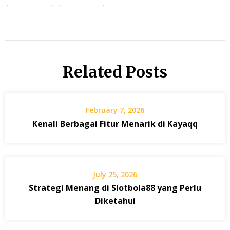
Related Posts
February 7, 2026
Kenali Berbagai Fitur Menarik di Kayaqq
July 25, 2026
Strategi Menang di Slotbola88 yang Perlu
Diketahui