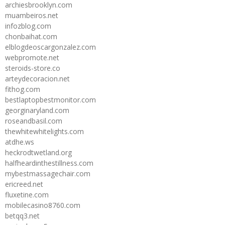
archiesbrooklyn.com
muambeiros.net
infozblog.com
chonbaihat.com
elblogdeoscargonzalez.com
webpromote.net
steroids-store.co
arteydecoracion.net
fithog.com
bestlaptopbestmonitor.com
georginaryland.com
roseandbasil.com
thewhitewhitelights.com
atdhe.ws
heckrodtwetland.org
halfheardinthestillness.com
mybestmassagechair.com
ericreed.net
fluxetine.com
mobilecasino8760.com
betqq3.net