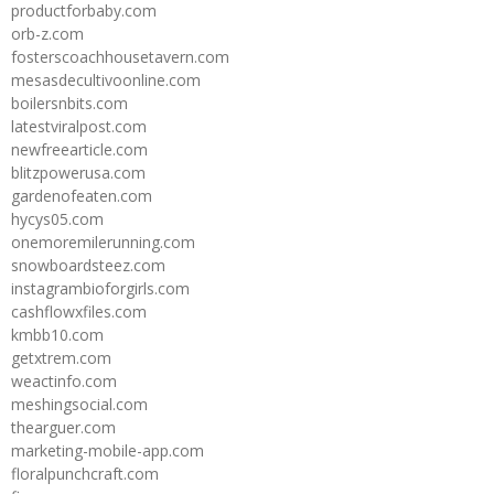
productforbaby.com
orb-z.com
fosterscoachhousetavern.com
mesasdecultivoonline.com
boilersnbits.com
latestviralpost.com
newfreearticle.com
blitzpowerusa.com
gardenofeaten.com
hycys05.com
onemoremilerunning.com
snowboardsteez.com
instagrambioforgirls.com
cashflowxfiles.com
kmbb10.com
getxtrem.com
weactinfo.com
meshingsocial.com
thearguer.com
marketing-mobile-app.com
floralpunchcraft.com