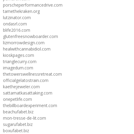
porscheperformancedrive.com
tamethekraken.org
lutzinator.com
ondasrl.com
blife2016.com
glutenfreesnowboarder.com
lizmorrowdesign.com
healwithcannabidiol.com
kioskpages.com
trianglecurry.com
imagedum.com
thetowerswellnessretreat.com
officialgelatostrain.com
kaethejeweler.com
sattamatkasattaking.com
onepetlife.com
thebillboardexperiment.com
beachufabet.biz
mon-tresse-de-lit.com
sugarufabet.biz
boxufabet.biz