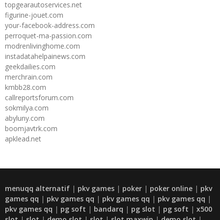
topgearautoservices.net
figurine-jouet.com
your-facebook-address.com
perroquet-ma-passion.com
modrenlivinghome.com
instadatahelpainews.com
geekdailies.com
merchrain.com
kmbb28.com
callreportsforum.com
sokmilya.com
abyluny.com
boomjavtrk.com
apklead.net
menuqq alternatif
|
pkv games
|
poker
|
poker online
|
pkv
games qq
|
pkv games qq
|
pkv games qq
|
pkv games qq
|
pkv games qq
|
pg soft
|
bandarq
|
pg slot
|
pg soft
|
x500
slot
|
slot
|
demo slot
|
slot
|
slot maxwin
|
demo slot
|