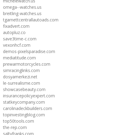
michelewatch.us
omega--watches.us
breitling-watches.us
tgarnettcentrallautoads.com
fixadvert.com
autopluz.co
save3time-c.com
vexonhcf.com
demos-pixelsparadise.com
mediatitude.com
prewarmotorcycles.com
simracinglinks.com
dosyamerkezi.net
le-surrealisme.com
showcasebeauty.com
insurancepolicyexpert.com
statkeycompany.com
carolinadeckbuilders.com
topinvestingblog.com
top50tools.com
the-rep.com
saltyfranks.com