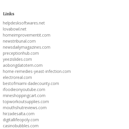
Links
helpdesksoftwares.net
lovabowl.net
homeimprovementit.com
newstribunal.com
newsdailymagazines.com
preceptionhub.com
yeezislides.com
aobongdatotem.com
home-remedies-yeast-infection.com
electroreal.com
bestofmiami-dadecounty.com
ifoodieonyoutube.com
mineshoppingcart.com
topworkoutsupplies.com
mouthshutreviews.com
hirzadesalta.com
digitallifeopoly.com
casinobubbles.com