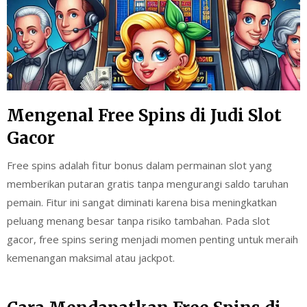
Mengenal Free Spins di Judi Slot
Gacor
Free spins adalah fitur bonus dalam permainan slot yang
memberikan putaran gratis tanpa mengurangi saldo taruhan
pemain. Fitur ini sangat diminati karena bisa meningkatkan
peluang menang besar tanpa risiko tambahan. Pada slot
gacor, free spins sering menjadi momen penting untuk meraih
kemenangan maksimal atau jackpot.