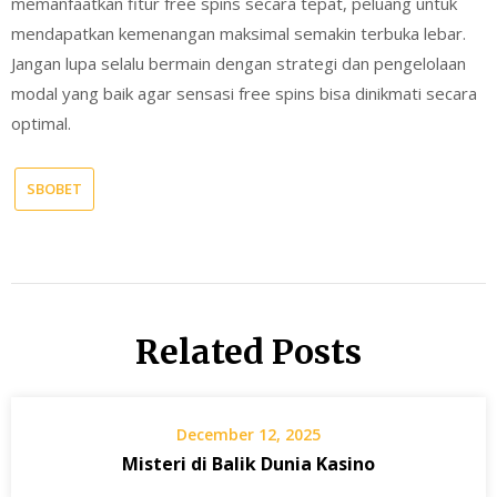
memanfaatkan fitur free spins secara tepat, peluang untuk
mendapatkan kemenangan maksimal semakin terbuka lebar.
Jangan lupa selalu bermain dengan strategi dan pengelolaan
modal yang baik agar sensasi free spins bisa dinikmati secara
optimal.
SBOBET
Related Posts
December 12, 2025
Misteri di Balik Dunia Kasino