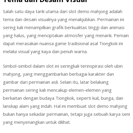
Salah satu daya tarik utama dari slot demo mahjong adalah
tema dan desain visualnya yang menakjubkan. Permainan ini
sering kali menampilkan grafik berkualitas tinggi dan animasi
yang halus, yang menciptakan atmosfer yang menarik. Pemain
dapat merasakan nuansa game tradisional asal Tiongkok ini
melalui visual yang kaya dan penuh warna.
Simbol-simbol dalam slot ini seringkali terinspirasi oleh ubin
mahjong, yang menggambarkan berbagai karakter dan
gambar dari permainan asli. Selain itu, latar belakang
permainan sering kali mencakup elemen-elemen yang
berkaitan dengan budaya Tiongkok, seperti kuil, bunga, dan
lanskap alam yang indah. Hal ini membuat slot demo mahjong
bukan hanya sekadar permainan, tetapi juga sebuah karya seni
yang menyenangkan untuk dilihat.