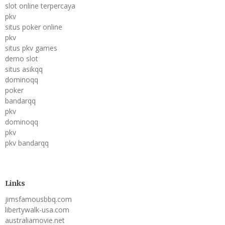
slot online terpercaya
pkv
situs poker online
pkv
situs pkv games
demo slot
situs asikqq
dominoqq
poker
bandarqq
pkv
dominoqq
pkv
pkv bandarqq
Links
jimsfamousbbq.com
libertywalk-usa.com
australiamovie.net