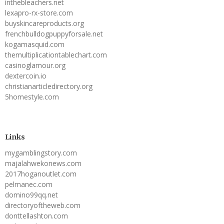
inthebleachers.net
lexapro-rx-store.com
buyskincareproducts.org
frenchbulldogpuppyforsale.net
kogamasquid.com
themultiplicationtablechart.com
casinoglamour.org
dextercoin.io
christianarticledirectory.org
5homestyle.com
Links
mygamblingstory.com
majalahwekonews.com
2017hoganoutlet.com
pelmanec.com
domino99qq.net
directoryoftheweb.com
donttellashton.com