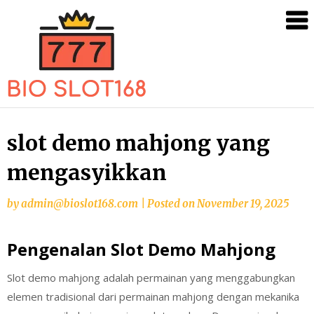
Skip
Situs
to
Judi
content
Online
Terbaik
dengan
Slot
slot demo mahjong yang
Gacor
dan
mengasyikkan
Fitur
Server
by
admin@bioslot168.com
|
Posted on
November 19, 2025
PKV
Games
Pengenalan Slot Demo Mahjong
Slot demo mahjong adalah permainan yang menggabungkan
elemen tradisional dari permainan mahjong dengan mekanika