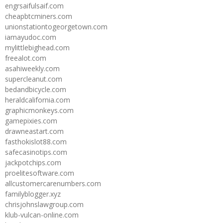
engrsaifulsaif.com
cheapbtcminers.com
unionstationtogeorgetown.com
iamayudoc.com
mylittlebighead.com
freealot.com
asahiweekly.com
supercleanut.com
bedandbicycle.com
heraldcalifornia.com
graphicmonkeys.com
gamepixies.com
drawneastart.com
fasthokislot88.com
safecasinotips.com
jackpotchips.com
proelitesoftware.com
allcustomercarenumbers.com
familyblogger.xyz
chrisjohnslawgroup.com
klub-vulcan-online.com