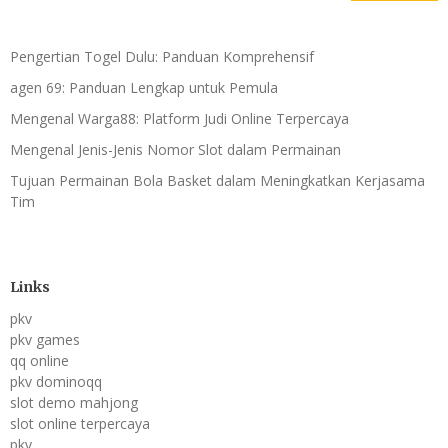
Pengertian Togel Dulu: Panduan Komprehensif
agen 69: Panduan Lengkap untuk Pemula
Mengenal Warga88: Platform Judi Online Terpercaya
Mengenal Jenis-Jenis Nomor Slot dalam Permainan
Tujuan Permainan Bola Basket dalam Meningkatkan Kerjasama
Tim
Links
pkv
pkv games
qq online
pkv dominoqq
slot demo mahjong
slot online terpercaya
pkv