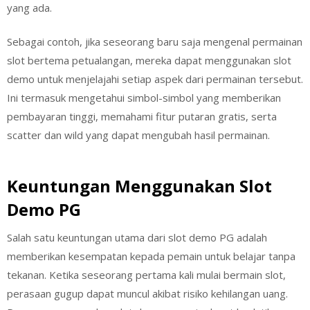
yang ada.
Sebagai contoh, jika seseorang baru saja mengenal permainan
slot bertema petualangan, mereka dapat menggunakan slot
demo untuk menjelajahi setiap aspek dari permainan tersebut.
Ini termasuk mengetahui simbol-simbol yang memberikan
pembayaran tinggi, memahami fitur putaran gratis, serta
scatter dan wild yang dapat mengubah hasil permainan.
Keuntungan Menggunakan Slot
Demo PG
Salah satu keuntungan utama dari slot demo PG adalah
memberikan kesempatan kepada pemain untuk belajar tanpa
tekanan. Ketika seseorang pertama kali mulai bermain slot,
perasaan gugup dapat muncul akibat risiko kehilangan uang.