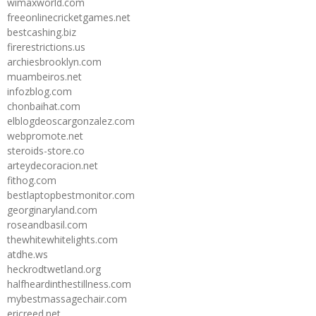
wimaxworld.com
freeonlinecricketgames.net
bestcashing.biz
firerestrictions.us
archiesbrooklyn.com
muambeiros.net
infozblog.com
chonbaihat.com
elblogdeoscargonzalez.com
webpromote.net
steroids-store.co
arteydecoracion.net
fithog.com
bestlaptopbestmonitor.com
georginaryland.com
roseandbasil.com
thewhitewhitelights.com
atdhe.ws
heckrodtwetland.org
halfheardinthestillness.com
mybestmassagechair.com
ericreed.net