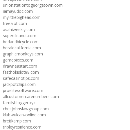
unionstationtogeorgetown.com
iamayudoc.com
mylittlebighead.com
freealot.com
asahiweekly.com
supercleanut.com
bedandbicycle.com
heraldcalifornia.com
graphicmonkeys.com
gamepixies.com
drawneastart.com
fasthokislot88.com
safecasinotips.com
jackpotchips.com
proelitesoftware.com
allcustomercarenumbers.com
familyblogger.xyz
chrisjohnslawgroup.com
klub-vulcan-online.com
breitkamp.com
tripleyresidence.com