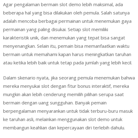
Agar pengalaman bermain slot demo lebih maksimal, ada
beberapa hal yang bisa dilakukan oleh pemula. Salah satunya
adalah mencoba berbagai permainan untuk menemukan gaya
permainan yang paling disukai. Setiap slot memiliki
karakteristik unik, dan menemukan yang tepat bisa sangat
menyenangkan. Selain itu, pemain bisa memanfaatkan waktu
bermain untuk memahami kapan harus meningkatkan taruhan
atau ketika lebih baik untuk tetap pada jumlah yang lebih kecil.
Dalam skenario nyata, jika seorang pemula menemukan bahwa
mereka menyukai slot dengan fitur bonus interaktif, mereka
mungkin akan lebih cenderung memilih pilihan serupa saat
bermain dengan uang sungguhan. Banyak pemain
berpengalaman menyarankan untuk tidak terburu-buru masuk
ke taruhan asli, melainkan menggunakan slot demo untuk
membangun keahlian dan kepercayaan diri terlebih dahulu.