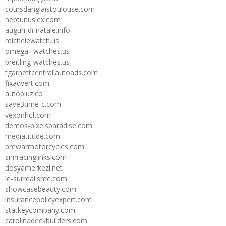
coursdanglaistoulouse.com
neptunuslex.com
auguri-di-natale.info
michelewatch.us
omega--watches.us
breitling-watches.us
tgarnettcentrallautoads.com
fixadvert.com
autopluz.co
save3time-c.com
vexonhcf.com
demos-pixelsparadise.com
mediatitude.com
prewarmotorcycles.com
simracinglinks.com
dosyamerkezi.net
le-surrealisme.com
showcasebeauty.com
insurancepolicyexpert.com
statkeycompany.com
carolinadeckbuilders.com