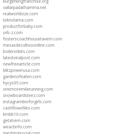
burgerkingfranchise.org
vallarpadathamma.net
realworldsize.com
teknolama.com
productforbaby.com
orb-z.com
fosterscoachhousetavern.com
mesasdecultivoonline.com
boilersnbits.com
latestviralpost.com
newfreearticle.com
blitzpowerusa.com
gardenofeaten.com
hycys05.com
onemoremilerunning.com
snowboardsteez.com
instagrambioforgirls.com
cashflowxfiles.com
kmbb10.com
getxtrem.com
weactinfo.com
meshingsocial.com