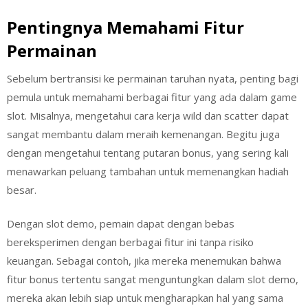
Pentingnya Memahami Fitur
Permainan
Sebelum bertransisi ke permainan taruhan nyata, penting bagi
pemula untuk memahami berbagai fitur yang ada dalam game
slot. Misalnya, mengetahui cara kerja wild dan scatter dapat
sangat membantu dalam meraih kemenangan. Begitu juga
dengan mengetahui tentang putaran bonus, yang sering kali
menawarkan peluang tambahan untuk memenangkan hadiah
besar.
Dengan slot demo, pemain dapat dengan bebas
bereksperimen dengan berbagai fitur ini tanpa risiko
keuangan. Sebagai contoh, jika mereka menemukan bahwa
fitur bonus tertentu sangat menguntungkan dalam slot demo,
mereka akan lebih siap untuk mengharapkan hal yang sama