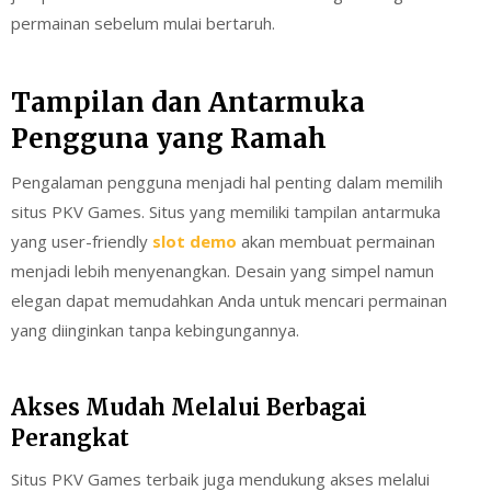
permainan sebelum mulai bertaruh.
Tampilan dan Antarmuka
Pengguna yang Ramah
Pengalaman pengguna menjadi hal penting dalam memilih
situs PKV Games. Situs yang memiliki tampilan antarmuka
yang user-friendly
slot demo
akan membuat permainan
menjadi lebih menyenangkan. Desain yang simpel namun
elegan dapat memudahkan Anda untuk mencari permainan
yang diinginkan tanpa kebingungannya.
Akses Mudah Melalui Berbagai
Perangkat
Situs PKV Games terbaik juga mendukung akses melalui