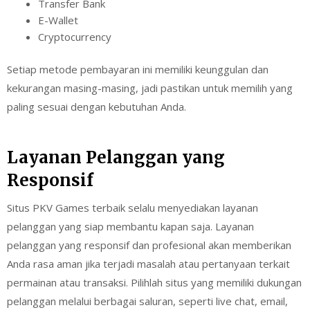
Transfer Bank
E-Wallet
Cryptocurrency
Setiap metode pembayaran ini memiliki keunggulan dan
kekurangan masing-masing, jadi pastikan untuk memilih yang
paling sesuai dengan kebutuhan Anda.
Layanan Pelanggan yang
Responsif
Situs PKV Games terbaik selalu menyediakan layanan
pelanggan yang siap membantu kapan saja. Layanan
pelanggan yang responsif dan profesional akan memberikan
Anda rasa aman jika terjadi masalah atau pertanyaan terkait
permainan atau transaksi. Pilihlah situs yang memiliki dukungan
pelanggan melalui berbagai saluran, seperti live chat, email,