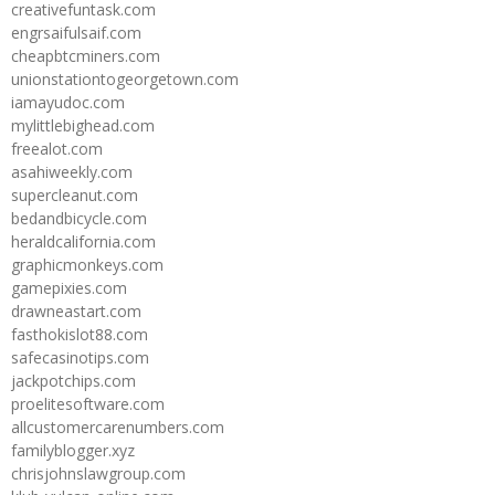
creativefuntask.com
engrsaifulsaif.com
cheapbtcminers.com
unionstationtogeorgetown.com
iamayudoc.com
mylittlebighead.com
freealot.com
asahiweekly.com
supercleanut.com
bedandbicycle.com
heraldcalifornia.com
graphicmonkeys.com
gamepixies.com
drawneastart.com
fasthokislot88.com
safecasinotips.com
jackpotchips.com
proelitesoftware.com
allcustomercarenumbers.com
familyblogger.xyz
chrisjohnslawgroup.com