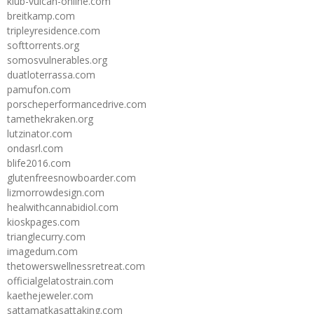
klub-vulcan-online.com
breitkamp.com
tripleyresidence.com
softtorrents.org
somosvulnerables.org
duatloterrassa.com
pamufon.com
porscheperformancedrive.com
tamethekraken.org
lutzinator.com
ondasrl.com
blife2016.com
glutenfreesnowboarder.com
lizmorrowdesign.com
healwithcannabidiol.com
kioskpages.com
trianglecurry.com
imagedum.com
thetowerswellnessretreat.com
officialgelatostrain.com
kaethejeweler.com
sattamatkasattaking.com