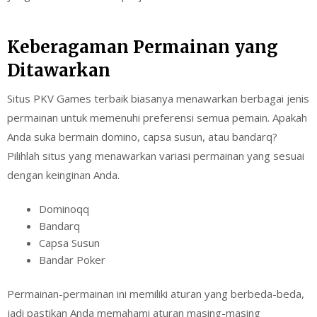
Keberagaman Permainan yang
Ditawarkan
Situs PKV Games terbaik biasanya menawarkan berbagai jenis
permainan untuk memenuhi preferensi semua pemain. Apakah
Anda suka bermain domino, capsa susun, atau bandarq?
Pilihlah situs yang menawarkan variasi permainan yang sesuai
dengan keinginan Anda.
Dominoqq
Bandarq
Capsa Susun
Bandar Poker
Permainan-permainan ini memiliki aturan yang berbeda-beda,
jadi pastikan Anda memahami aturan masing-masing