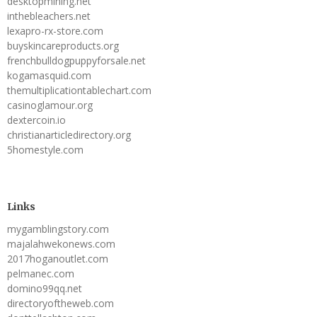
desktopmining.net
inthebleachers.net
lexapro-rx-store.com
buyskincareproducts.org
frenchbulldogpuppyforsale.net
kogamasquid.com
themultiplicationtablechart.com
casinoglamour.org
dextercoin.io
christianarticledirectory.org
5homestyle.com
Links
mygamblingstory.com
majalahwekonews.com
2017hoganoutlet.com
pelmanec.com
domino99qq.net
directoryoftheweb.com