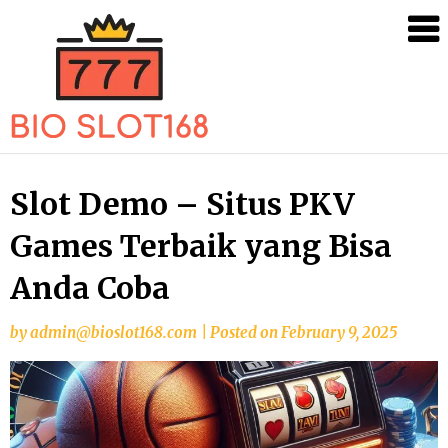
Skip
Situs
to
Judi
content
Online
Terbaik
dengan
Slot
Slot Demo – Situs PKV
Gacor
dan
Games Terbaik yang Bisa
Fitur
Anda Coba
Server
PKV
by
admin@bioslot168.com
|
Posted on
February 9, 2025
Games