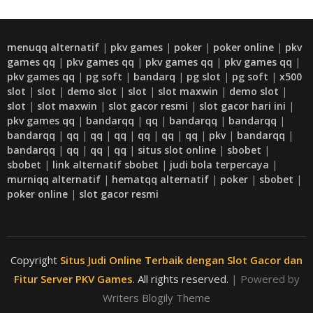
menuqq alternatif
|
pkv games
|
poker
|
poker online
|
pkv
games qq
|
pkv games qq
|
pkv games qq
|
pkv games qq
|
pkv games qq
|
pg soft
|
bandarq
|
pg slot
|
pg soft
|
x500
slot
|
slot
|
demo slot
|
slot
|
slot maxwin
|
demo slot
|
slot
|
slot maxwin
|
slot gacor resmi
|
slot gacor hari ini
|
pkv games qq
|
bandarqq
|
qq
|
bandarqq
|
bandarqq
|
bandarqq
|
qq
|
qq
|
qq
|
qq
|
qq
|
qq
|
pkv
|
bandarqq
|
bandarqq
|
qq
|
qq
|
qq
|
situs slot online
|
sbobet
|
sbobet
|
link alternatif sbobet
|
judi bola terpercaya
|
murniqq alternatif
|
hematqq alternatif
|
poker
|
sbobet
|
poker online
|
slot gacor resmi
Copyright
Situs Judi Online Terbaik dengan Slot Gacor dan
Fitur Server PKV Games
. All rights reserved.
| Powered by
Writers Blogily Theme