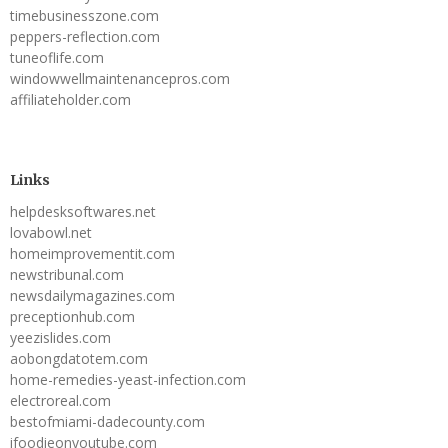
timebusinesszone.com
peppers-reflection.com
tuneoflife.com
windowwellmaintenancepros.com
affiliateholder.com
Links
helpdesksoftwares.net
lovabowl.net
homeimprovementit.com
newstribunal.com
newsdailymagazines.com
preceptionhub.com
yeezislides.com
aobongdatotem.com
home-remedies-yeast-infection.com
electroreal.com
bestofmiami-dadecounty.com
ifoodieonyoutube.com