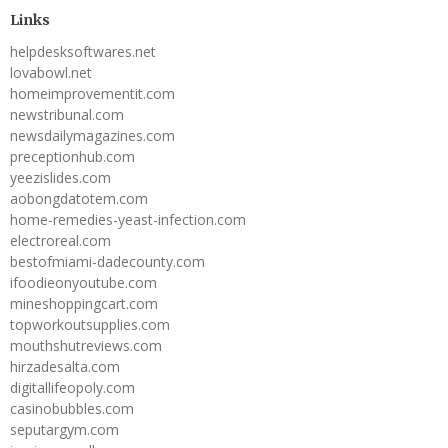
Links
helpdesksoftwares.net
lovabowl.net
homeimprovementit.com
newstribunal.com
newsdailymagazines.com
preceptionhub.com
yeezislides.com
aobongdatotem.com
home-remedies-yeast-infection.com
electroreal.com
bestofmiami-dadecounty.com
ifoodieonyoutube.com
mineshoppingcart.com
topworkoutsupplies.com
mouthshutreviews.com
hirzadesalta.com
digitallifeopoly.com
casinobubbles.com
seputargym.com