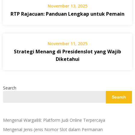
November 13, 2025
RTP Rajacuan: Panduan Lengkap untuk Pemain
November 11, 2025
Strategi Menang di Presidenslot yang Wajib
Diketahui
Search
Search
Mengenal Warga88: Platform Judi Online Terpercaya
Mengenal Jenis-Jenis Nomor Slot dalam Permainan