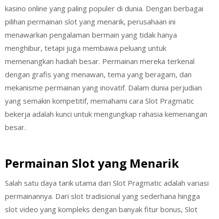
kasino online yang paling populer di dunia. Dengan berbagai
pilihan permainan slot yang menarik, perusahaan ini
menawarkan pengalaman bermain yang tidak hanya
menghibur, tetapi juga membawa peluang untuk
memenangkan hadiah besar. Permainan mereka terkenal
dengan grafis yang menawan, tema yang beragam, dan
mekanisme permainan yang inovatif. Dalam dunia perjudian
yang semakin kompetitif, memahami cara Slot Pragmatic
bekerja adalah kunci untuk mengungkap rahasia kemenangan
besar.
Permainan Slot yang Menarik
Salah satu daya tarik utama dari Slot Pragmatic adalah variasi
permainannya. Dari slot tradisional yang sederhana hingga
slot video yang kompleks dengan banyak fitur bonus, Slot