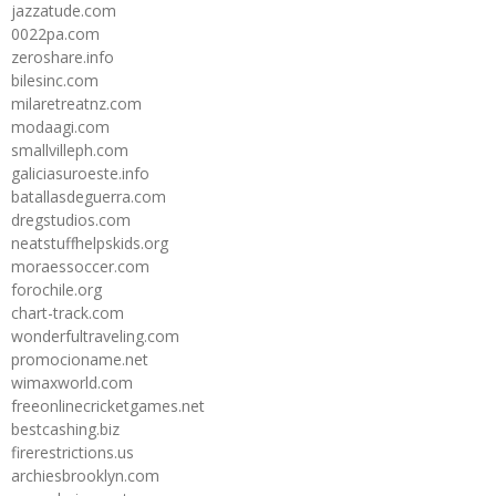
jazzatude.com
0022pa.com
zeroshare.info
bilesinc.com
milaretreatnz.com
modaagi.com
smallvilleph.com
galiciasuroeste.info
batallasdeguerra.com
dregstudios.com
neatstuffhelpskids.org
moraessoccer.com
forochile.org
chart-track.com
wonderfultraveling.com
promocioname.net
wimaxworld.com
freeonlinecricketgames.net
bestcashing.biz
firerestrictions.us
archiesbrooklyn.com