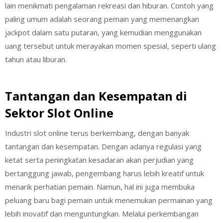
lain menikmati pengalaman rekreasi dan hiburan. Contoh yang
paling umum adalah seorang pemain yang memenangkan
jackpot dalam satu putaran, yang kemudian menggunakan
uang tersebut untuk merayakan momen spesial, seperti ulang
tahun atau liburan.
Tantangan dan Kesempatan di
Sektor Slot Online
Industri slot online terus berkembang, dengan banyak
tantangan dan kesempatan. Dengan adanya regulasi yang
ketat serta peningkatan kesadaran akan perjudian yang
bertanggung jawab, pengembang harus lebih kreatif untuk
menarik perhatian pemain. Namun, hal ini juga membuka
peluang baru bagi pemain untuk menemukan permainan yang
lebih inovatif dan menguntungkan. Melalui perkembangan