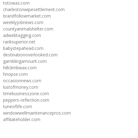
totowaz.com
charlestonwipesettlement.com
brandfollowmarket.com
weeklyjobnews.com
countyanimalshelter.com
adwebtagging.com
ranksuperior.net
babystepahead.com
destinationoverlooked.com
gamblingamount.com
hillclimbwax.com
hnopse.com
occasionnews.com
lustofmoney.com
timebusinesszone.com
peppers-reflection.com
tuneoflife.com
windowwellmaintenancepros.com
affiliateholder.com