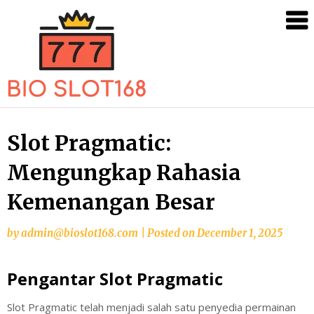
Skip
Situs
to
Judi
content
Online
Terbaik
dengan
Slot
Slot Pragmatic:
Gacor
dan
Mengungkap Rahasia
Fitur
Kemenangan Besar
Server
PKV
by
admin@bioslot168.com
|
Posted on
December 1, 2025
Games
Pengantar Slot Pragmatic
Slot Pragmatic telah menjadi salah satu penyedia permainan