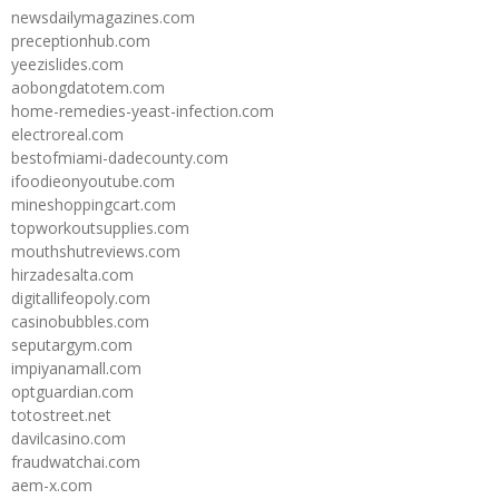
newsdailymagazines.com
preceptionhub.com
yeezislides.com
aobongdatotem.com
home-remedies-yeast-infection.com
electroreal.com
bestofmiami-dadecounty.com
ifoodieonyoutube.com
mineshoppingcart.com
topworkoutsupplies.com
mouthshutreviews.com
hirzadesalta.com
digitallifeopoly.com
casinobubbles.com
seputargym.com
impiyanamall.com
optguardian.com
totostreet.net
davilcasino.com
fraudwatchai.com
aem-x.com