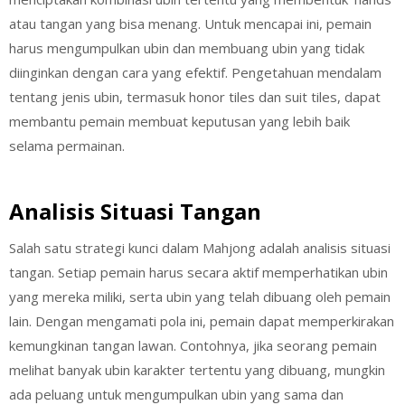
atau tangan yang bisa menang. Untuk mencapai ini, pemain
harus mengumpulkan ubin dan membuang ubin yang tidak
diinginkan dengan cara yang efektif. Pengetahuan mendalam
tentang jenis ubin, termasuk honor tiles dan suit tiles, dapat
membantu pemain membuat keputusan yang lebih baik
selama permainan.
Analisis Situasi Tangan
Salah satu strategi kunci dalam Mahjong adalah analisis situasi
tangan. Setiap pemain harus secara aktif memperhatikan ubin
yang mereka miliki, serta ubin yang telah dibuang oleh pemain
lain. Dengan mengamati pola ini, pemain dapat memperkirakan
kemungkinan tangan lawan. Contohnya, jika seorang pemain
melihat banyak ubin karakter tertentu yang dibuang, mungkin
ada peluang untuk mengumpulkan ubin yang sama dan