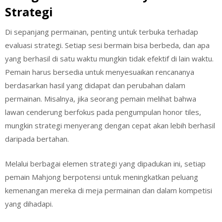
Strategi
Di sepanjang permainan, penting untuk terbuka terhadap
evaluasi strategi. Setiap sesi bermain bisa berbeda, dan apa
yang berhasil di satu waktu mungkin tidak efektif di lain waktu.
Pemain harus bersedia untuk menyesuaikan rencananya
berdasarkan hasil yang didapat dan perubahan dalam
permainan. Misalnya, jika seorang pemain melihat bahwa
lawan cenderung berfokus pada pengumpulan honor tiles,
mungkin strategi menyerang dengan cepat akan lebih berhasil
daripada bertahan.
Melalui berbagai elemen strategi yang dipadukan ini, setiap
pemain Mahjong berpotensi untuk meningkatkan peluang
kemenangan mereka di meja permainan dan dalam kompetisi
yang dihadapi.