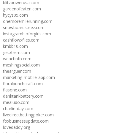
blitzpowerusa.com
gardenofeaten.com
hycys05.com
onemoremilerunning.com
snowboardsteez.com
instagrambioforgirls.com
cashflowxfiles.com
kmbb10.com
getxtrem.com
weactinfo.com
meshingsocial.com
thearguer.com
marketing-mobile-app.com
floralpunchcraft.com
fiasone.com
danktankbattery.com
mealudo.com
charlie-day.com
livedirectbettingpoker.com
foxbusinessupdate.com
lovedaddy.org