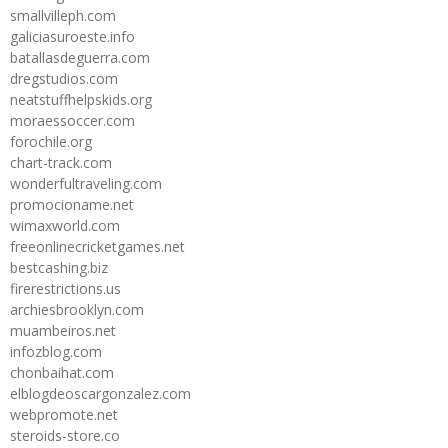
smallvilleph.com
galiciasuroeste.info
batallasdeguerra.com
dregstudios.com
neatstuffhelpskids.org
moraessoccer.com
forochile.org
chart-track.com
wonderfultraveling.com
promocioname.net
wimaxworld.com
freeonlinecricketgames.net
bestcashing.biz
firerestrictions.us
archiesbrooklyn.com
muambeiros.net
infozblog.com
chonbaihat.com
elblogdeoscargonzalez.com
webpromote.net
steroids-store.co