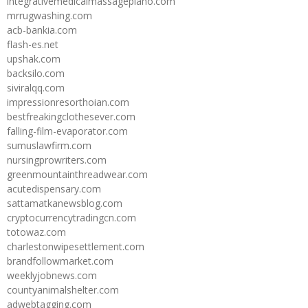
integrativemedicalmassageplano.com
mrrugwashing.com
acb-bankia.com
flash-es.net
upshak.com
backsilo.com
siviralqq.com
impressionresorthoian.com
bestfreakingclothesever.com
falling-film-evaporator.com
sumuslawfirm.com
nursingprowriters.com
greenmountainthreadwear.com
acutedispensary.com
sattamatkanewsblog.com
cryptocurrencytradingcn.com
totowaz.com
charlestonwipesettlement.com
brandfollowmarket.com
weeklyjobnews.com
countyanimalshelter.com
adwebtagging.com