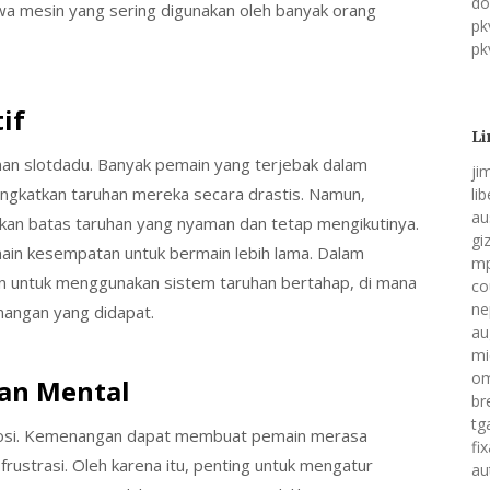
do
 mesin yang sering digunakan oleh banyak orang
pk
pk
if
Li
nan slotdadu. Banyak pemain yang terjebak dalam
ji
ngkatkan taruhan mereka secara drastis. Namun,
li
au
kan batas taruhan yang nyaman dan tetap mengikutinya.
gi
ain kesempatan untuk bermain lebih lama. Dalam
mp
 untuk menggunakan sistem taruhan bertahap, di mana
co
ne
nangan yang didapat.
au
mi
om
an Mental
br
tg
osi. Kemenangan dapat membuat pemain merasa
fi
rustrasi. Oleh karena itu, penting untuk mengatur
au