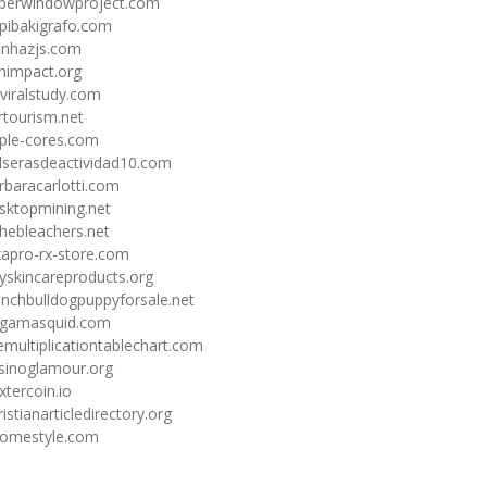
perwindowproject.com
pibakigrafo.com
anhazjs.com
nimpact.org
viralstudy.com
rtourism.net
ple-cores.com
lserasdeactividad10.com
rbaracarlotti.com
sktopmining.net
thebleachers.net
xapro-rx-store.com
yskincareproducts.org
enchbulldogpuppyforsale.net
gamasquid.com
emultiplicationtablechart.com
sinoglamour.org
xtercoin.io
ristianarticledirectory.org
omestyle.com