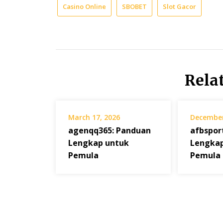
Casino Online
SBOBET
Slot Gacor
Rela
March 17, 2026
December
agenqq365: Panduan
afbspor
Lengkap untuk
Lengka
Pemula
Pemula