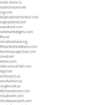
eroids-store.co
teydecoracion.net
thog.com
stlaptopbestmonitor.com
orginaryland.com
seandbasil.com
ewhitewhitelights.com
dhe.ws
ckrodtwetland.org
lfheardinthestillness.com
bestmassagechair.com
icreed.net
uxetine.com
bilecasino8760.com
tqq3.net
sinoloans5.us
sinoAuction.us
pooglecouk.us
kitchennhome.com
moulinvert.com
efoodiepassport.com