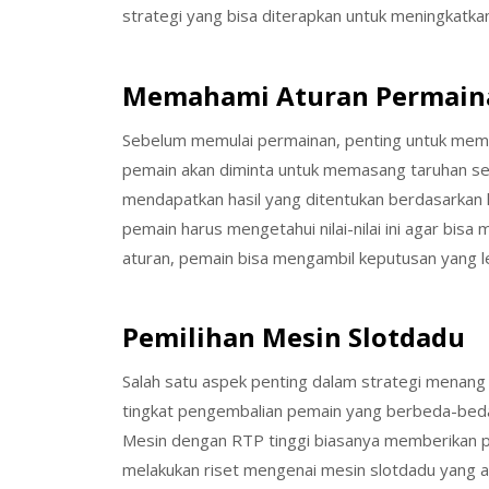
strategi yang bisa diterapkan untuk meningkatk
Memahami Aturan Permain
Sebelum memulai permainan, penting untuk mema
pemain akan diminta untuk memasang taruhan se
mendapatkan hasil yang ditentukan berdasarkan kom
pemain harus mengetahui nilai-nilai ini agar bi
aturan, pemain bisa mengambil keputusan yang le
Pemilihan Mesin Slotdadu
Salah satu aspek penting dalam strategi menang 
tingkat pengembalian pemain yang berbeda-beda, 
Mesin dengan RTP tinggi biasanya memberikan pe
melakukan riset mengenai mesin slotdadu yang ada