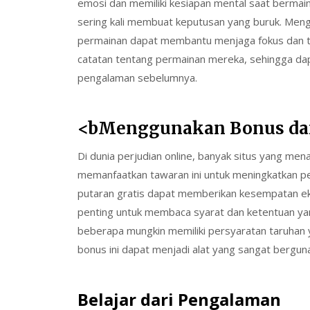
emosi dan memiliki kesiapan mental saat berma
sering kali membuat keputusan yang buruk. Men
permainan dapat membantu menjaga fokus dan t
catatan tentang permainan mereka, sehingga dap
pengalaman sebelumnya.
<bMenggunakan Bonus da
Di dunia perjudian online, banyak situs yang m
memanfaatkan tawaran ini untuk meningkatkan p
putaran gratis dapat memberikan kesempatan ek
penting untuk membaca syarat dan ketentuan yan
beberapa mungkin memiliki persyaratan taruhan y
bonus ini dapat menjadi alat yang sangat bergun
Belajar dari Pengalaman