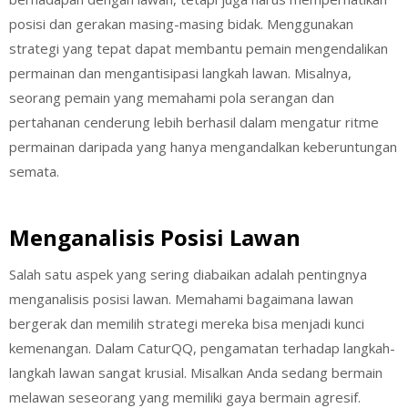
posisi dan gerakan masing-masing bidak. Menggunakan
strategi yang tepat dapat membantu pemain mengendalikan
permainan dan mengantisipasi langkah lawan. Misalnya,
seorang pemain yang memahami pola serangan dan
pertahanan cenderung lebih berhasil dalam mengatur ritme
permainan daripada yang hanya mengandalkan keberuntungan
semata.
Menganalisis Posisi Lawan
Salah satu aspek yang sering diabaikan adalah pentingnya
menganalisis posisi lawan. Memahami bagaimana lawan
bergerak dan memilih strategi mereka bisa menjadi kunci
kemenangan. Dalam CaturQQ, pengamatan terhadap langkah-
langkah lawan sangat krusial. Misalkan Anda sedang bermain
melawan seseorang yang memiliki gaya bermain agresif.