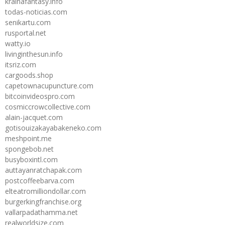
krainafantasy.info
todas-noticias.com
senikartu.com
rusportal.net
watty.io
livinginthesun.info
itsriz.com
cargoods.shop
capetownacupuncture.com
bitcoinvideospro.com
cosmiccrowcollective.com
alain-jacquet.com
gotisouizakayabakeneko.com
meshpoint.me
spongebob.net
busyboxintl.com
auttayanratchapak.com
postcoffeebarva.com
elteatromilliondollar.com
burgerkingfranchise.org
vallarpadathamma.net
realworldsize.com