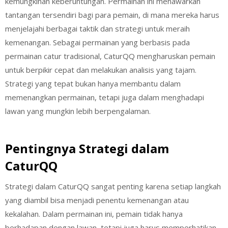
kemungkinan keberuntungan. Permainan ini menawarkan
tantangan tersendiri bagi para pemain, di mana mereka harus
menjelajahi berbagai taktik dan strategi untuk meraih
kemenangan. Sebagai permainan yang berbasis pada
permainan catur tradisional, CaturQQ mengharuskan pemain
untuk berpikir cepat dan melakukan analisis yang tajam.
Strategi yang tepat bukan hanya membantu dalam
memenangkan permainan, tetapi juga dalam menghadapi
lawan yang mungkin lebih berpengalaman.
Pentingnya Strategi dalam
CaturQQ
Strategi dalam CaturQQ sangat penting karena setiap langkah
yang diambil bisa menjadi penentu kemenangan atau
kekalahan. Dalam permainan ini, pemain tidak hanya
berhadapan dengan lawan, tetapi juga harus memperhatikan