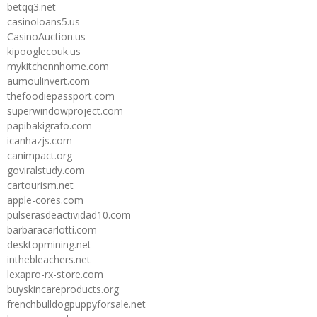
betqq3.net
casinoloans5.us
CasinoAuction.us
kipooglecouk.us
mykitchennhome.com
aumoulinvert.com
thefoodiepassport.com
superwindowproject.com
papibakigrafo.com
icanhazjs.com
canimpact.org
goviralstudy.com
cartourism.net
apple-cores.com
pulserasdeactividad10.com
barbaracarlotti.com
desktopmining.net
inthebleachers.net
lexapro-rx-store.com
buyskincareproducts.org
frenchbulldogpuppyforsale.net