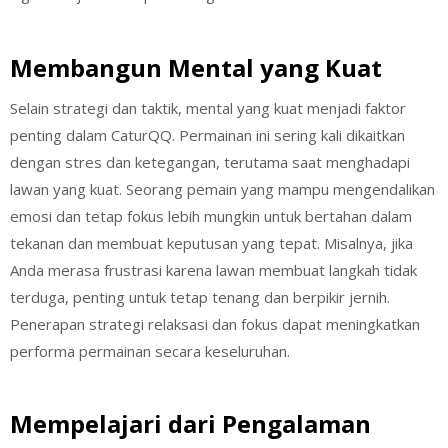
Membangun Mental yang Kuat
Selain strategi dan taktik, mental yang kuat menjadi faktor
penting dalam CaturQQ. Permainan ini sering kali dikaitkan
dengan stres dan ketegangan, terutama saat menghadapi
lawan yang kuat. Seorang pemain yang mampu mengendalikan
emosi dan tetap fokus lebih mungkin untuk bertahan dalam
tekanan dan membuat keputusan yang tepat. Misalnya, jika
Anda merasa frustrasi karena lawan membuat langkah tidak
terduga, penting untuk tetap tenang dan berpikir jernih.
Penerapan strategi relaksasi dan fokus dapat meningkatkan
performa permainan secara keseluruhan.
Mempelajari dari Pengalaman