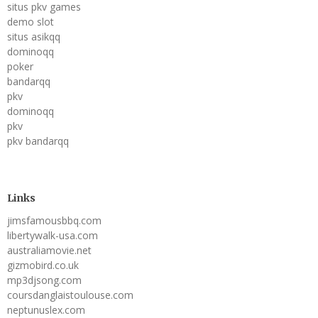
situs pkv games
demo slot
situs asikqq
dominoqq
poker
bandarqq
pkv
dominoqq
pkv
pkv bandarqq
Links
jimsfamousbbq.com
libertywalk-usa.com
australiamovie.net
gizmobird.co.uk
mp3djsong.com
coursdanglaistoulouse.com
neptunuslex.com