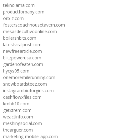
teknolama.com
productforbaby.com
orb-z.com
fosterscoachhousetavern.com
mesasdecultivoonline.com
boilersnbits.com
latestviralpost.com
newfreearticle.com
blitzpowerusa.com
gardenofeaten.com
hycys05.com
onemoremilerunning.com
snowboardsteez.com
instagrambioforgirls.com
cashflowxfiles.com
kmbb10.com
getxtrem.com
weactinfo.com
meshingsocial.com
thearguer.com
marketing-mobile-app.com