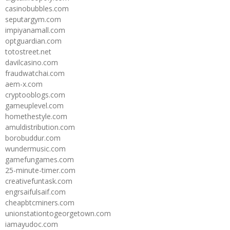
casinobubbles.com
seputargym.com
impiyanamall.com
optguardian.com
totostreet.net
davilcasino.com
fraudwatchai.com
aem-x.com
cryptooblogs.com
gameuplevel.com
homethestyle.com
amuldistribution.com
borobuddur.com
wundermusic.com
gamefungames.com
25-minute-timer.com
creativefuntask.com
engrsaifulsaif.com
cheapbtcminers.com
unionstationtogeorgetown.com
iamayudoc.com