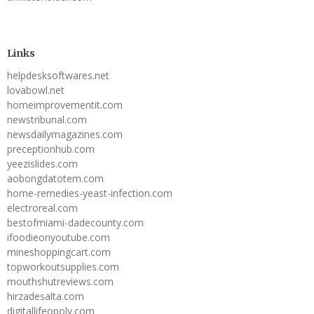
Links
helpdesksoftwares.net
lovabowl.net
homeimprovementit.com
newstribunal.com
newsdailymagazines.com
preceptionhub.com
yeezislides.com
aobongdatotem.com
home-remedies-yeast-infection.com
electroreal.com
bestofmiami-dadecounty.com
ifoodieonyoutube.com
mineshoppingcart.com
topworkoutsupplies.com
mouthshutreviews.com
hirzadesalta.com
digitallifeopoly.com