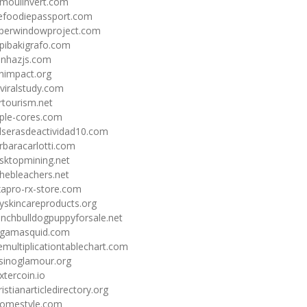
moulinvert.com
efoodiepassport.com
perwindowproject.com
pibakigrafo.com
anhazjs.com
nimpact.org
viralstudy.com
rtourism.net
ple-cores.com
lserasdeactividad10.com
rbaracarlotti.com
sktopmining.net
thebleachers.net
xapro-rx-store.com
yskincareproducts.org
enchbulldogpuppyforsale.net
gamasquid.com
emultiplicationtablechart.com
sinoglamour.org
xtercoin.io
ristianarticledirectory.org
omestyle.com