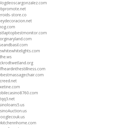
blogdeoscargonzalez.com
bpromote.net
eroids-store.co
teydecoracion.net
thog.com
stlaptopbestmonitor.com
orginaryland.com
seandbasil.com
ewhitewhitelights.com
dhe.ws
ckrodtwetland.org
lfheardinthestillness.com
bestmassagechair.com
icreed.net
uxetine.com
bilecasino8760.com
tqq3.net
sinoloans5.us
sinoAuction.us
pooglecouk.us
kitchennhome.com