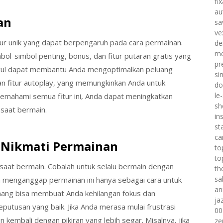
fi
au
an
sa
ve
fitur unik yang dapat berpengaruh pada cara permainan.
de
me
ol-simbol penting, bonus, dan fitur putaran gratis yang
pr
muncul dapat membantu Anda mengoptimalkan peluang
si
n fitur autoplay, yang memungkinkan Anda untuk
do
le
mahami semua fitur ini, Anda dapat meningkatkan
sh
 saat bermain.
in
st
ca
 Nikmati Permainan
to
to
 saat bermain. Cobalah untuk selalu bermain dengan
th
sa
n menganggap permainan ini hanya sebagai cara untuk
an
nang bisa membuat Anda kehilangan fokus dan
ja
tusan yang baik. Jika Anda merasa mulai frustrasi
00
n kembali dengan pikiran yang lebih segar. Misalnya, jika
ze