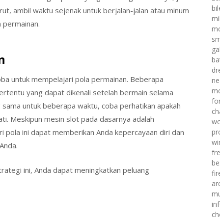
bi
t, ambil waktu sejenak untuk berjalan-jalan atau minum
mi
 permainan.
mo
sm
ga
n
ba
dr
coba untuk mempelajari pola permainan. Beberapa
ne
mo
ertentu yang dapat dikenali setelah bermain selama
fo
g sama untuk beberapa waktu, coba perhatikan apakah
ch
ti. Meskipun mesin slot pada dasarnya adalah
wo
i pola ini dapat memberikan Anda kepercayaan diri dan
pr
wi
Anda.
fr
be
tegi ini, Anda dapat meningkatkan peluang
fi
ar
mu
in
ch