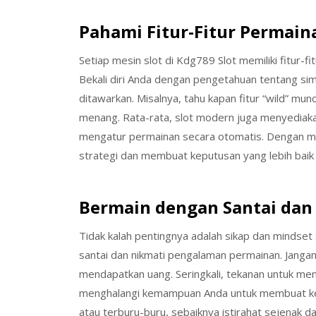
Pahami Fitur-Fitur Permain
Setiap mesin slot di Kdg789 Slot memiliki fitur-
Bekali diri Anda dengan pengetahuan tentang simb
ditawarkan. Misalnya, tahu kapan fitur “wild” 
menang. Rata-rata, slot modern juga menyediaka
mengatur permainan secara otomatis. Dengan me
strategi dan membuat keputusan yang lebih baik
Bermain dengan Santai dan
Tidak kalah pentingnya adalah sikap dan mindset
santai dan nikmati pengalaman permainan. Janga
mendapatkan uang. Seringkali, tekanan untuk me
menghalangi kemampuan Anda untuk membuat kepu
atau terburu-buru, sebaiknya istirahat sejenak da