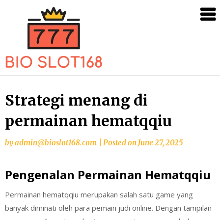
Skip
Situs
to
Judi
content
Online
Terbaik
dengan
Slot
Strategi menang di
Gacor
dan
permainan hematqqiu
Fitur
Server
by
admin@bioslot168.com
|
Posted on
June 27, 2025
PKV
Games
Pengenalan Permainan Hematqqiu
Permainan hematqqiu merupakan salah satu game yang
banyak diminati oleh para pemain judi online. Dengan tampilan