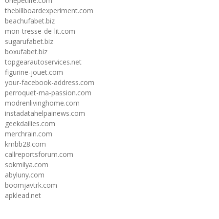
onepetlife.com
thebillboardexperiment.com
beachufabet.biz
mon-tresse-de-lit.com
sugarufabet.biz
boxufabet.biz
topgearautoservices.net
figurine-jouet.com
your-facebook-address.com
perroquet-ma-passion.com
modrenlivinghome.com
instadatahelpainews.com
geekdailies.com
merchrain.com
kmbb28.com
callreportsforum.com
sokmilya.com
abyluny.com
boomjavtrk.com
apklead.net