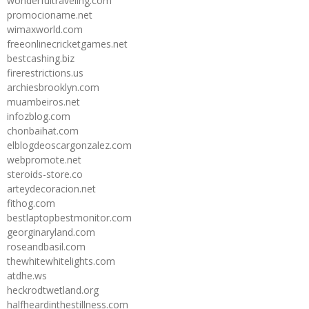
wonderfultraveling.com
promocioname.net
wimaxworld.com
freeonlinecricketgames.net
bestcashing.biz
firerestrictions.us
archiesbrooklyn.com
muambeiros.net
infozblog.com
chonbaihat.com
elblogdeoscargonzalez.com
webpromote.net
steroids-store.co
arteydecoracion.net
fithog.com
bestlaptopbestmonitor.com
georginaryland.com
roseandbasil.com
thewhitewhitelights.com
atdhe.ws
heckrodtwetland.org
halfheardinthestillness.com