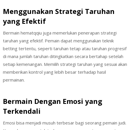
Menggunakan Strategi Taruhan
yang Efektif
Bermain hematqqiu juga memerlukan penerapan strategi
taruhan yang efektif. Pemain dapat menggunakan teknik
betting tertentu, seperti taruhan tetap atau taruhan progresif
di mana jumlah taruhan ditingkatkan secara bertahap setelah
setiap kemenangan. Memilih strategi taruhan yang sesuai akan
memberikan kontrol yang lebih besar terhadap hasil
permainan.
Bermain Dengan Emosi yang
Terkendali
Emosi bisa menjadi musuh terbesar bagi seorang pemain judi.