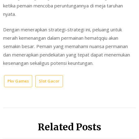
ketika pemain mencoba peruntungannya di meja taruhan
nyata.
Dengan menerapkan strategi-strategi ini, peluang untuk
meraih kemenangan dalam permainan hematqqiu akan
semakin besar. Pemain yang memahami nuansa permainan
dan menerapkan pendekatan yang tepat dapat menemukan
kesenangan sekaligus potensi keuntungan.
Pkv Games
Slot Gacor
Related Posts