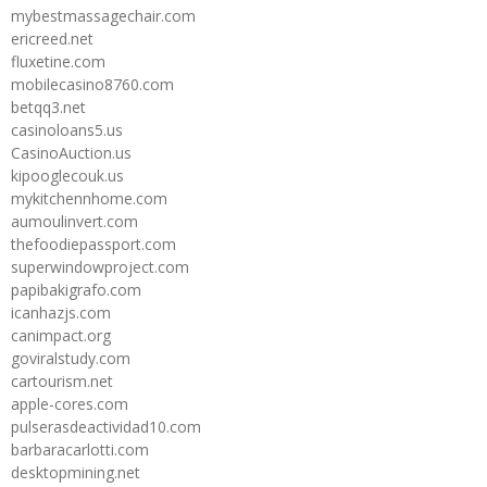
mybestmassagechair.com
ericreed.net
fluxetine.com
mobilecasino8760.com
betqq3.net
casinoloans5.us
CasinoAuction.us
kipooglecouk.us
mykitchennhome.com
aumoulinvert.com
thefoodiepassport.com
superwindowproject.com
papibakigrafo.com
icanhazjs.com
canimpact.org
goviralstudy.com
cartourism.net
apple-cores.com
pulserasdeactividad10.com
barbaracarlotti.com
desktopmining.net