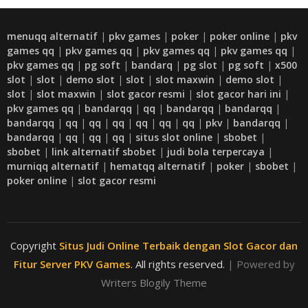
menuqq alternatif
|
pkv games
|
poker
|
poker online
|
pkv
games qq
|
pkv games qq
|
pkv games qq
|
pkv games qq
|
pkv games qq
|
pg soft
|
bandarq
|
pg slot
|
pg soft
|
x500
slot
|
slot
|
demo slot
|
slot
|
slot maxwin
|
demo slot
|
slot
|
slot maxwin
|
slot gacor resmi
|
slot gacor hari ini
|
pkv games qq
|
bandarqq
|
qq
|
bandarqq
|
bandarqq
|
bandarqq
|
qq
|
qq
|
qq
|
qq
|
qq
|
qq
|
pkv
|
bandarqq
|
bandarqq
|
qq
|
qq
|
qq
|
situs slot online
|
sbobet
|
sbobet
|
link alternatif sbobet
|
judi bola terpercaya
|
murniqq alternatif
|
hematqq alternatif
|
poker
|
sbobet
|
poker online
|
slot gacor resmi
Copyright
Situs Judi Online Terbaik dengan Slot Gacor dan
Fitur Server PKV Games
. All rights reserved.
| Powered by
Writers Blogily Theme