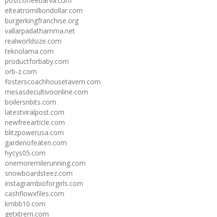
postcoffeebarva.com
elteatromilliondollar.com
burgerkingfranchise.org
vallarpadathamma.net
realworldsize.com
teknolama.com
productforbaby.com
orb-z.com
fosterscoachhousetavern.com
mesasdecultivoonline.com
boilersnbits.com
latestviralpost.com
newfreearticle.com
blitzpowerusa.com
gardenofeaten.com
hycys05.com
onemoremilerunning.com
snowboardsteez.com
instagrambioforgirls.com
cashflowxfiles.com
kmbb10.com
getxtrem.com