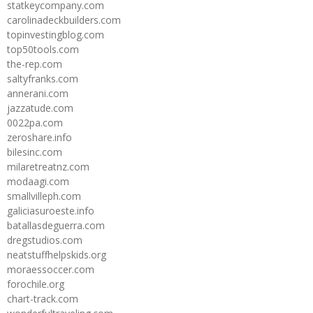
statkeycompany.com
carolinadeckbuilders.com
topinvestingblog.com
top50tools.com
the-rep.com
saltyfranks.com
annerani.com
jazzatude.com
0022pa.com
zeroshare.info
bilesinc.com
milaretreatnz.com
modaagi.com
smallvilleph.com
galiciasuroeste.info
batallasdeguerra.com
dregstudios.com
neatstuffhelpskids.org
moraessoccer.com
forochile.org
chart-track.com