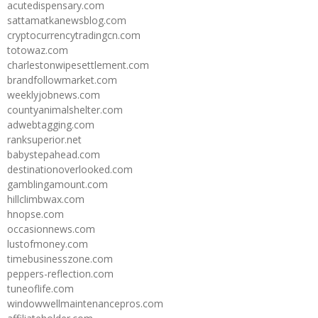
acutedispensary.com
sattamatkanewsblog.com
cryptocurrencytradingcn.com
totowaz.com
charlestonwipesettlement.com
brandfollowmarket.com
weeklyjobnews.com
countyanimalshelter.com
adwebtagging.com
ranksuperior.net
babystepahead.com
destinationoverlooked.com
gamblingamount.com
hillclimbwax.com
hnopse.com
occasionnews.com
lustofmoney.com
timebusinesszone.com
peppers-reflection.com
tuneoflife.com
windowwellmaintenancepros.com