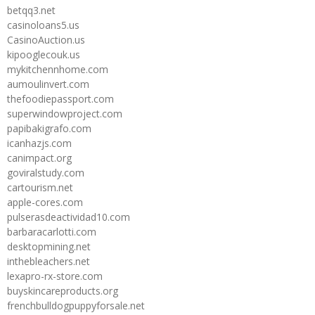
betqq3.net
casinoloans5.us
CasinoAuction.us
kipooglecouk.us
mykitchennhome.com
aumoulinvert.com
thefoodiepassport.com
superwindowproject.com
papibakigrafo.com
icanhazjs.com
canimpact.org
goviralstudy.com
cartourism.net
apple-cores.com
pulserasdeactividad10.com
barbaracarlotti.com
desktopmining.net
inthebleachers.net
lexapro-rx-store.com
buyskincareproducts.org
frenchbulldogpuppyforsale.net