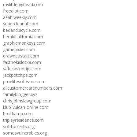
mylittlebighead.com
freealot.com
asahiweekly.com
supercleanut.com
bedandbicycle.com
heraldcalifornia.com
graphicmonkeys.com
gamepixies.com
drawneastart.com
fasthokislot88.com
safecasinotips.com
jackpotchips.com
proelitesoftware.com
allcustomercarenumbers.com
familyblogger.xyz
chrisjohnslawgroup.com
klub-vulcan-online.com
breitkamp.com
tripleyresidence.com
softtorrents.org
somosvulnerables.org