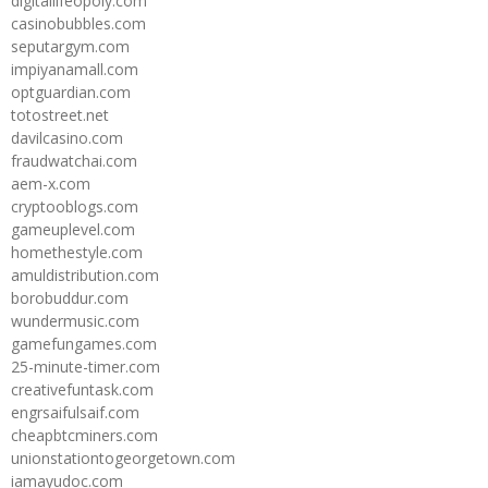
digitallifeopoly.com
casinobubbles.com
seputargym.com
impiyanamall.com
optguardian.com
totostreet.net
davilcasino.com
fraudwatchai.com
aem-x.com
cryptooblogs.com
gameuplevel.com
homethestyle.com
amuldistribution.com
borobuddur.com
wundermusic.com
gamefungames.com
25-minute-timer.com
creativefuntask.com
engrsaifulsaif.com
cheapbtcminers.com
unionstationtogeorgetown.com
iamayudoc.com