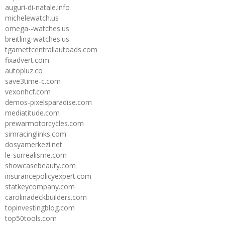
auguri-di-natale.info
michelewatch.us
omega--watches.us
breitling-watches.us
tgarnettcentrallautoads.com
fixadvert.com
autopluz.co
save3time-c.com
vexonhcf.com
demos-pixelsparadise.com
mediatitude.com
prewarmotorcycles.com
simracinglinks.com
dosyamerkezi.net
le-surrealisme.com
showcasebeauty.com
insurancepolicyexpert.com
statkeycompany.com
carolinadeckbuilders.com
topinvestingblog.com
top50tools.com