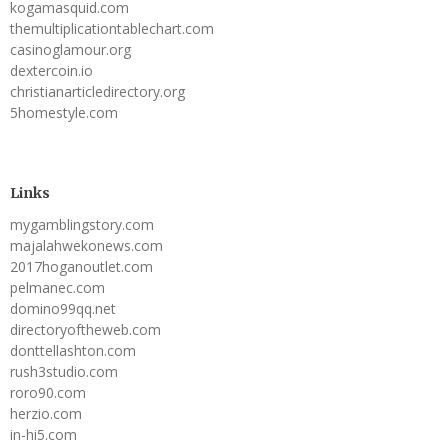
kogamasquid.com
themultiplicationtablechart.com
casinoglamour.org
dextercoin.io
christianarticledirectory.org
5homestyle.com
Links
mygamblingstory.com
majalahwekonews.com
2017hoganoutlet.com
pelmanec.com
domino99qq.net
directoryoftheweb.com
donttellashton.com
rush3studio.com
roro90.com
herzio.com
in-hi5.com