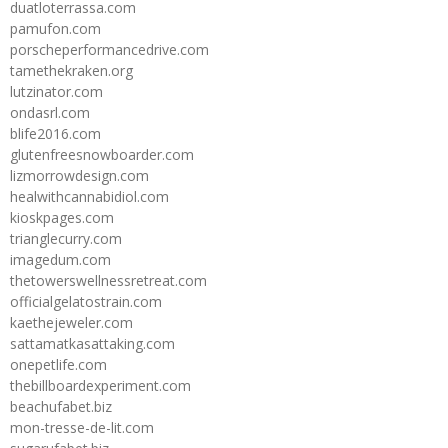
duatloterrassa.com
pamufon.com
porscheperformancedrive.com
tamethekraken.org
lutzinator.com
ondasrl.com
blife2016.com
glutenfreesnowboarder.com
lizmorrowdesign.com
healwithcannabidiol.com
kioskpages.com
trianglecurry.com
imagedum.com
thetowerswellnessretreat.com
officialgelatostrain.com
kaethejeweler.com
sattamatkasattaking.com
onepetlife.com
thebillboardexperiment.com
beachufabet.biz
mon-tresse-de-lit.com