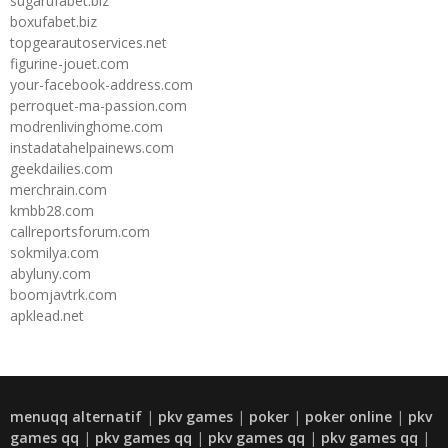
sugarufabet.biz
boxufabet.biz
topgearautoservices.net
figurine-jouet.com
your-facebook-address.com
perroquet-ma-passion.com
modrenlivinghome.com
instadatahelpainews.com
geekdailies.com
merchrain.com
kmbb28.com
callreportsforum.com
sokmilya.com
abyluny.com
boomjavtrk.com
apklead.net
menuqq alternatif
|
pkv games
|
poker
|
poker online
|
pkv
games qq
|
pkv games qq
|
pkv games qq
|
pkv games qq
|