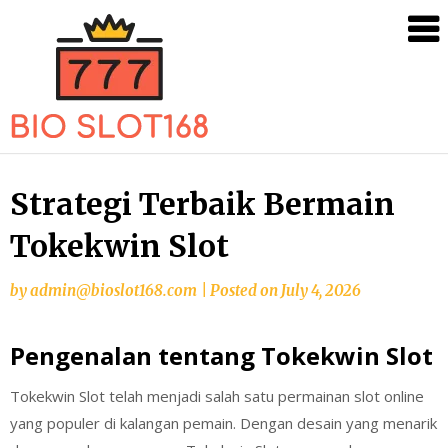
Skip
Situs
to
Judi
content
Online
Terbaik
dengan
Slot
Strategi Terbaik Bermain
Gacor
dan
Tokekwin Slot
Fitur
Server
by
admin@bioslot168.com
|
Posted on
July 4, 2026
PKV
Games
Pengenalan tentang Tokekwin Slot
Tokekwin Slot telah menjadi salah satu permainan slot online
yang populer di kalangan pemain. Dengan desain yang menarik