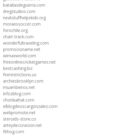
batallasdeguerra.com
dregstudios.com
neatstuffhelpskids.org
moraessoccer.com
forochile.org
chart-track.com
wonderfultraveling.com
promocioname.net
wimaxworld.com
freeonlinecricketgames.net
bestcashing.biz
firerestrictions.us
archiesbrooklyn.com
muambeiros.net
infozblog.com
chonbaihat.com
elblogdeoscargonzalez.com
webpromote.net
steroids-store.co
arteydecoracion.net
fithog.com