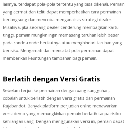
lainnya, terdapat pola-pola tertentu yang bisa dikenali. Pemain
yang cermat dan teliti dapat memperhatikan cara permainan
berlangsung dan mencoba menganalisis strategi dealer.
Misalnya, jika seorang dealer cenderung membagikan kartu
tinggi, pemain mungkin ingin memasang taruhan lebih besar
pada ronde-ronde berikutnya atau menghindari taruhan yang
berisiko. Mengamati dan mencatat pola permainan dapat
memberikan keuntungan tambahan bagi pemain.
Berlatih dengan Versi Gratis
Sebelum terjun ke permainan dengan uang sungguhan,
cobalah untuk berlatih dengan versi gratis dari permainan
Rajabandot. Banyak platform perjudian online menawarkan
versi demo yang memungkinkan pemain berlatih tanpa risiko
kehilangan uang. Dengan menggunakan versi ini, pemain dapat