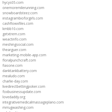
hycys05.com
onemoremilerunning.com
snowboardsteez.com
instagrambioforgirls.com
cashflowxfiles.com
kmbb10.com
getxtrem.com
weactinfo.com
meshingsocial.com
thearguer.com
marketing-mobile-app.com
floralpunchcraft.com
fiasone.com
danktankbattery.com
mealudo.com
charlie-day.com
livedirectbettingpoker.com
foxbusinessupdate.com
lovedaddy.org
integrativemedicalmassageplano.com
mrrugwashing.com