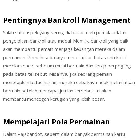
Pentingnya Bankroll Management
Salah satu aspek yang sering diabaikan oleh pemula adalah
pengelolaan bankroll atau modal. Memiliki bankroll yang baik
akan membantu pemain menjaga keuangan mereka dalam
permainan. Pemain sebaiknya menetapkan batas untuk diri
mereka sendiri sebelum mulai bermain dan tetap berpegang
pada batas tersebut. Misalnya, jika seorang pemain
menetapkan batas harian, mereka sebaiknya tidak melanjutkan
bermain setelah mencapai jumlah tersebut. Ini akan
membantu mencegah kerugian yang lebih besar.
Mempelajari Pola Permainan
Dalam Rajabandot, seperti dalam banyak permainan kartu