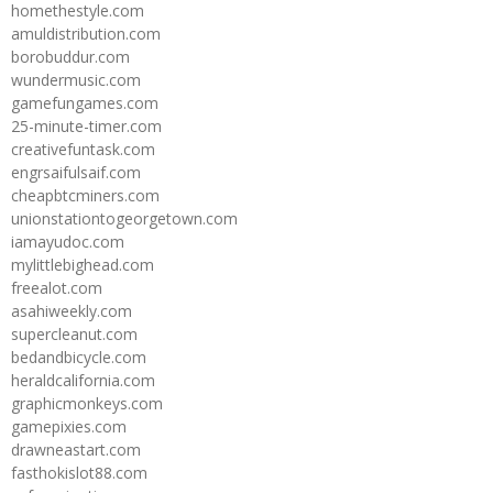
homethestyle.com
amuldistribution.com
borobuddur.com
wundermusic.com
gamefungames.com
25-minute-timer.com
creativefuntask.com
engrsaifulsaif.com
cheapbtcminers.com
unionstationtogeorgetown.com
iamayudoc.com
mylittlebighead.com
freealot.com
asahiweekly.com
supercleanut.com
bedandbicycle.com
heraldcalifornia.com
graphicmonkeys.com
gamepixies.com
drawneastart.com
fasthokislot88.com