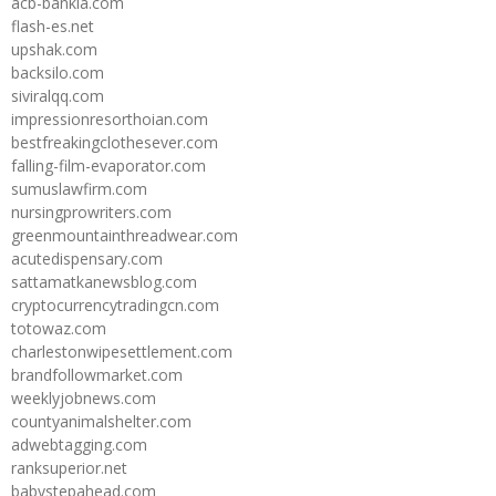
acb-bankia.com
flash-es.net
upshak.com
backsilo.com
siviralqq.com
impressionresorthoian.com
bestfreakingclothesever.com
falling-film-evaporator.com
sumuslawfirm.com
nursingprowriters.com
greenmountainthreadwear.com
acutedispensary.com
sattamatkanewsblog.com
cryptocurrencytradingcn.com
totowaz.com
charlestonwipesettlement.com
brandfollowmarket.com
weeklyjobnews.com
countyanimalshelter.com
adwebtagging.com
ranksuperior.net
babystepahead.com