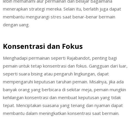
lebih memahami alur permainan dan belajar bagaimana
menerapkan strategi mereka. Selain itu, berlatih juga dapat
membantu mengurangi stres saat benar-benar bermain
dengan uang.
Konsentrasi dan Fokus
Menghadapi permainan seperti Rajabandot, penting bagi
pemain untuk tetap konsentrasi dan fokus. Gangguan dari luar,
seperti suara bising atau pengaruh lingkungan, dapat
mempengaruhi keputusan taruhan pemain. Misalnya, jika ada
banyak orang yang berbicara di sekitar meja, pemain mungkin
kehilangan konsentrasi dan membuat keputusan yang tidak
tepat. Menciptakan suasana yang tenang dan nyaman dapat
membantu dalam meningkatkan konsentrasi saat bermain.