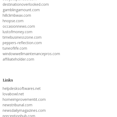
destinationoverlooked.com
gamblingamount.com
hillclimbwax.com
hnopse.com
occasionnews.com
lustofmoney.com
timebusinesszone.com
peppers-reflection.com
tuneoflife.com
windowwellmaintenancepros.com
affiliateholder.com
Links
helpdesksoftwares.net
lovabowl.net
homeimprovementit.com
newstribunal.com
newsdailymagazines.com
preceptionhub.com