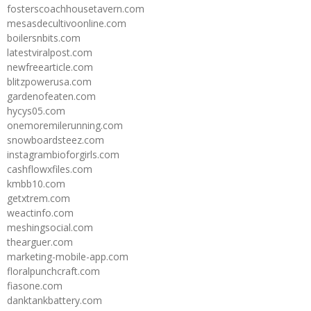
fosterscoachhousetavern.com
mesasdecultivoonline.com
boilersnbits.com
latestviralpost.com
newfreearticle.com
blitzpowerusa.com
gardenofeaten.com
hycys05.com
onemoremilerunning.com
snowboardsteez.com
instagrambioforgirls.com
cashflowxfiles.com
kmbb10.com
getxtrem.com
weactinfo.com
meshingsocial.com
thearguer.com
marketing-mobile-app.com
floralpunchcraft.com
fiasone.com
danktankbattery.com