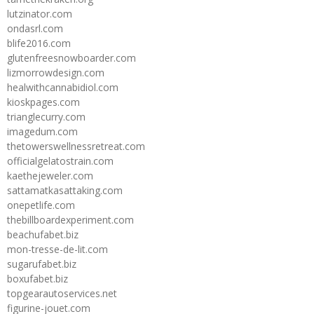
lutzinator.com
ondasrl.com
blife2016.com
glutenfreesnowboarder.com
lizmorrowdesign.com
healwithcannabidiol.com
kioskpages.com
trianglecurry.com
imagedum.com
thetowerswellnessretreat.com
officialgelatostrain.com
kaethejeweler.com
sattamatkasattaking.com
onepetlife.com
thebillboardexperiment.com
beachufabet.biz
mon-tresse-de-lit.com
sugarufabet.biz
boxufabet.biz
topgearautoservices.net
figurine-jouet.com