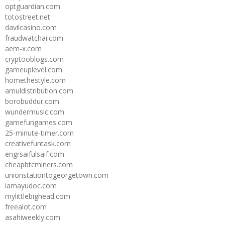
optguardian.com
totostreet.net
davilcasino.com
fraudwatchai.com
aem-x.com
cryptooblogs.com
gameuplevel.com
homethestyle.com
amuldistribution.com
borobuddur.com
wundermusic.com
gamefungames.com
25-minute-timer.com
creativefuntask.com
engrsaifulsaif.com
cheapbtcminers.com
unionstationtogeorgetown.com
iamayudoc.com
mylittlebighead.com
freealot.com
asahiweekly.com