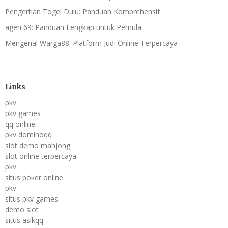
Pengertian Togel Dulu: Panduan Komprehensif
agen 69: Panduan Lengkap untuk Pemula
Mengenal Warga88: Platform Judi Online Terpercaya
Links
pkv
pkv games
qq online
pkv dominoqq
slot demo mahjong
slot online terpercaya
pkv
situs poker online
pkv
situs pkv games
demo slot
situs asikqq