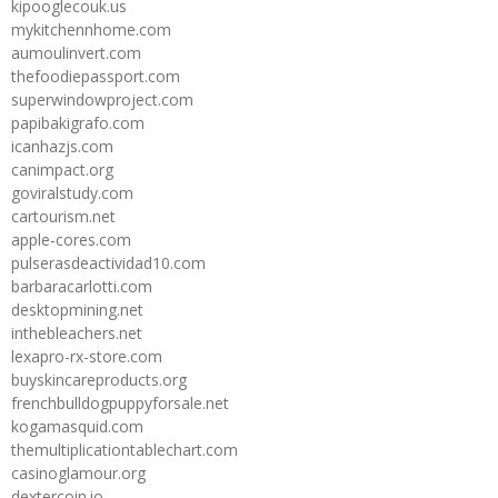
kipooglecouk.us
mykitchennhome.com
aumoulinvert.com
thefoodiepassport.com
superwindowproject.com
papibakigrafo.com
icanhazjs.com
canimpact.org
goviralstudy.com
cartourism.net
apple-cores.com
pulserasdeactividad10.com
barbaracarlotti.com
desktopmining.net
inthebleachers.net
lexapro-rx-store.com
buyskincareproducts.org
frenchbulldogpuppyforsale.net
kogamasquid.com
themultiplicationtablechart.com
casinoglamour.org
dextercoin.io