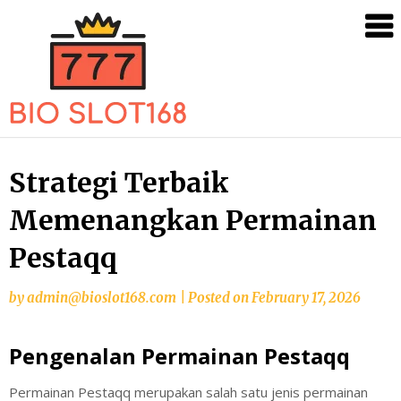
Skip
Situs
to
Judi
content
Online
Terbaik
dengan
Slot
Strategi Terbaik
Gacor
dan
Memenangkan Permainan
Fitur
Pestaqq
Server
PKV
by
admin@bioslot168.com
|
Posted on
February 17, 2026
Games
Pengenalan Permainan Pestaqq
Permainan Pestaqq merupakan salah satu jenis permainan