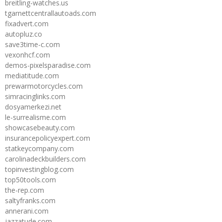
breitling-watches.us
tgarnettcentrallautoads.com
fixadvert.com
autopluz.co
save3time-c.com
vexonhcf.com
demos-pixelsparadise.com
mediatitude.com
prewarmotorcycles.com
simracinglinks.com
dosyamerkezi.net
le-surrealisme.com
showcasebeauty.com
insurancepolicyexpert.com
statkeycompany.com
carolinadeckbuilders.com
topinvestingblog.com
top50tools.com
the-rep.com
saltyfranks.com
annerani.com
jazzatude.com