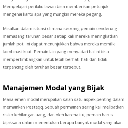
Mempelajari perilaku lawan bisa memberikan petunjuk
mengenai kartu apa yang mungkin mereka pegang.
Misalkan dalam situasi di mana seorang pemain cenderung
memasang taruhan besar setiap kali mereka meningkatkan
jumlah pot. Ini dapat menunjukkan bahwa mereka memiliki
kombinasi kuat. Pemain lain yang menyadari hal ini bisa
mempertimbangkan untuk lebih berhati-hati dan tidak
terpancing oleh taruhan besar tersebut.
Manajemen Modal yang Bijak
Manajemen modal merupakan salah satu aspek penting dalam
memainkan Pestaqq. Sebuah permainan sering kali melibatkan
risiko kehilangan uang, dan oleh karena itu, pemain harus
bijaksana dalam menentukan berapa banyak modal yang akan