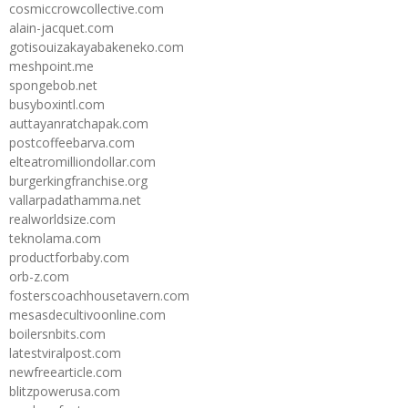
cosmiccrowcollective.com
alain-jacquet.com
gotisouizakayabakeneko.com
meshpoint.me
spongebob.net
busyboxintl.com
auttayanratchapak.com
postcoffeebarva.com
elteatromilliondollar.com
burgerkingfranchise.org
vallarpadathamma.net
realworldsize.com
teknolama.com
productforbaby.com
orb-z.com
fosterscoachhousetavern.com
mesasdecultivoonline.com
boilersnbits.com
latestviralpost.com
newfreearticle.com
blitzpowerusa.com