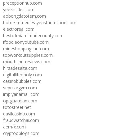
preceptionhub.com
yeezislides.com
aobongdatotem.com
home-remedies-yeast-infection.com
electroreal.com
bestofmiami-dadecounty.com
ifoodieonyoutube.com
mineshoppingcart.com
topworkoutsupplies.com
mouthshutreviews.com
hirzadesalta.com
digitallifeopoly.com
casinobubbles.com
seputargym.com
impiyanamall.com
optguardian.com
totostreet.net
davilcasino.com
fraudwatchai.com
aem-x.com
cryptooblogs.com