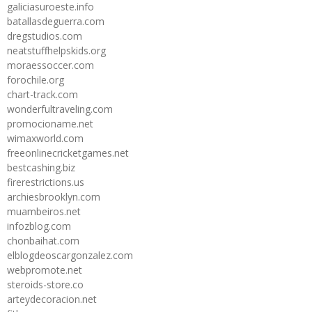
galiciasuroeste.info
batallasdeguerra.com
dregstudios.com
neatstuffhelpskids.org
moraessoccer.com
forochile.org
chart-track.com
wonderfultraveling.com
promocioname.net
wimaxworld.com
freeonlinecricketgames.net
bestcashing.biz
firerestrictions.us
archiesbrooklyn.com
muambeiros.net
infozblog.com
chonbaihat.com
elblogdeoscargonzalez.com
webpromote.net
steroids-store.co
arteydecoracion.net