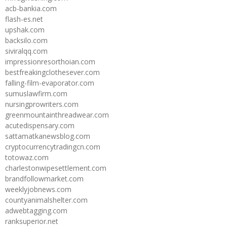
acb-bankia.com
flash-es.net
upshak.com
backsilo.com
siviralqq.com
impressionresorthoian.com
bestfreakingclothesever.com
falling-film-evaporator.com
sumuslawfirm.com
nursingprowriters.com
greenmountainthreadwear.com
acutedispensary.com
sattamatkanewsblog.com
cryptocurrencytradingcn.com
totowaz.com
charlestonwipesettlement.com
brandfollowmarket.com
weeklyjobnews.com
countyanimalshelter.com
adwebtagging.com
ranksuperior.net