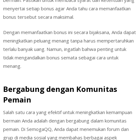
menyertai setiap bonus agar Anda tahu cara memanfaatkan
bonus tersebut secara maksimal.
Dengan memanfaatkan bonus ini secara bijaksana, Anda dapat
meningkatkan peluang menang tanpa harus mempertaruhkan
terlalu banyak uang. Namun, ingatlah bahwa penting untuk
tidak mengandalkan bonus semata sebagai cara untuk
menang.
Bergabung dengan Komunitas
Pemain
Salah satu cara yang efektif untuk meningkatkan kemampuan
bermain Anda adalah dengan bergabung dalam komunitas
pemain. Di SemogaQQ, Anda dapat menemukan forum dan
grup di media sosial yang membahas berbagai aspek