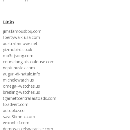
Links
jimsfamousbbq.com
libertywalk-usa.com
australiamovie.net
gizmobird.co.uk
mp3djsong.com
coursdanglaistoulouse.com
neptunuslex.com
auguri-di-natale.info
michelewatch.us
omega--watches.us
breitling-watches.us
tgarnettcentrallautoads.com
fixadvert.com
autopluz.co
save3time-c.com
vexonhcf.com
demos-pixelsparadise.com