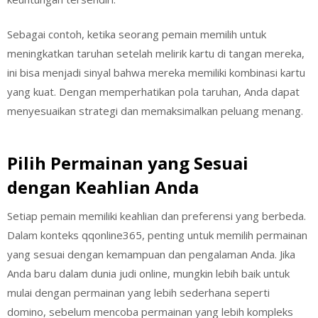
Sebagai contoh, ketika seorang pemain memilih untuk
meningkatkan taruhan setelah melirik kartu di tangan mereka,
ini bisa menjadi sinyal bahwa mereka memiliki kombinasi kartu
yang kuat. Dengan memperhatikan pola taruhan, Anda dapat
menyesuaikan strategi dan memaksimalkan peluang menang.
Pilih Permainan yang Sesuai
dengan Keahlian Anda
Setiap pemain memiliki keahlian dan preferensi yang berbeda.
Dalam konteks qqonline365, penting untuk memilih permainan
yang sesuai dengan kemampuan dan pengalaman Anda. Jika
Anda baru dalam dunia judi online, mungkin lebih baik untuk
mulai dengan permainan yang lebih sederhana seperti
domino, sebelum mencoba permainan yang lebih kompleks