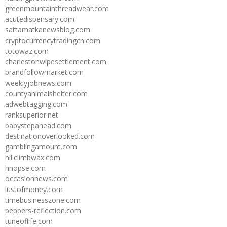
greenmountainthreadwear.com
acutedispensary.com
sattamatkanewsblog.com
cryptocurrencytradingcn.com
totowaz.com
charlestonwipesettlement.com
brandfollowmarket.com
weeklyjobnews.com
countyanimalshelter.com
adwebtagging.com
ranksuperior.net
babystepahead.com
destinationoverlooked.com
gamblingamount.com
hillclimbwax.com
hnopse.com
occasionnews.com
lustofmoney.com
timebusinesszone.com
peppers-reflection.com
tuneoflife.com