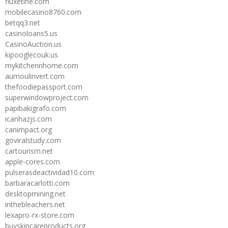
fluxetine.com
mobilecasino8760.com
betqq3.net
casinoloans5.us
CasinoAuction.us
kipooglecouk.us
mykitchennhome.com
aumoulinvert.com
thefoodiepassport.com
superwindowproject.com
papibakigrafo.com
icanhazjs.com
canimpact.org
goviralstudy.com
cartourism.net
apple-cores.com
pulserasdeactividad10.com
barbaracarlotti.com
desktopmining.net
inthebleachers.net
lexapro-rx-store.com
buyskincareproducts.org