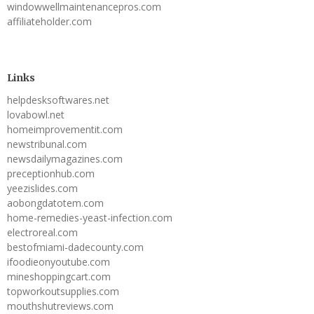
windowwellmaintenancepros.com
affiliateholder.com
Links
helpdesksoftwares.net
lovabowl.net
homeimprovementit.com
newstribunal.com
newsdailymagazines.com
preceptionhub.com
yeezislides.com
aobongdatotem.com
home-remedies-yeast-infection.com
electroreal.com
bestofmiami-dadecounty.com
ifoodieonyoutube.com
mineshoppingcart.com
topworkoutsupplies.com
mouthshutreviews.com