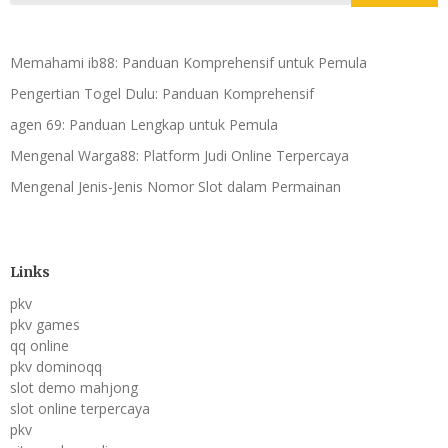
Memahami ib88: Panduan Komprehensif untuk Pemula
Pengertian Togel Dulu: Panduan Komprehensif
agen 69: Panduan Lengkap untuk Pemula
Mengenal Warga88: Platform Judi Online Terpercaya
Mengenal Jenis-Jenis Nomor Slot dalam Permainan
Links
pkv
pkv games
qq online
pkv dominoqq
slot demo mahjong
slot online terpercaya
pkv