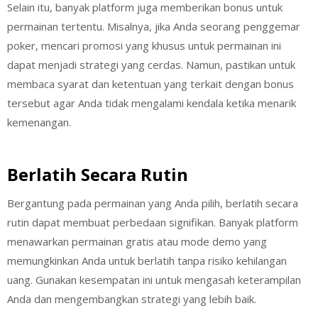
Selain itu, banyak platform juga memberikan bonus untuk
permainan tertentu. Misalnya, jika Anda seorang penggemar
poker, mencari promosi yang khusus untuk permainan ini
dapat menjadi strategi yang cerdas. Namun, pastikan untuk
membaca syarat dan ketentuan yang terkait dengan bonus
tersebut agar Anda tidak mengalami kendala ketika menarik
kemenangan.
Berlatih Secara Rutin
Bergantung pada permainan yang Anda pilih, berlatih secara
rutin dapat membuat perbedaan signifikan. Banyak platform
menawarkan permainan gratis atau mode demo yang
memungkinkan Anda untuk berlatih tanpa risiko kehilangan
uang. Gunakan kesempatan ini untuk mengasah keterampilan
Anda dan mengembangkan strategi yang lebih baik.