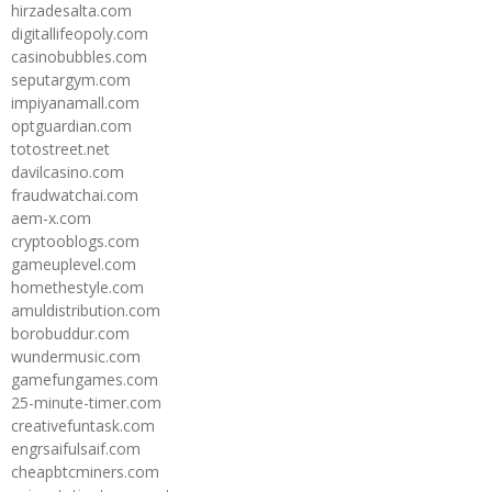
hirzadesalta.com
digitallifeopoly.com
casinobubbles.com
seputargym.com
impiyanamall.com
optguardian.com
totostreet.net
davilcasino.com
fraudwatchai.com
aem-x.com
cryptooblogs.com
gameuplevel.com
homethestyle.com
amuldistribution.com
borobuddur.com
wundermusic.com
gamefungames.com
25-minute-timer.com
creativefuntask.com
engrsaifulsaif.com
cheapbtcminers.com