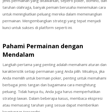
jenis permainan yang ditawarkan, seperti poker, domino, dan
taruhan olahraga, banyak pemain berusaha menemukan cara
untuk meningkatkan peluang mereka dalam memenangkan
permainan. Mengembangkan strategi yang tepat menjadi
kunci untuk sukses di platform seperti ini.
Pahami Permainan dengan
Mendalam
Langkah pertama yang penting adalah memahami aturan dan
karakteristik setiap permainan yang Anda pilih. Misalnya, jika
Anda memilih untuk bermain poker, penting untuk memahami
berbagai jenis tangan dan bagaimana cara menghitung
peluang. Tidak hanya itu, Anda juga harus memperhatikan
strategi lawan. Dalam beberapa kasus, membaca ekspresi
atau memasang taruhan yang sesuai dapat memberikan
keuntungan tersendiri.