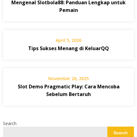
Mengenal Slotbola88: Panduan Lengkap untuk
Pemain
April 5, 2026
Tips Sukses Menang di KeluarQQ
November 26, 2025
Slot Demo Pragmatic Play: Cara Mencoba
Sebelum Bertaruh
Search
Search