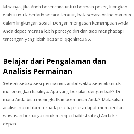
Misalnya, jika Anda berencana untuk bermain poker, luangkan
waktu untuk berlatih secara teratur, baik secara online maupun
dalam lingkungan sosial. Dengan mengasah kemampuan Anda,
Anda dapat merasa lebih percaya diri dan siap menghadapi
tantangan yang lebih besar di qqonline365.
Belajar dari Pengalaman dan
Analisis Permainan
Setelah setiap sesi permainan, ambil waktu sejenak untuk
merenungkan hasilnya. Apa yang berjalan dengan baik? Di
mana Anda bisa meningkatkan permainan Anda? Melakukan
analisis mendalam terhadap setiap sesi dapat memberikan
wawasan berharga untuk memperbaiki strategi Anda ke
depan.