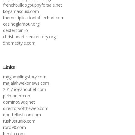
frenchbulldogpuppyforsale.net
kogamasquid.com
themultiplicationtablechart.com
casinoglamour.org
dextercoin.io
christianarticledirectory.org
5homestyle.com
Links
mygamblingstory.com
majalahwekonews.com
2017hoganoutlet.com
pelmanec.com
domino99qq.net
directoryoftheweb.com
donttellashton.com
rush3studio.com
roro90.com
herzio.com