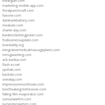
thearguer.com
marketing-mobile-app.com
floralpunchcraft.com
fiasone.com
danktankbattery.com
mealudo.com
charlie-day.com
livedirectbettingpoker.com
foxbusinessupdate.com
lovedaddy.org
integrativemedicalmassageplano.com
mrrugwashing.com
acb-bankia.com
flash-es.net
upshak.com
backsilo.com
siviralqq.com
impressionresorthoian.com
bestfreakingclothesever.com
falling-film-evaporator.com
sumuslawfirm.com
nursingprowriters.com