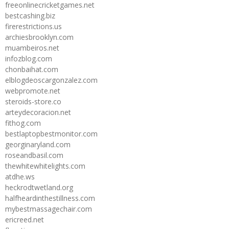
freeonlinecricketgames.net
bestcashing.biz
firerestrictions.us
archiesbrooklyn.com
muambeiros.net
infozblog.com
chonbaihat.com
elblogdeoscargonzalez.com
webpromote.net
steroids-store.co
arteydecoracion.net
fithog.com
bestlaptopbestmonitor.com
georginaryland.com
roseandbasil.com
thewhitewhitelights.com
atdhe.ws
heckrodtwetland.org
halfheardinthestillness.com
mybestmassagechair.com
ericreed.net