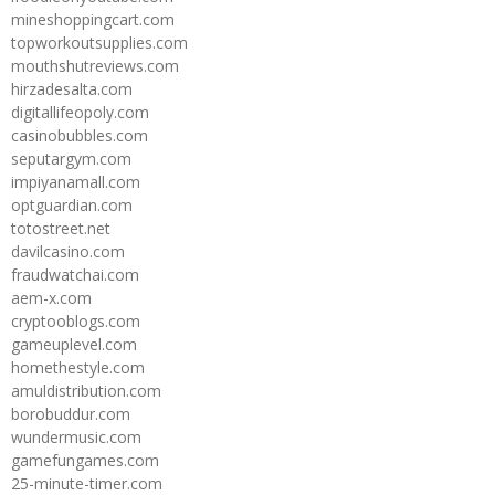
mineshoppingcart.com
topworkoutsupplies.com
mouthshutreviews.com
hirzadesalta.com
digitallifeopoly.com
casinobubbles.com
seputargym.com
impiyanamall.com
optguardian.com
totostreet.net
davilcasino.com
fraudwatchai.com
aem-x.com
cryptooblogs.com
gameuplevel.com
homethestyle.com
amuldistribution.com
borobuddur.com
wundermusic.com
gamefungames.com
25-minute-timer.com