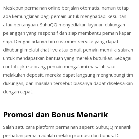
Meskipun permainan online berjalan otomatis, namun tetap
ada kemungkinan bagi pemain untuk menghadapi kesulitan
atau pertanyaan. SuhuQQ menyediakan layanan dukungan
pelanggan yang responsif dan siap membantu pemain kapan
saja. Dengan adanya tim customer service yang dapat
dihubungi melalui chat live atau email, pemain memiliki saluran
untuk mendapatkan bantuan yang mereka butuhkan. Sebagai
contoh, jika seorang pemain mengalami masalah saat
melakukan deposit, mereka dapat langsung menghubungi tim
dukungan, dan masalah tersebut biasanya dapat diselesaikan
dengan cepat.
Promosi dan Bonus Menarik
Salah satu cara platform permainan seperti SuhuQQ menarik
perhatian pemain adalah melalui promosi dan bonus. Di