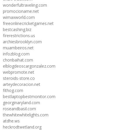
wonderfultraveling.com
promocioname.net
wimaxworld.com
freeonlinecricketgames.net
bestcashing.biz
firerestrictions.us
archiesbrooklyn.com
muambeiros.net
infozblog.com
chonbaihat.com
elblogdeoscargonzalez.com
webpromote.net
steroids-store.co
arteydecoracion.net
fithog.com
bestlaptopbestmonitor.com
georginaryland.com
roseandbasil.com
thewhitewhitelights.com
atdhe.ws
heckrodtwetland.org