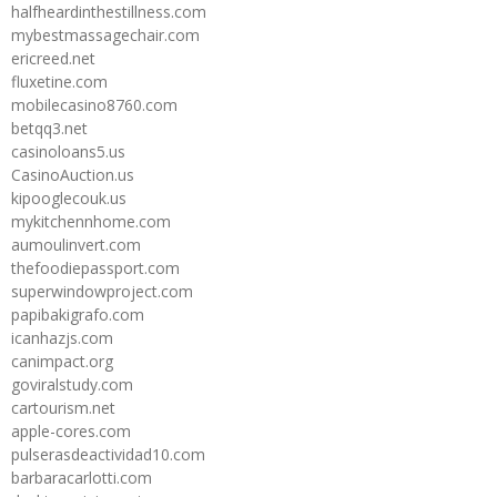
halfheardinthestillness.com
mybestmassagechair.com
ericreed.net
fluxetine.com
mobilecasino8760.com
betqq3.net
casinoloans5.us
CasinoAuction.us
kipooglecouk.us
mykitchennhome.com
aumoulinvert.com
thefoodiepassport.com
superwindowproject.com
papibakigrafo.com
icanhazjs.com
canimpact.org
goviralstudy.com
cartourism.net
apple-cores.com
pulserasdeactividad10.com
barbaracarlotti.com