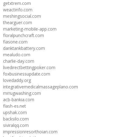
getxtrem.com
weactinfo.com
meshingsocial.com
thearguer.com
marketing-mobile-app.com
floralpunchcraft.com
fiasone.com
danktankbattery.com
mealudo.com
charlie-day.com
livedirectbettingpoker.com
foxbusinessupdate.com
lovedaddy.org
integrativemedicalmassageplano.com
mrrugwashing.com
acb-bankia.com
flash-es.net
upshak.com
backsilo.com
siviralqq.com
impressionresorthoian.com