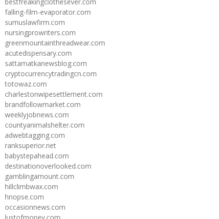
bestfreakingclothesever.com
falling-film-evaporator.com
sumuslawfirm.com
nursingprowriters.com
greenmountainthreadwear.com
acutedispensary.com
sattamatkanewsblog.com
cryptocurrencytradingcn.com
totowaz.com
charlestonwipesettlement.com
brandfollowmarket.com
weeklyjobnews.com
countyanimalshelter.com
adwebtagging.com
ranksuperior.net
babystepahead.com
destinationoverlooked.com
gamblingamount.com
hillclimbwax.com
hnopse.com
occasionnews.com
lustofmoney.com