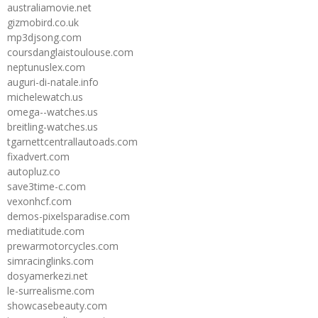
australiamovie.net
gizmobird.co.uk
mp3djsong.com
coursdanglaistoulouse.com
neptunuslex.com
auguri-di-natale.info
michelewatch.us
omega--watches.us
breitling-watches.us
tgarnettcentrallautoads.com
fixadvert.com
autopluz.co
save3time-c.com
vexonhcf.com
demos-pixelsparadise.com
mediatitude.com
prewarmotorcycles.com
simracinglinks.com
dosyamerkezi.net
le-surrealisme.com
showcasebeauty.com