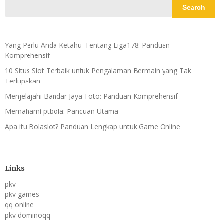
Search
Yang Perlu Anda Ketahui Tentang Liga178: Panduan
Komprehensif
10 Situs Slot Terbaik untuk Pengalaman Bermain yang Tak
Terlupakan
Menjelajahi Bandar Jaya Toto: Panduan Komprehensif
Memahami ptbola: Panduan Utama
Apa itu Bolaslot? Panduan Lengkap untuk Game Online
Links
pkv
pkv games
qq online
pkv dominoqq