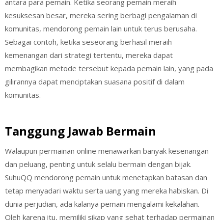
antara para pemain. Ketika seorang pemain meraih
kesuksesan besar, mereka sering berbagi pengalaman di
komunitas, mendorong pemain lain untuk terus berusaha.
Sebagai contoh, ketika seseorang berhasil meraih
kemenangan dari strategi tertentu, mereka dapat
membagikan metode tersebut kepada pemain lain, yang pada
gilirannya dapat menciptakan suasana positif di dalam
komunitas.
Tanggung Jawab Bermain
Walaupun permainan online menawarkan banyak kesenangan
dan peluang, penting untuk selalu bermain dengan bijak.
SuhuQQ mendorong pemain untuk menetapkan batasan dan
tetap menyadari waktu serta uang yang mereka habiskan. Di
dunia perjudian, ada kalanya pemain mengalami kekalahan.
Oleh karena itu, memiliki sikap yang sehat terhadap permainan