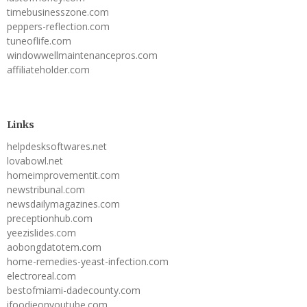
timebusinesszone.com
peppers-reflection.com
tuneoflife.com
windowwellmaintenancepros.com
affiliateholder.com
Links
helpdesksoftwares.net
lovabowl.net
homeimprovementit.com
newstribunal.com
newsdailymagazines.com
preceptionhub.com
yeezislides.com
aobongdatotem.com
home-remedies-yeast-infection.com
electroreal.com
bestofmiami-dadecounty.com
ifoodieonyoutube.com