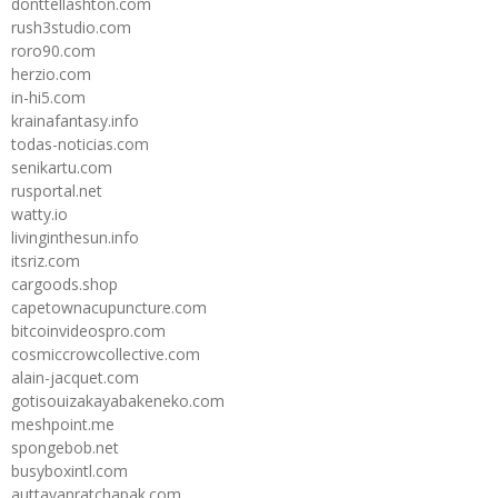
donttellashton.com
rush3studio.com
roro90.com
herzio.com
in-hi5.com
krainafantasy.info
todas-noticias.com
senikartu.com
rusportal.net
watty.io
livinginthesun.info
itsriz.com
cargoods.shop
capetownacupuncture.com
bitcoinvideospro.com
cosmiccrowcollective.com
alain-jacquet.com
gotisouizakayabakeneko.com
meshpoint.me
spongebob.net
busyboxintl.com
auttayanratchapak.com