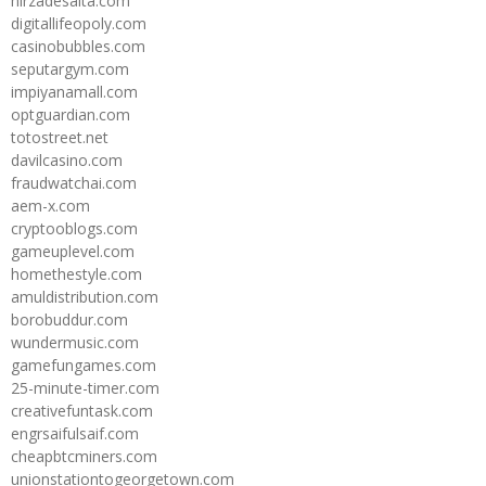
hirzadesalta.com
digitallifeopoly.com
casinobubbles.com
seputargym.com
impiyanamall.com
optguardian.com
totostreet.net
davilcasino.com
fraudwatchai.com
aem-x.com
cryptooblogs.com
gameuplevel.com
homethestyle.com
amuldistribution.com
borobuddur.com
wundermusic.com
gamefungames.com
25-minute-timer.com
creativefuntask.com
engrsaifulsaif.com
cheapbtcminers.com
unionstationtogeorgetown.com