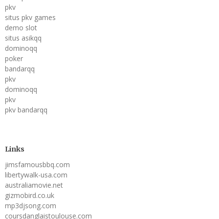
pkv
situs pkv games
demo slot
situs asikqq
dominoqq
poker
bandarqq
pkv
dominoqq
pkv
pkv bandarqq
Links
jimsfamousbbq.com
libertywalk-usa.com
australiamovie.net
gizmobird.co.uk
mp3djsong.com
coursdanglaistoulouse.com