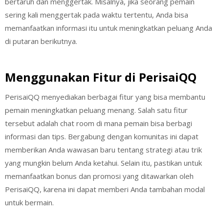
bertaruh dan menggertak. Misalnya, jika seorang pemain
sering kali menggertak pada waktu tertentu, Anda bisa
memanfaatkan informasi itu untuk meningkatkan peluang Anda
di putaran berikutnya.
Menggunakan Fitur di PerisaiQQ
PerisaiQQ menyediakan berbagai fitur yang bisa membantu
pemain meningkatkan peluang menang. Salah satu fitur
tersebut adalah chat room di mana pemain bisa berbagi
informasi dan tips. Bergabung dengan komunitas ini dapat
memberikan Anda wawasan baru tentang strategi atau trik
yang mungkin belum Anda ketahui. Selain itu, pastikan untuk
memanfaatkan bonus dan promosi yang ditawarkan oleh
PerisaiQQ, karena ini dapat memberi Anda tambahan modal
untuk bermain.