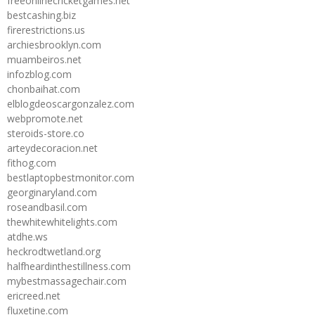
freeonlinecricketgames.net
bestcashing.biz
firerestrictions.us
archiesbrooklyn.com
muambeiros.net
infozblog.com
chonbaihat.com
elblogdeoscargonzalez.com
webpromote.net
steroids-store.co
arteydecoracion.net
fithog.com
bestlaptopbestmonitor.com
georginaryland.com
roseandbasil.com
thewhitewhitelights.com
atdhe.ws
heckrodtwetland.org
halfheardinthestillness.com
mybestmassagechair.com
ericreed.net
fluxetine.com