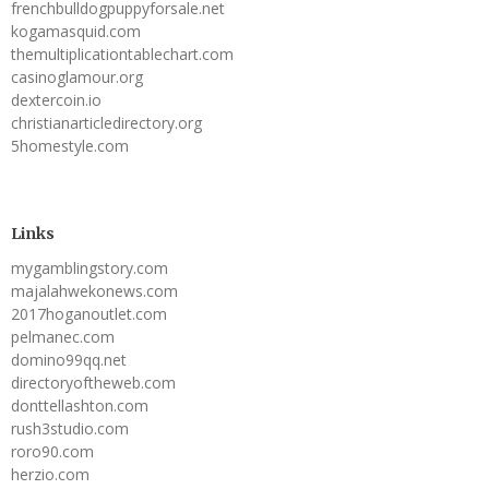
frenchbulldogpuppyforsale.net
kogamasquid.com
themultiplicationtablechart.com
casinoglamour.org
dextercoin.io
christianarticledirectory.org
5homestyle.com
Links
mygamblingstory.com
majalahwekonews.com
2017hoganoutlet.com
pelmanec.com
domino99qq.net
directoryoftheweb.com
donttellashton.com
rush3studio.com
roro90.com
herzio.com