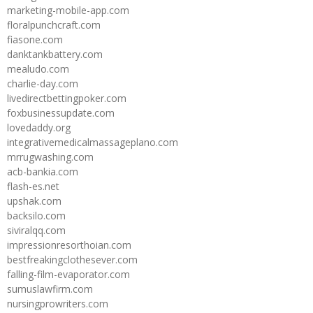
marketing-mobile-app.com
floralpunchcraft.com
fiasone.com
danktankbattery.com
mealudo.com
charlie-day.com
livedirectbettingpoker.com
foxbusinessupdate.com
lovedaddy.org
integrativemedicalmassageplano.com
mrrugwashing.com
acb-bankia.com
flash-es.net
upshak.com
backsilo.com
siviralqq.com
impressionresorthoian.com
bestfreakingclothesever.com
falling-film-evaporator.com
sumuslawfirm.com
nursingprowriters.com