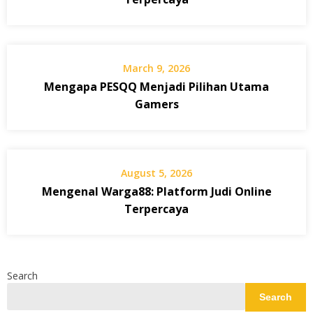
March 9, 2026
Mengapa PESQQ Menjadi Pilihan Utama
Gamers
August 5, 2026
Mengenal Warga88: Platform Judi Online
Terpercaya
Search
Search