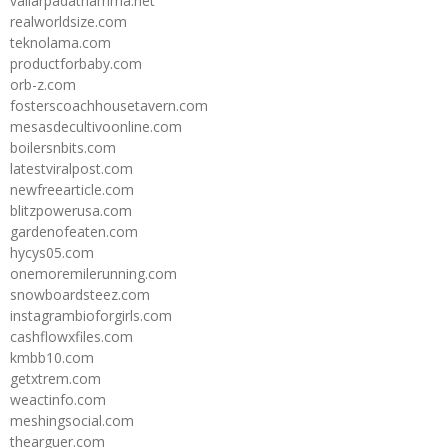
vallarpadathamma.net
realworldsize.com
teknolama.com
productforbaby.com
orb-z.com
fosterscoachhousetavern.com
mesasdecultivoonline.com
boilersnbits.com
latestviralpost.com
newfreearticle.com
blitzpowerusa.com
gardenofeaten.com
hycys05.com
onemoremilerunning.com
snowboardsteez.com
instagrambioforgirls.com
cashflowxfiles.com
kmbb10.com
getxtrem.com
weactinfo.com
meshingsocial.com
thearguer.com