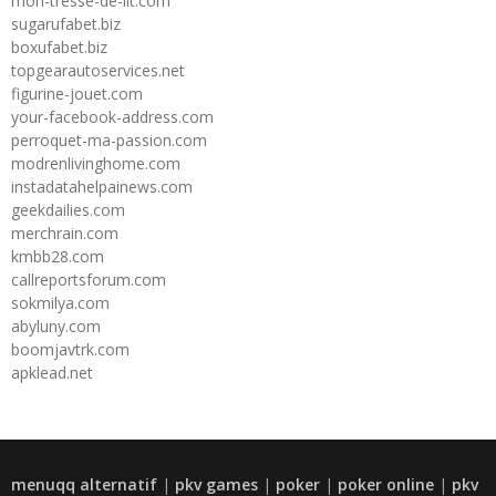
mon-tresse-de-lit.com
sugarufabet.biz
boxufabet.biz
topgearautoservices.net
figurine-jouet.com
your-facebook-address.com
perroquet-ma-passion.com
modrenlivinghome.com
instadatahelpainews.com
geekdailies.com
merchrain.com
kmbb28.com
callreportsforum.com
sokmilya.com
abyluny.com
boomjavtrk.com
apklead.net
menuqq alternatif
|
pkv games
|
poker
|
poker online
|
pkv