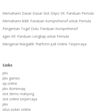
Memahami Dasar-Dasar Slot Depo 5K: Panduan Pemula
Memahami ib88: Panduan Komprehensif untuk Pemula
Pengertian Togel Dulu: Panduan Komprehensif
agen 69: Panduan Lengkap untuk Pemula
Mengenal Warga88: Platform Judi Online Terpercaya
Links
pkv
pkv games
qq online
pkv dominoqq
slot demo mahjong
slot online terpercaya
pkv
situs poker online