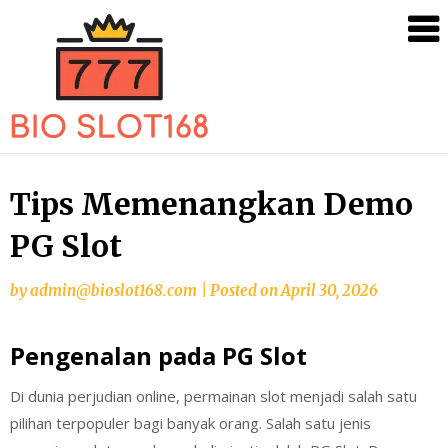
Skip
Situs
to
Judi
content
Online
Terbaik
dengan
Slot
Tips Memenangkan Demo
Gacor
dan
PG Slot
Fitur
Server
by
admin@bioslot168.com
|
Posted on
April 30, 2026
PKV
Games
Pengenalan pada PG Slot
Di dunia perjudian online, permainan slot menjadi salah satu
pilihan terpopuler bagi banyak orang. Salah satu jenis