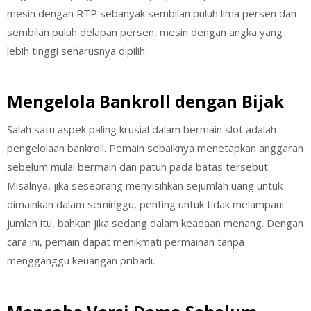
mesin dengan RTP sebanyak sembilan puluh lima persen dan
sembilan puluh delapan persen, mesin dengan angka yang
lebih tinggi seharusnya dipilih.
Mengelola Bankroll dengan Bijak
Salah satu aspek paling krusial dalam bermain slot adalah
pengelolaan bankroll. Pemain sebaiknya menetapkan anggaran
sebelum mulai bermain dan patuh pada batas tersebut.
Misalnya, jika seseorang menyisihkan sejumlah uang untuk
dimainkan dalam seminggu, penting untuk tidak melampaui
jumlah itu, bahkan jika sedang dalam keadaan menang. Dengan
cara ini, pemain dapat menikmati permainan tanpa
mengganggu keuangan pribadi.