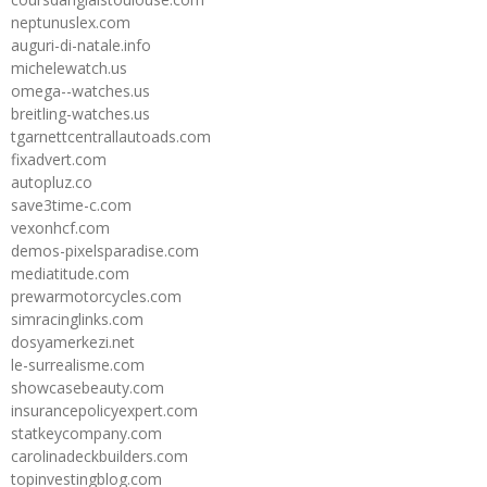
neptunuslex.com
auguri-di-natale.info
michelewatch.us
omega--watches.us
breitling-watches.us
tgarnettcentrallautoads.com
fixadvert.com
autopluz.co
save3time-c.com
vexonhcf.com
demos-pixelsparadise.com
mediatitude.com
prewarmotorcycles.com
simracinglinks.com
dosyamerkezi.net
le-surrealisme.com
showcasebeauty.com
insurancepolicyexpert.com
statkeycompany.com
carolinadeckbuilders.com
topinvestingblog.com