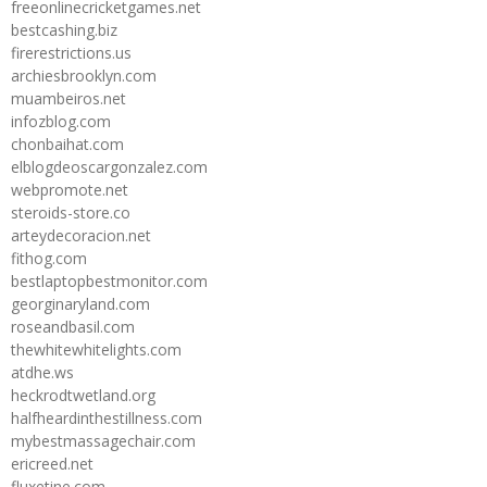
freeonlinecricketgames.net
bestcashing.biz
firerestrictions.us
archiesbrooklyn.com
muambeiros.net
infozblog.com
chonbaihat.com
elblogdeoscargonzalez.com
webpromote.net
steroids-store.co
arteydecoracion.net
fithog.com
bestlaptopbestmonitor.com
georginaryland.com
roseandbasil.com
thewhitewhitelights.com
atdhe.ws
heckrodtwetland.org
halfheardinthestillness.com
mybestmassagechair.com
ericreed.net
fluxetine.com