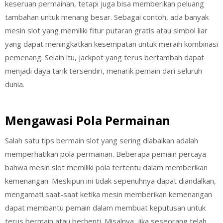
keseruan permainan, tetapi juga bisa memberikan peluang
tambahan untuk menang besar. Sebagai contoh, ada banyak
mesin slot yang memiliki fitur putaran gratis atau simbol liar
yang dapat meningkatkan kesempatan untuk meraih kombinasi
pemenang. Selain itu, jackpot yang terus bertambah dapat
menjadi daya tarik tersendiri, menarik pemain dari seluruh
dunia.
Mengawasi Pola Permainan
Salah satu tips bermain slot yang sering diabaikan adalah
memperhatikan pola permainan. Beberapa pemain percaya
bahwa mesin slot memiliki pola tertentu dalam memberikan
kemenangan. Meskipun ini tidak sepenuhnya dapat diandalkan,
mengamati saat-saat ketika mesin memberikan kemenangan
dapat membantu pemain dalam membuat keputusan untuk
terus bermain atau berhenti. Misalnya, jika seseorang telah