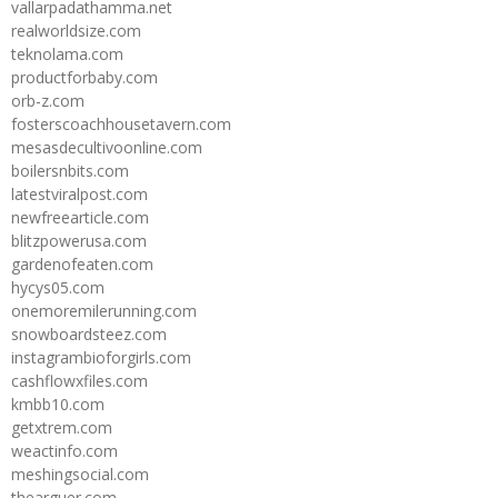
vallarpadathamma.net
realworldsize.com
teknolama.com
productforbaby.com
orb-z.com
fosterscoachhousetavern.com
mesasdecultivoonline.com
boilersnbits.com
latestviralpost.com
newfreearticle.com
blitzpowerusa.com
gardenofeaten.com
hycys05.com
onemoremilerunning.com
snowboardsteez.com
instagrambioforgirls.com
cashflowxfiles.com
kmbb10.com
getxtrem.com
weactinfo.com
meshingsocial.com
thearguer.com