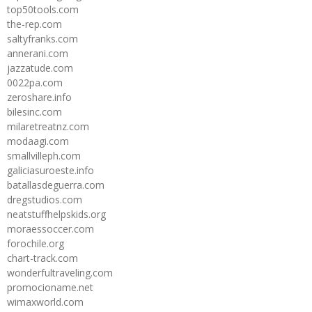
top50tools.com
the-rep.com
saltyfranks.com
annerani.com
jazzatude.com
0022pa.com
zeroshare.info
bilesinc.com
milaretreatnz.com
modaagi.com
smallvilleph.com
galiciasuroeste.info
batallasdeguerra.com
dregstudios.com
neatstuffhelpskids.org
moraessoccer.com
forochile.org
chart-track.com
wonderfultraveling.com
promocioname.net
wimaxworld.com