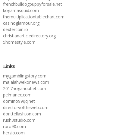
frenchbulldogpuppyforsale.net
kogamasquid.com
themultiplicationtablechart.com
casinoglamour.org
dextercoin.io
christianarticledirectory.org
5homestyle.com
Links
mygamblingstory.com
majalahwekonews.com
2017hoganoutlet.com
pelmanec.com
domino99qq.net
directoryoftheweb.com
donttellashton.com
rush3studio.com
roro90.com
herzio.com