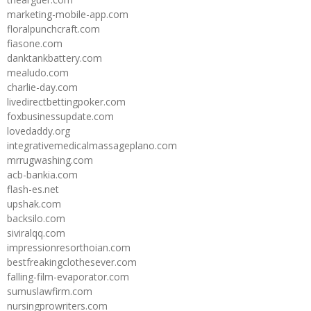
marketing-mobile-app.com
floralpunchcraft.com
fiasone.com
danktankbattery.com
mealudo.com
charlie-day.com
livedirectbettingpoker.com
foxbusinessupdate.com
lovedaddy.org
integrativemedicalmassageplano.com
mrrugwashing.com
acb-bankia.com
flash-es.net
upshak.com
backsilo.com
siviralqq.com
impressionresorthoian.com
bestfreakingclothesever.com
falling-film-evaporator.com
sumuslawfirm.com
nursingprowriters.com