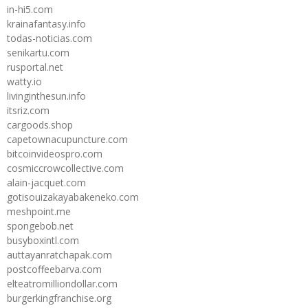
in-hi5.com
krainafantasy.info
todas-noticias.com
senikartu.com
rusportal.net
watty.io
livinginthesun.info
itsriz.com
cargoods.shop
capetownacupuncture.com
bitcoinvideospro.com
cosmiccrowcollective.com
alain-jacquet.com
gotisouizakayabakeneko.com
meshpoint.me
spongebob.net
busyboxintl.com
auttayanratchapak.com
postcoffeebarva.com
elteatromilliondollar.com
burgerkingfranchise.org