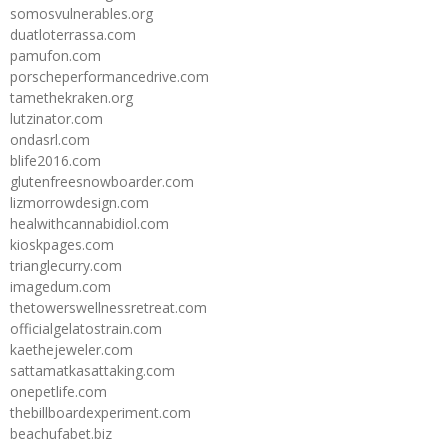
somosvulnerables.org
duatloterrassa.com
pamufon.com
porscheperformancedrive.com
tamethekraken.org
lutzinator.com
ondasrl.com
blife2016.com
glutenfreesnowboarder.com
lizmorrowdesign.com
healwithcannabidiol.com
kioskpages.com
trianglecurry.com
imagedum.com
thetowerswellnessretreat.com
officialgelatostrain.com
kaethejeweler.com
sattamatkasattaking.com
onepetlife.com
thebillboardexperiment.com
beachufabet.biz