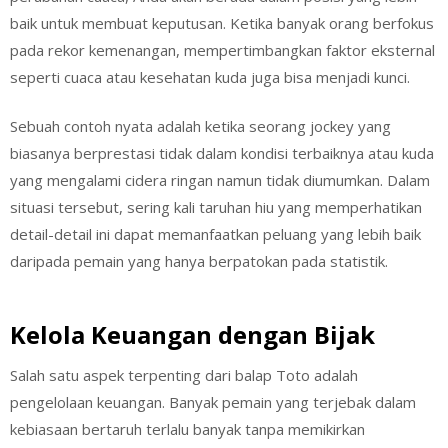
baik untuk membuat keputusan. Ketika banyak orang berfokus
pada rekor kemenangan, mempertimbangkan faktor eksternal
seperti cuaca atau kesehatan kuda juga bisa menjadi kunci.
Sebuah contoh nyata adalah ketika seorang jockey yang
biasanya berprestasi tidak dalam kondisi terbaiknya atau kuda
yang mengalami cidera ringan namun tidak diumumkan. Dalam
situasi tersebut, sering kali taruhan hiu yang memperhatikan
detail-detail ini dapat memanfaatkan peluang yang lebih baik
daripada pemain yang hanya berpatokan pada statistik.
Kelola Keuangan dengan Bijak
Salah satu aspek terpenting dari balap Toto adalah
pengelolaan keuangan. Banyak pemain yang terjebak dalam
kebiasaan bertaruh terlalu banyak tanpa memikirkan