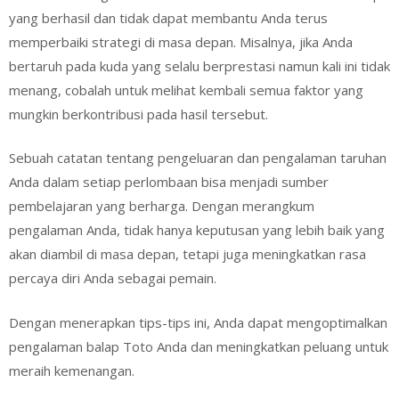
yang berhasil dan tidak dapat membantu Anda terus
memperbaiki strategi di masa depan. Misalnya, jika Anda
bertaruh pada kuda yang selalu berprestasi namun kali ini tidak
menang, cobalah untuk melihat kembali semua faktor yang
mungkin berkontribusi pada hasil tersebut.
Sebuah catatan tentang pengeluaran dan pengalaman taruhan
Anda dalam setiap perlombaan bisa menjadi sumber
pembelajaran yang berharga. Dengan merangkum
pengalaman Anda, tidak hanya keputusan yang lebih baik yang
akan diambil di masa depan, tetapi juga meningkatkan rasa
percaya diri Anda sebagai pemain.
Dengan menerapkan tips-tips ini, Anda dapat mengoptimalkan
pengalaman balap Toto Anda dan meningkatkan peluang untuk
meraih kemenangan.