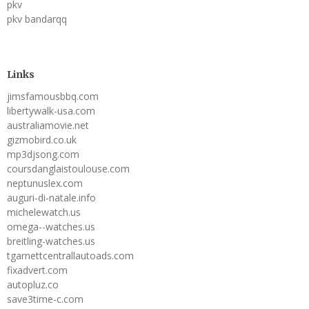
pkv
pkv bandarqq
Links
jimsfamousbbq.com
libertywalk-usa.com
australiamovie.net
gizmobird.co.uk
mp3djsong.com
coursdanglaistoulouse.com
neptunuslex.com
auguri-di-natale.info
michelewatch.us
omega--watches.us
breitling-watches.us
tgarnettcentrallautoads.com
fixadvert.com
autopluz.co
save3time-c.com