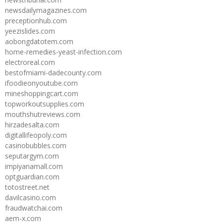
newsdailymagazines.com
preceptionhub.com
yeezislides.com
aobongdatotem.com
home-remedies-yeast-infection.com
electroreal.com
bestofmiami-dadecounty.com
ifoodieonyoutube.com
mineshoppingcart.com
topworkoutsupplies.com
mouthshutreviews.com
hirzadesalta.com
digitallifeopoly.com
casinobubbles.com
seputargym.com
impiyanamall.com
optguardian.com
totostreet.net
davilcasino.com
fraudwatchai.com
aem-x.com