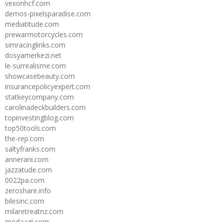
vexonhcf.com
demos-pixelsparadise.com
mediatitude.com
prewarmotorcycles.com
simracinglinks.com
dosyamerkezi.net
le-surrealisme.com
showcasebeauty.com
insurancepolicyexpert.com
statkeycompany.com
carolinadeckbuilders.com
topinvestingblog.com
top50tools.com
the-rep.com
saltyfranks.com
annerani.com
jazzatude.com
0022pa.com
zeroshare.info
bilesinc.com
milaretreatnz.com
modaagi.com