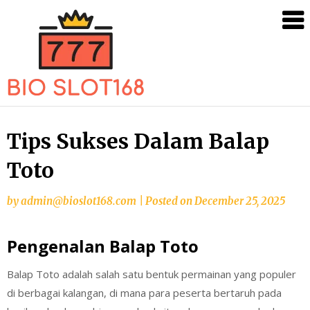
Skip
Situs
to
Judi
content
Online
Terbaik
dengan
Slot
Tips Sukses Dalam Balap
Gacor
dan
Toto
Fitur
Server
by
admin@bioslot168.com
|
Posted on
December 25, 2025
PKV
Games
Pengenalan Balap Toto
Balap Toto adalah salah satu bentuk permainan yang populer
di berbagai kalangan, di mana para peserta bertaruh pada