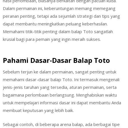
hasil perlombaan, biasanya berkaitan dengan pacuan kuda.
Dalam permainan ini, keberuntungan memang memegang
peranan penting, tetapi ada sejumlah strategi dan tips yang
dapat membantu meningkatkan peluang keberhasilan.
Memahami titik-titik penting dalam balap Toto sangatlah
krusial bagi para pemain yang ingin meraih sukses.
Pahami Dasar-Dasar Balap Toto
Sebelum terjun ke dalam permainan, sangat penting untuk
memahami dasar-dasar balap Toto. Ini termasuk mengenali
jenis-jenis taruhan yang tersedia, aturan permainan, serta
bagaimana perlombaan berlangsung. Menghabiskan waktu
untuk mempelajari informasi dasar ini dapat membantu Anda
membuat keputusan yang lebih baik.
Sebagai contoh, di beberapa arena balap, ada berbagai tipe