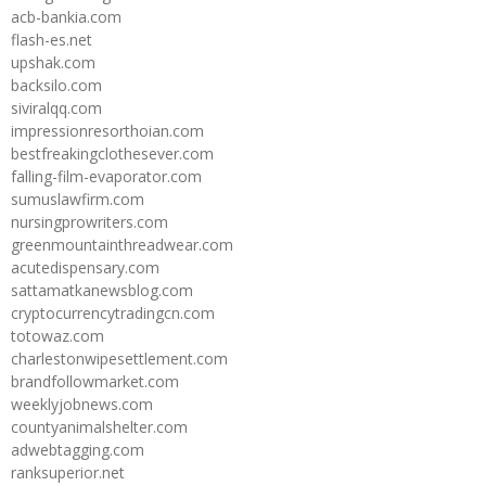
acb-bankia.com
flash-es.net
upshak.com
backsilo.com
siviralqq.com
impressionresorthoian.com
bestfreakingclothesever.com
falling-film-evaporator.com
sumuslawfirm.com
nursingprowriters.com
greenmountainthreadwear.com
acutedispensary.com
sattamatkanewsblog.com
cryptocurrencytradingcn.com
totowaz.com
charlestonwipesettlement.com
brandfollowmarket.com
weeklyjobnews.com
countyanimalshelter.com
adwebtagging.com
ranksuperior.net