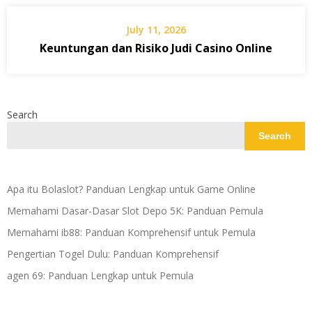
July 11, 2026
Keuntungan dan Risiko Judi Casino Online
Search
Search
Apa itu Bolaslot? Panduan Lengkap untuk Game Online
Memahami Dasar-Dasar Slot Depo 5K: Panduan Pemula
Memahami ib88: Panduan Komprehensif untuk Pemula
Pengertian Togel Dulu: Panduan Komprehensif
agen 69: Panduan Lengkap untuk Pemula