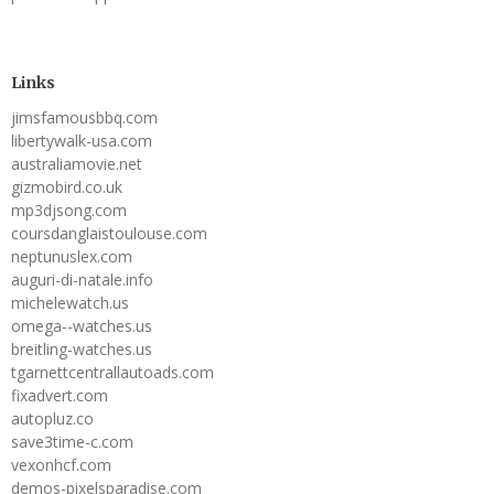
Links
jimsfamousbbq.com
libertywalk-usa.com
australiamovie.net
gizmobird.co.uk
mp3djsong.com
coursdanglaistoulouse.com
neptunuslex.com
auguri-di-natale.info
michelewatch.us
omega--watches.us
breitling-watches.us
tgarnettcentrallautoads.com
fixadvert.com
autopluz.co
save3time-c.com
vexonhcf.com
demos-pixelsparadise.com