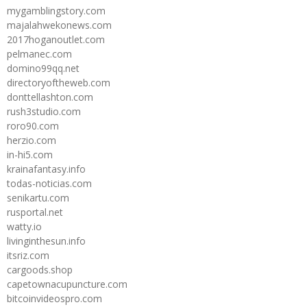
mygamblingstory.com
majalahwekonews.com
2017hoganoutlet.com
pelmanec.com
domino99qq.net
directoryoftheweb.com
donttellashton.com
rush3studio.com
roro90.com
herzio.com
in-hi5.com
krainafantasy.info
todas-noticias.com
senikartu.com
rusportal.net
watty.io
livinginthesun.info
itsriz.com
cargoods.shop
capetownacupuncture.com
bitcoinvideospro.com