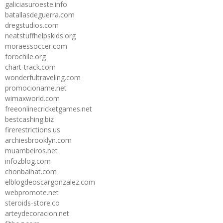
galiciasuroeste.info
batallasdeguerra.com
dregstudios.com
neatstuffhelpskids.org
moraessoccer.com
forochile.org
chart-track.com
wonderfultraveling.com
promocioname.net
wimaxworld.com
freeonlinecricketgames.net
bestcashing.biz
firerestrictions.us
archiesbrooklyn.com
muambeiros.net
infozblog.com
chonbaihat.com
elblogdeoscargonzalez.com
webpromote.net
steroids-store.co
arteydecoracion.net