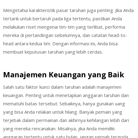
Mengetahui karakteristik pasar taruhan juga penting. Jika Anda
tertarik untuk bertaruh pada liga tertentu, pastikan Anda
melakukan riset mengenai tim-tim yang terlibat, performa
mereka di pertandingan sebelumnya, dan catatan head-to-
head antara kedua tim. Dengan informasi ini, Anda bisa
membuat keputusan taruhan yang lebih cerdas.
Manajemen Keuangan yang Baik
Salah satu faktor kunci dalam taruhan adalah manajemen
keuangan. Penting untuk menetapkan anggaran taruhan dan
mematuhi batas tersebut. Sebaiknya, hanya gunakan uang
yang bisa Anda relakan untuk hilang. Banyak pemain yang
terjebak dalam permainan dan akhirnya kehilangan lebih dari
yang mereka rencanakan. Misalnya, jika Anda memiliki
anggaran tertentu untuk satu bulan, jangan pernah tergoda