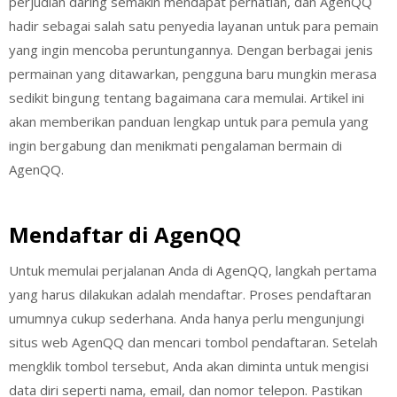
perjudian daring semakin mendapat perhatian, dan AgenQQ
hadir sebagai salah satu penyedia layanan untuk para pemain
yang ingin mencoba peruntungannya. Dengan berbagai jenis
permainan yang ditawarkan, pengguna baru mungkin merasa
sedikit bingung tentang bagaimana cara memulai. Artikel ini
akan memberikan panduan lengkap untuk para pemula yang
ingin bergabung dan menikmati pengalaman bermain di
AgenQQ.
Mendaftar di AgenQQ
Untuk memulai perjalanan Anda di AgenQQ, langkah pertama
yang harus dilakukan adalah mendaftar. Proses pendaftaran
umumnya cukup sederhana. Anda hanya perlu mengunjungi
situs web AgenQQ dan mencari tombol pendaftaran. Setelah
mengklik tombol tersebut, Anda akan diminta untuk mengisi
data diri seperti nama, email, dan nomor telepon. Pastikan