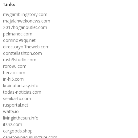
Links
mygamblingstory.com
majalahwekonews.com
2017hoganoutlet.com
pelmanec.com
domino99qq.net
directoryoftheweb.com
donttellashton.com
rush3studio.com
roro90.com
herzio.com
in-hi5.com
krainafantasy.info
todas-noticias.com
senikartu.com
rusportal.net
watty.io
livinginthesun.info
itsriz.com
cargoods.shop
capetownacupuncture.com