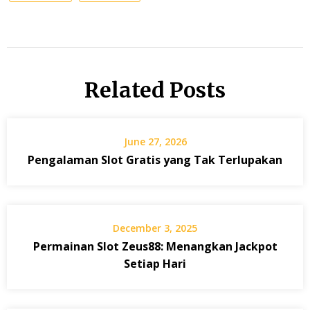
Related Posts
June 27, 2026
Pengalaman Slot Gratis yang Tak Terlupakan
December 3, 2025
Permainan Slot Zeus88: Menangkan Jackpot
Setiap Hari