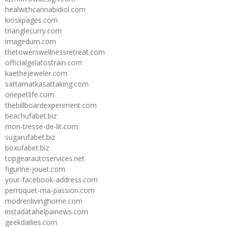
healwithcannabidiol.com
kioskpages.com
trianglecurry.com
imagedum.com
thetowerswellnessretreat.com
officialgelatostrain.com
kaethejeweler.com
sattamatkasattaking.com
onepetlife.com
thebillboardexperiment.com
beachufabet.biz
mon-tresse-de-lit.com
sugarufabet.biz
boxufabet.biz
topgearautoservices.net
figurine-jouet.com
your-facebook-address.com
perroquet-ma-passion.com
modrenlivinghome.com
instadatahelpainews.com
geekdailies.com