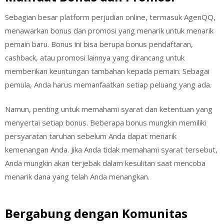
Sebagian besar platform perjudian online, termasuk AgenQQ,
menawarkan bonus dan promosi yang menarik untuk menarik
pemain baru. Bonus ini bisa berupa bonus pendaftaran,
cashback, atau promosi lainnya yang dirancang untuk
memberikan keuntungan tambahan kepada pemain. Sebagai
pemula, Anda harus memanfaatkan setiap peluang yang ada.
Namun, penting untuk memahami syarat dan ketentuan yang
menyertai setiap bonus. Beberapa bonus mungkin memiliki
persyaratan taruhan sebelum Anda dapat menarik
kemenangan Anda. Jika Anda tidak memahami syarat tersebut,
Anda mungkin akan terjebak dalam kesulitan saat mencoba
menarik dana yang telah Anda menangkan.
Bergabung dengan Komunitas