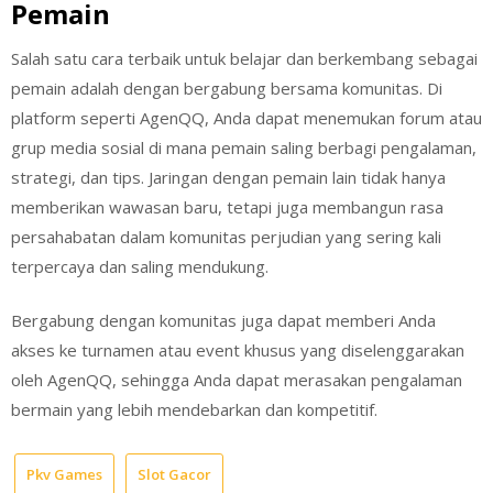
Pemain
Salah satu cara terbaik untuk belajar dan berkembang sebagai
pemain adalah dengan bergabung bersama komunitas. Di
platform seperti AgenQQ, Anda dapat menemukan forum atau
grup media sosial di mana pemain saling berbagi pengalaman,
strategi, dan tips. Jaringan dengan pemain lain tidak hanya
memberikan wawasan baru, tetapi juga membangun rasa
persahabatan dalam komunitas perjudian yang sering kali
terpercaya dan saling mendukung.
Bergabung dengan komunitas juga dapat memberi Anda
akses ke turnamen atau event khusus yang diselenggarakan
oleh AgenQQ, sehingga Anda dapat merasakan pengalaman
bermain yang lebih mendebarkan dan kompetitif.
Pkv Games
Slot Gacor