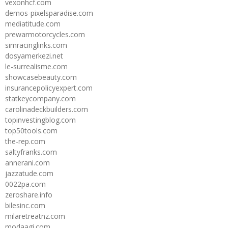
vexonhcf.com
demos-pixelsparadise.com
mediatitude.com
prewarmotorcycles.com
simracinglinks.com
dosyamerkezi.net
le-surrealisme.com
showcasebeauty.com
insurancepolicyexpert.com
statkeycompany.com
carolinadeckbuilders.com
topinvestingblog.com
top50tools.com
the-rep.com
saltyfranks.com
annerani.com
jazzatude.com
0022pa.com
zeroshare.info
bilesinc.com
milaretreatnz.com
modaagi.com