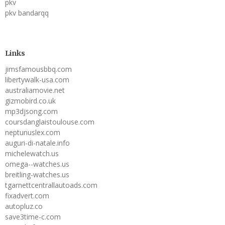
pkv
pkv bandarqq
Links
jimsfamousbbq.com
libertywalk-usa.com
australiamovie.net
gizmobird.co.uk
mp3djsong.com
coursdanglaistoulouse.com
neptunuslex.com
auguri-di-natale.info
michelewatch.us
omega--watches.us
breitling-watches.us
tgarnettcentrallautoads.com
fixadvert.com
autopluz.co
save3time-c.com