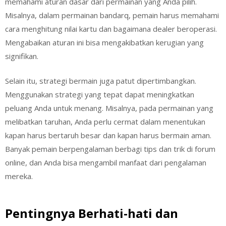
memahami aturan dasar dari permainan yang Anda pilih.
Misalnya, dalam permainan bandarq, pemain harus memahami
cara menghitung nilai kartu dan bagaimana dealer beroperasi.
Mengabaikan aturan ini bisa mengakibatkan kerugian yang
signifikan.
Selain itu, strategi bermain juga patut dipertimbangkan.
Menggunakan strategi yang tepat dapat meningkatkan
peluang Anda untuk menang. Misalnya, pada permainan yang
melibatkan taruhan, Anda perlu cermat dalam menentukan
kapan harus bertaruh besar dan kapan harus bermain aman.
Banyak pemain berpengalaman berbagi tips dan trik di forum
online, dan Anda bisa mengambil manfaat dari pengalaman
mereka.
Pentingnya Berhati-hati dan