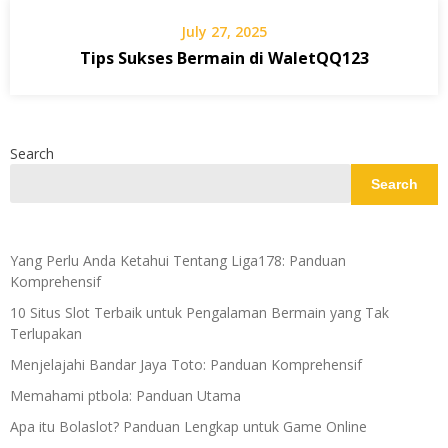
July 27, 2025
Tips Sukses Bermain di WaletQQ123
Search
Search
Yang Perlu Anda Ketahui Tentang Liga178: Panduan
Komprehensif
10 Situs Slot Terbaik untuk Pengalaman Bermain yang Tak
Terlupakan
Menjelajahi Bandar Jaya Toto: Panduan Komprehensif
Memahami ptbola: Panduan Utama
Apa itu Bolaslot? Panduan Lengkap untuk Game Online