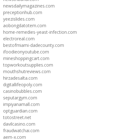
newsdailymagazines.com
preceptionhub.com
yeezislides.com
aobongdatotem.com
home-remedies-yeast-infection.com
electroreal.com
bestofmiami-dadecounty.com
ifoodieonyoutube.com
mineshoppingcart.com
topworkoutsupplies.com
mouthshutreviews.com
hirzadesalta.com
digitallifeopoly.com
casinobubbles.com
seputargym.com
impiyanamall.com
optguardian.com
totostreet.net
davilcasino.com
fraudwatchai.com
aem-x.com