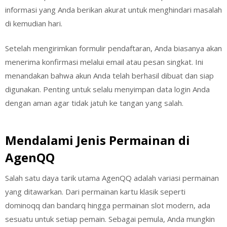
informasi yang Anda berikan akurat untuk menghindari masalah
di kemudian hari.
Setelah mengirimkan formulir pendaftaran, Anda biasanya akan
menerima konfirmasi melalui email atau pesan singkat. Ini
menandakan bahwa akun Anda telah berhasil dibuat dan siap
digunakan. Penting untuk selalu menyimpan data login Anda
dengan aman agar tidak jatuh ke tangan yang salah.
Mendalami Jenis Permainan di
AgenQQ
Salah satu daya tarik utama AgenQQ adalah variasi permainan
yang ditawarkan. Dari permainan kartu klasik seperti
dominoqq dan bandarq hingga permainan slot modern, ada
sesuatu untuk setiap pemain. Sebagai pemula, Anda mungkin