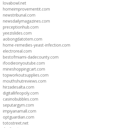
lovabowl.net
homeimprovementit.com
newstribunal.com
newsdailymagazines.com
preceptionhub.com
yeezislides.com
aobongdatotem.com
home-remedies-yeast-infection.com
electroreal.com
bestofmiami-dadecounty.com
ifoodieonyoutube.com
mineshoppingcart.com
topworkoutsupplies.com
mouthshutreviews.com
hirzadesalta.com
digitallifeopoly.com
casinobubbles.com
seputargym.com
impiyanamall.com
optguardian.com
totostreet.net