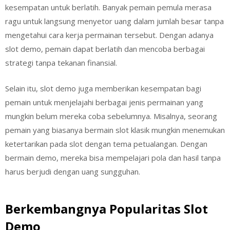
kesempatan untuk berlatih. Banyak pemain pemula merasa
ragu untuk langsung menyetor uang dalam jumlah besar tanpa
mengetahui cara kerja permainan tersebut. Dengan adanya
slot demo, pemain dapat berlatih dan mencoba berbagai
strategi tanpa tekanan finansial.
Selain itu, slot demo juga memberikan kesempatan bagi
pemain untuk menjelajahi berbagai jenis permainan yang
mungkin belum mereka coba sebelumnya. Misalnya, seorang
pemain yang biasanya bermain slot klasik mungkin menemukan
ketertarikan pada slot dengan tema petualangan. Dengan
bermain demo, mereka bisa mempelajari pola dan hasil tanpa
harus berjudi dengan uang sungguhan.
Berkembangnya Popularitas Slot
Demo