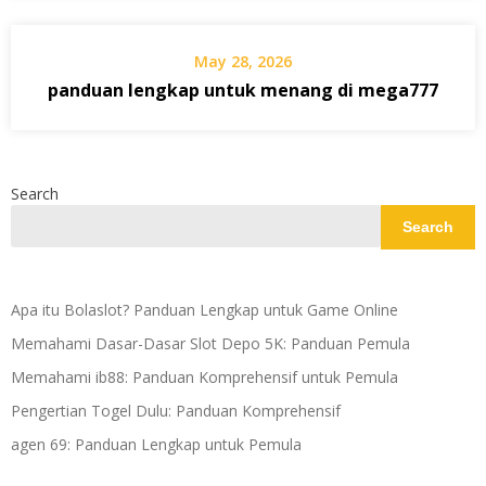
May 28, 2026
panduan lengkap untuk menang di mega777
Search
Search
Apa itu Bolaslot? Panduan Lengkap untuk Game Online
Memahami Dasar-Dasar Slot Depo 5K: Panduan Pemula
Memahami ib88: Panduan Komprehensif untuk Pemula
Pengertian Togel Dulu: Panduan Komprehensif
agen 69: Panduan Lengkap untuk Pemula