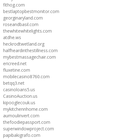
fithog.com
bestlaptopbestmonitor.com
georginaryland.com
roseandbasil.com
thewhitewhitelights.com
atdhe.ws
heckrodtwetland.org
halfheardinthestillness.com
mybestmassagechair.com
ericreed.net
fluxetine.com
mobilecasino8760.com
betqq3.net
casinoloans5.us
CasinoAuction.us
kipooglecouk.us
mykitchennhome.com
aumoulinvert.com
thefoodiepassport.com
superwindowproject.com
papibakigrafo.com