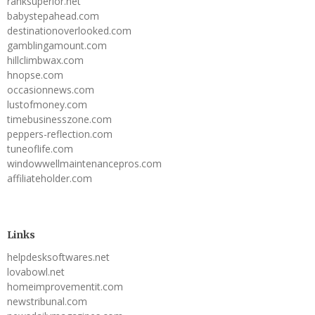
ranksuperior.net
babystepahead.com
destinationoverlooked.com
gamblingamount.com
hillclimbwax.com
hnopse.com
occasionnews.com
lustofmoney.com
timebusinesszone.com
peppers-reflection.com
tuneoflife.com
windowwellmaintenancepros.com
affiliateholder.com
Links
helpdesksoftwares.net
lovabowl.net
homeimprovementit.com
newstribunal.com