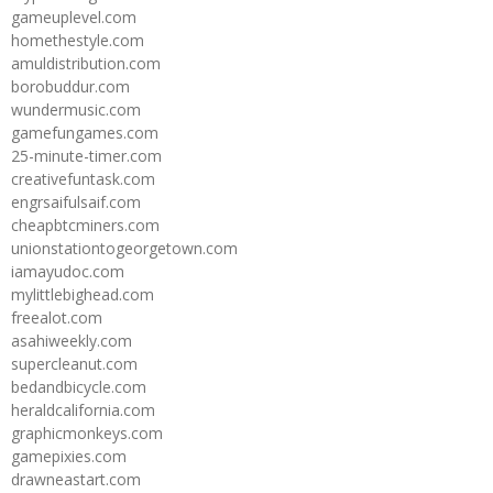
gameuplevel.com
homethestyle.com
amuldistribution.com
borobuddur.com
wundermusic.com
gamefungames.com
25-minute-timer.com
creativefuntask.com
engrsaifulsaif.com
cheapbtcminers.com
unionstationtogeorgetown.com
iamayudoc.com
mylittlebighead.com
freealot.com
asahiweekly.com
supercleanut.com
bedandbicycle.com
heraldcalifornia.com
graphicmonkeys.com
gamepixies.com
drawneastart.com