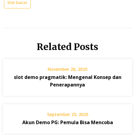
Slot Gacor
Related Posts
November 26, 2025
slot demo pragmatik: Mengenal Konsep dan
Penerapannya
September 25, 2025
Akun Demo PG: Pemula Bisa Mencoba