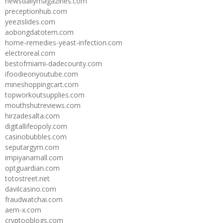
newsdailymagazines.com
preceptionhub.com
yeezislides.com
aobongdatotem.com
home-remedies-yeast-infection.com
electroreal.com
bestofmiami-dadecounty.com
ifoodieonyoutube.com
mineshoppingcart.com
topworkoutsupplies.com
mouthshutreviews.com
hirzadesalta.com
digitallifeopoly.com
casinobubbles.com
seputargym.com
impiyanamall.com
optguardian.com
totostreet.net
davilcasino.com
fraudwatchai.com
aem-x.com
cryptooblogs.com