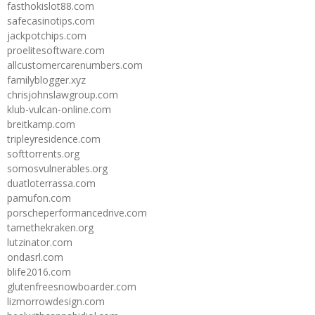
fasthokislot88.com
safecasinotips.com
jackpotchips.com
proelitesoftware.com
allcustomercarenumbers.com
familyblogger.xyz
chrisjohnslawgroup.com
klub-vulcan-online.com
breitkamp.com
tripleyresidence.com
softtorrents.org
somosvulnerables.org
duatloterrassa.com
pamufon.com
porscheperformancedrive.com
tamethekraken.org
lutzinator.com
ondasrl.com
blife2016.com
glutenfreesnowboarder.com
lizmorrowdesign.com