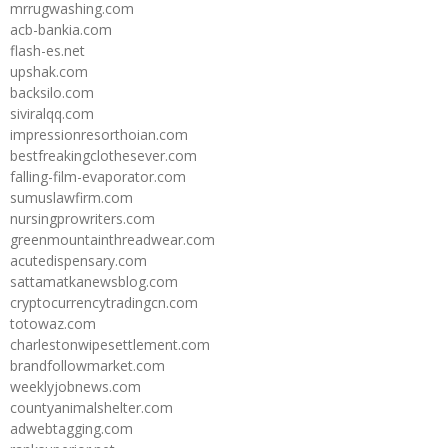
mrrugwashing.com
acb-bankia.com
flash-es.net
upshak.com
backsilo.com
siviralqq.com
impressionresorthoian.com
bestfreakingclothesever.com
falling-film-evaporator.com
sumuslawfirm.com
nursingprowriters.com
greenmountainthreadwear.com
acutedispensary.com
sattamatkanewsblog.com
cryptocurrencytradingcn.com
totowaz.com
charlestonwipesettlement.com
brandfollowmarket.com
weeklyjobnews.com
countyanimalshelter.com
adwebtagging.com