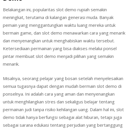
Belakangan ini, popularitas slot demo rupiah semakin
meningkat, terutama di kalangan generasi muda. Banyak
pemain yang menggantungkan waktu luang mereka untuk
bermain game, dan slot demo menawarkan cara yang menarik
dan menyenangkan untuk menghabiskan waktu tersebut.
Ketersediaan permainan yang bisa diakses melalui ponsel
pintar membuat slot demo menjadi pilihan yang semakin
menarik.
Misalnya, seorang pelajar yang bosan setelah menyelesaikan
semua tugasnya dapat dengan mudah bermain slot demo di
ponselnya. Ini adalah cara yang aman dan menyenangkan
untuk menghilangkan stres dan sekaligus belajar tentang
permainan judi tanpa risiko kehilangan uang. Dalam hal ini, slot
demo tidak hanya berfungsi sebagai alat hiburan, tetapi juga
sebagai sarana edukasi tentang perjudian yang bertanggung