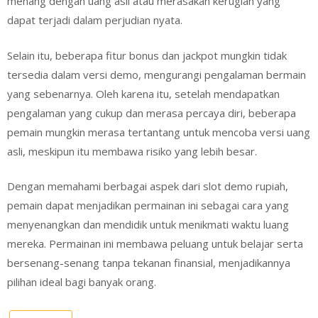
menang dengan uang asli atau merasakan kerugian yang
dapat terjadi dalam perjudian nyata.
Selain itu, beberapa fitur bonus dan jackpot mungkin tidak
tersedia dalam versi demo, mengurangi pengalaman bermain
yang sebenarnya. Oleh karena itu, setelah mendapatkan
pengalaman yang cukup dan merasa percaya diri, beberapa
pemain mungkin merasa tertantang untuk mencoba versi uang
asli, meskipun itu membawa risiko yang lebih besar.
Dengan memahami berbagai aspek dari slot demo rupiah,
pemain dapat menjadikan permainan ini sebagai cara yang
menyenangkan dan mendidik untuk menikmati waktu luang
mereka. Permainan ini membawa peluang untuk belajar serta
bersenang-senang tanpa tekanan finansial, menjadikannya
pilihan ideal bagi banyak orang.