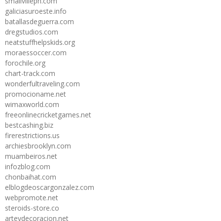
smallvilleph.com
galiciasuroeste.info
batallasdeguerra.com
dregstudios.com
neatstuffhelpskids.org
moraessoccer.com
forochile.org
chart-track.com
wonderfultraveling.com
promocioname.net
wimaxworld.com
freeonlinecricketgames.net
bestcashing.biz
firerestrictions.us
archiesbrooklyn.com
muambeiros.net
infozblog.com
chonbaihat.com
elblogdeoscargonzalez.com
webpromote.net
steroids-store.co
arteydecoracion.net