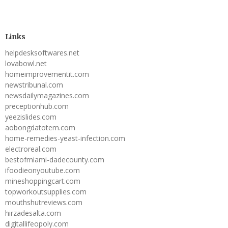
Links
helpdesksoftwares.net
lovabowl.net
homeimprovementit.com
newstribunal.com
newsdailymagazines.com
preceptionhub.com
yeezislides.com
aobongdatotem.com
home-remedies-yeast-infection.com
electroreal.com
bestofmiami-dadecounty.com
ifoodieonyoutube.com
mineshoppingcart.com
topworkoutsupplies.com
mouthshutreviews.com
hirzadesalta.com
digitallifeopoly.com