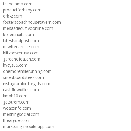
teknolama.com
productforbaby.com
orb-z.com
fosterscoachhousetavern.com
mesasdecultivoonline.com
boilersnbits.com
latestviralpost.com
newfreearticle.com
blitzpowerusa.com
gardenofeaten.com
hycys05.com
onemoremilerunning.com
snowboardsteez.com
instagrambioforgirls.com
cashflowxfiles.com
kmbb10.com
getxtrem.com
weactinfo.com
meshingsocial.com
thearguer.com
marketing-mobile-app.com