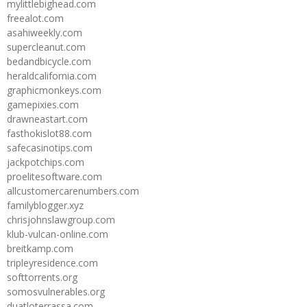
mylittlebighead.com
freealot.com
asahiweekly.com
supercleanut.com
bedandbicycle.com
heraldcalifornia.com
graphicmonkeys.com
gamepixies.com
drawneastart.com
fasthokislot88.com
safecasinotips.com
jackpotchips.com
proelitesoftware.com
allcustomercarenumbers.com
familyblogger.xyz
chrisjohnslawgroup.com
klub-vulcan-online.com
breitkamp.com
tripleyresidence.com
softtorrents.org
somosvulnerables.org
duatloterrassa.com