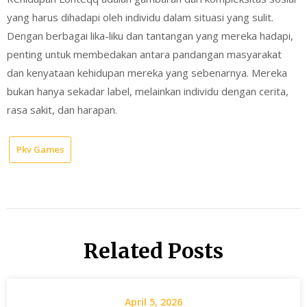
yang harus dihadapi oleh individu dalam situasi yang sulit.
Dengan berbagai lika-liku dan tantangan yang mereka hadapi,
penting untuk membedakan antara pandangan masyarakat
dan kenyataan kehidupan mereka yang sebenarnya. Mereka
bukan hanya sekadar label, melainkan individu dengan cerita,
rasa sakit, dan harapan.
Pkv Games
Related Posts
April 5, 2026