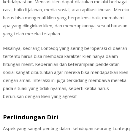
ketidakpastian. Mencari klien dapat dilakukan melalui berbagai
cara, baik di jalanan, media sosial, atau aplikasi khusus. Mereka
harus bisa mengenali klien yang berpotensi baik, memahami
apa yang diinginkan klien, dan menerapkannya sesuai batasan
yang telah mereka tetapkan.
Misalnya, seorang Lonteqq yang sering beroperasi di daerah
tertentu harus bisa membaca karakter klien hanya dalam
hitungan menit. Keberanian dan keterampilan pendekatan
sosial sangat dibutuhkan agar mereka bisa mendapatkan klien
dengan aman. Interaksi ini juga terkadang membawa mereka
pada situasi yang tidak nyaman, seperti ketika harus
berurusan dengan klien yang agresif.
Perlindungan Diri
Aspek yang sangat penting dalam kehidupan seorang Lonteqq