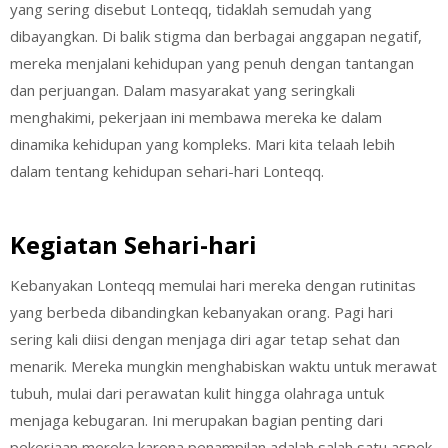
yang sering disebut Lonteqq, tidaklah semudah yang
dibayangkan. Di balik stigma dan berbagai anggapan negatif,
mereka menjalani kehidupan yang penuh dengan tantangan
dan perjuangan. Dalam masyarakat yang seringkali
menghakimi, pekerjaan ini membawa mereka ke dalam
dinamika kehidupan yang kompleks. Mari kita telaah lebih
dalam tentang kehidupan sehari-hari Lonteqq.
Kegiatan Sehari-hari
Kebanyakan Lonteqq memulai hari mereka dengan rutinitas
yang berbeda dibandingkan kebanyakan orang. Pagi hari
sering kali diisi dengan menjaga diri agar tetap sehat dan
menarik. Mereka mungkin menghabiskan waktu untuk merawat
tubuh, mulai dari perawatan kulit hingga olahraga untuk
menjaga kebugaran. Ini merupakan bagian penting dari
pekerjaan mereka karena penampilan adalah salah satu aspek