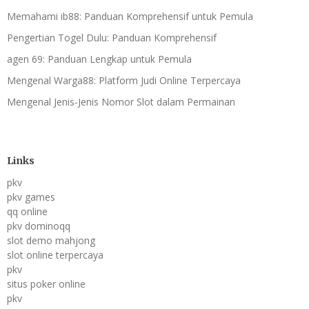
Memahami ib88: Panduan Komprehensif untuk Pemula
Pengertian Togel Dulu: Panduan Komprehensif
agen 69: Panduan Lengkap untuk Pemula
Mengenal Warga88: Platform Judi Online Terpercaya
Mengenal Jenis-Jenis Nomor Slot dalam Permainan
Links
pkv
pkv games
qq online
pkv dominoqq
slot demo mahjong
slot online terpercaya
pkv
situs poker online
pkv