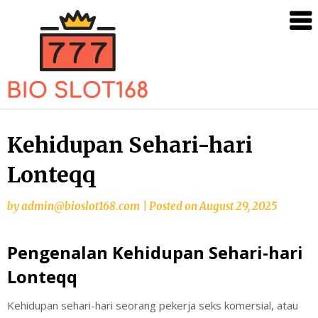
Skip
Situs
to
Judi
content
Online
Terbaik
dengan
Slot
Kehidupan Sehari-hari
Gacor
dan
Lonteqq
Fitur
Server
by
admin@bioslot168.com
|
Posted on
August 29, 2025
PKV
Games
Pengenalan Kehidupan Sehari-hari
Lonteqq
Kehidupan sehari-hari seorang pekerja seks komersial, atau