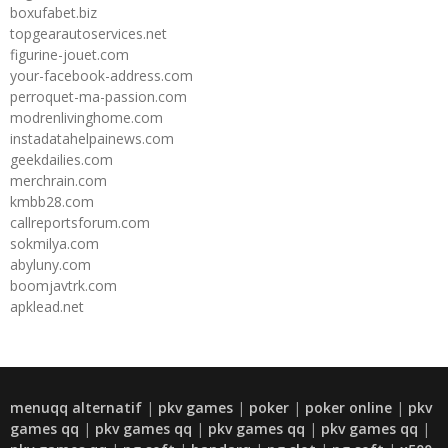
boxufabet.biz
topgearautoservices.net
figurine-jouet.com
your-facebook-address.com
perroquet-ma-passion.com
modrenlivinghome.com
instadatahelpainews.com
geekdailies.com
merchrain.com
kmbb28.com
callreportsforum.com
sokmilya.com
abyluny.com
boomjavtrk.com
apklead.net
menuqq alternatif
|
pkv games
|
poker
|
poker online
|
pkv
games qq
|
pkv games qq
|
pkv games qq
|
pkv games qq
|