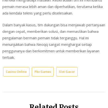
pemain merasa lebih aman dan diperhatikan, terutama ketika
ada kendala teknis yang perlu diselesaikan.
Dalam banyak kasus, tim dukungan bisa menjawab pertanyaan
dengan cepat, memberikan solusi, dan memastikan bahwa
pengalaman bermain pemain tidak terganggu. Hal ini
menunjukkan bahwa Neoqq sangat menghargai setiap
penggunanya dan berkomitmen untuk memberikan layanan
terbaik.
Casino Online
Pkv Games
Slot Gacor
Related Posts