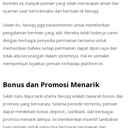
konteks ini, banyak pemain yang telah merasakan aman dan
nyaman saat bertransaksi dan bermain di Neoqq.
Selain itu, Neoqq juga berkomitmen untuk memberikan
pengalaman bermain yang adil. Mereka telah bekerja sama
dengan berbagai penyedia permainan ternama untuk
memastikan bahwa setiap permainan dapat dipercaya dan
tidak ada kecurangan dalam sistemnya. Hal ini semakin
memperkuat loyalitas pemain terhadap platform ini.
Bonus dan Promosi Menarik
Salah satu daya tarik utama Neoqq adalah tawaran bonus dan
promosi yang bervariasi. Selama periode tertentu, pemain
dapat menikmati bonus deposit, cashback, dan berbagai
promosi menarik lainnya. Ini memberikan insentif tambahan
bagi pemain untuk mencoba berbagai permainan dan