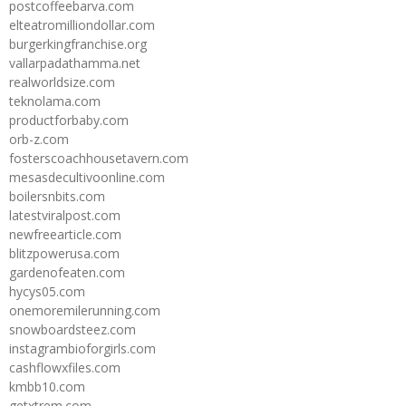
postcoffeebarva.com
elteatromilliondollar.com
burgerkingfranchise.org
vallarpadathamma.net
realworldsize.com
teknolama.com
productforbaby.com
orb-z.com
fosterscoachhousetavern.com
mesasdecultivoonline.com
boilersnbits.com
latestviralpost.com
newfreearticle.com
blitzpowerusa.com
gardenofeaten.com
hycys05.com
onemoremilerunning.com
snowboardsteez.com
instagrambioforgirls.com
cashflowxfiles.com
kmbb10.com
getxtrem.com