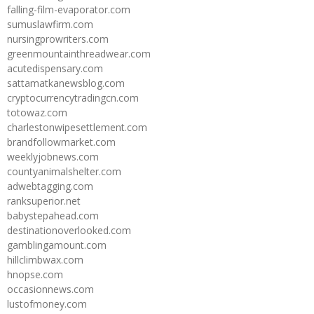
falling-film-evaporator.com
sumuslawfirm.com
nursingprowriters.com
greenmountainthreadwear.com
acutedispensary.com
sattamatkanewsblog.com
cryptocurrencytradingcn.com
totowaz.com
charlestonwipesettlement.com
brandfollowmarket.com
weeklyjobnews.com
countyanimalshelter.com
adwebtagging.com
ranksuperior.net
babystepahead.com
destinationoverlooked.com
gamblingamount.com
hillclimbwax.com
hnopse.com
occasionnews.com
lustofmoney.com