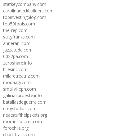
statkeycompany.com
carolinadeckbuilders.com
topinvestingblog.com
top50tools.com
the-rep.com
saltyfranks.com
annerani.com
jazzatude.com
0022pa.com
zeroshare.info
bilesinc.com
milaretreatnz.com
modaagi.com
smallvilleph.com
galiciasuroeste.info
batallasdeguerra.com
dregstudios.com
neatstuffhelpskids.org
moraessoccer.com
forochile.org
chart-track.com