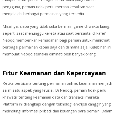
pengguna, pemain tidak perlu merasa kesulitan saat
menjelajahi berbagai permainan yang tersedia.
Misalnya, siapa yang tidak suka bermain game di waktu luang,
seperti saat menunggu kereta atau saat bersantai di kafe?
Neoqq memberikan kemudahan bagi pemain untuk menikmati
berbagai permainan kapan saja dan di mana saja. Kelebihan ini
membuat Neoqq semakin diminati oleh banyak orang.
Fitur Keamanan dan Kepercayaan
Ketika berbicara tentang permainan online, keamanan menjadi
salah satu aspek yang krusial. Di Neoqq, pemain tidak perlu
khawatir tentang keamanan data dan transaksi mereka.
Platform ini dilengkapi dengan teknologi enkripsi canggih yang
melindungi informasi pribadi dan keuangan para pemain. Dalam