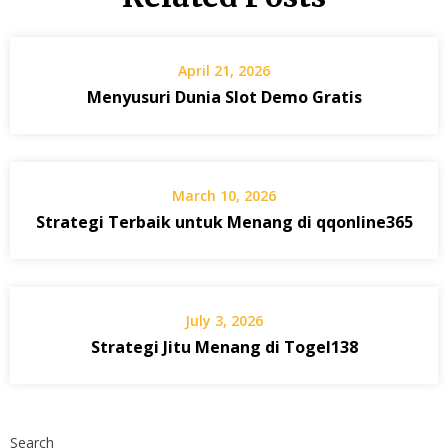
April 21, 2026
Menyusuri Dunia Slot Demo Gratis
March 10, 2026
Strategi Terbaik untuk Menang di qqonline365
July 3, 2026
Strategi Jitu Menang di Togel138
Search