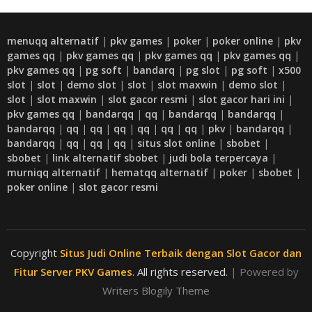
menuqq alternatif
|
pkv games
|
poker
|
poker online
|
pkv
games qq
|
pkv games qq
|
pkv games qq
|
pkv games qq
|
pkv games qq
|
pg soft
|
bandarq
|
pg slot
|
pg soft
|
x500
slot
|
slot
|
demo slot
|
slot
|
slot maxwin
|
demo slot
|
slot
|
slot maxwin
|
slot gacor resmi
|
slot gacor hari ini
|
pkv games qq
|
bandarqq
|
qq
|
bandarqq
|
bandarqq
|
bandarqq
|
qq
|
qq
|
qq
|
qq
|
qq
|
qq
|
pkv
|
bandarqq
|
bandarqq
|
qq
|
qq
|
qq
|
situs slot online
|
sbobet
|
sbobet
|
link alternatif sbobet
|
judi bola terpercaya
|
murniqq alternatif
|
hematqq alternatif
|
poker
|
sbobet
|
poker online
|
slot gacor resmi
Copyright
Situs Judi Online Terbaik dengan Slot Gacor dan
Fitur Server PKV Games
. All rights reserved.
| Powered by
Writers Blogily Theme