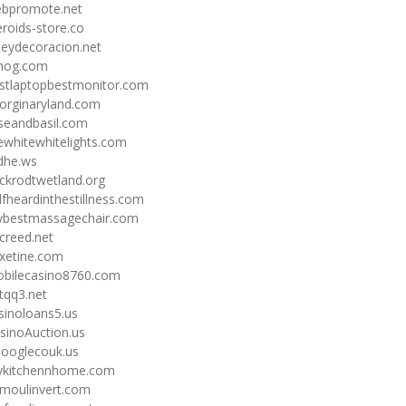
bpromote.net
eroids-store.co
teydecoracion.net
thog.com
stlaptopbestmonitor.com
orginaryland.com
seandbasil.com
ewhitewhitelights.com
dhe.ws
ckrodtwetland.org
lfheardinthestillness.com
bestmassagechair.com
icreed.net
uxetine.com
bilecasino8760.com
tqq3.net
sinoloans5.us
sinoAuction.us
pooglecouk.us
kitchennhome.com
moulinvert.com