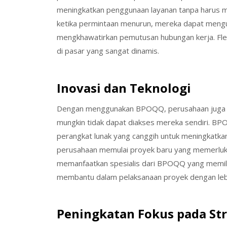
meningkatkan penggunaan layanan tanpa harus me
ketika permintaan menurun, mereka dapat mengu
mengkhawatirkan pemutusan hubungan kerja. Fleksi
di pasar yang sangat dinamis.
Inovasi dan Teknologi
Dengan menggunakan BPOQQ, perusahaan juga da
mungkin tidak dapat diakses mereka sendiri. BPO
perangkat lunak yang canggih untuk meningkatkan 
perusahaan memulai proyek baru yang memerluka
memanfaatkan spesialis dari BPOQQ yang memiliki a
membantu dalam pelaksanaan proyek dengan lebih
Peningkatan Fokus pada Str