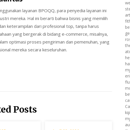
we
st
ggunakan layanan BPOQQ, para penyedia layanan ini
ar
ustri mereka. Hal ini berarti bahwa bisnis yang memilih
fi
n keterampilan dari profesional top, tanpa harus
be
ge
usahaan yang bergerak di bidang e-commerce, misalnya,
ro
am optimasi proses pengiriman dan pemenuhan, yang
th
sional mereka secara keseluruhan.
at
he
ha
my
er
fl
mo
be
ca
Ca
ted Posts
ki
my
au