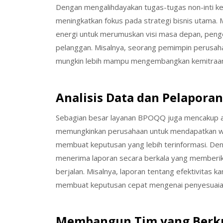
Dengan mengalihdayakan tugas-tugas non-inti
meningkatkan fokus pada strategi bisnis utama.
energi untuk merumuskan visi masa depan, pe
pelanggan. Misalnya, seorang pemimpin perusaha
mungkin lebih mampu mengembangkan kemitraan 
Analisis Data dan Pelaporan
Sebagian besar layanan BPOQQ juga mencakup an
memungkinkan perusahaan untuk mendapatkan wa
membuat keputusan yang lebih terinformasi. D
menerima laporan secara berkala yang memberi
berjalan. Misalnya, laporan tentang efektivit
membuat keputusan cepat mengenai penyesuaian s
Membangun Tim yang Berku