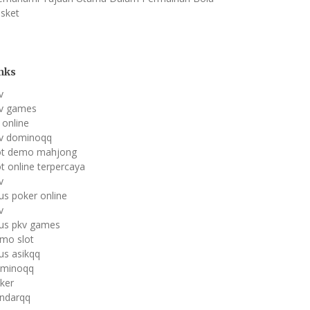
sket
nks
v
v games
 online
v dominoqq
ot demo mahjong
ot online terpercaya
v
tus poker online
v
tus pkv games
mo slot
tus asikqq
minoqq
ker
ndarqq