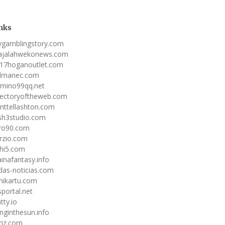
nks
gamblingstory.com
jalahwekonews.com
17hoganoutlet.com
lmanec.com
mino99qq.net
rectoryoftheweb.com
nttellashton.com
sh3studio.com
ro90.com
rzio.com
-hi5.com
ainafantasy.info
das-noticias.com
nikartu.com
sportal.net
tty.io
vinginthesun.info
sriz.com