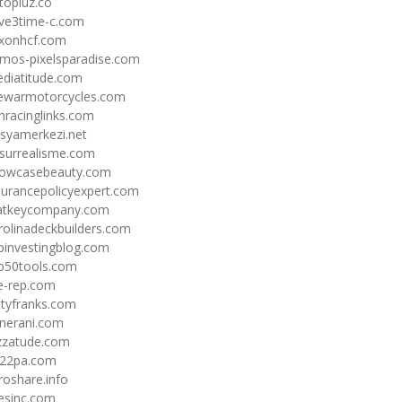
topluz.co
ve3time-c.com
xonhcf.com
mos-pixelsparadise.com
diatitude.com
ewarmotorcycles.com
mracinglinks.com
syamerkezi.net
-surrealisme.com
owcasebeauty.com
surancepolicyexpert.com
atkeycompany.com
rolinadeckbuilders.com
pinvestingblog.com
p50tools.com
e-rep.com
ltyfranks.com
nerani.com
zzatude.com
22pa.com
roshare.info
lesinc.com