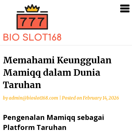
Skip
Situs
to
Judi
content
Online
Terbaik
dengan
Slot
Memahami Keunggulan
Gacor
dan
Mamiqq dalam Dunia
Fitur
Taruhan
Server
PKV
by
admin@bioslot168.com
|
Posted on
February 14, 2026
Games
Pengenalan Mamiqq sebagai
Platform Taruhan