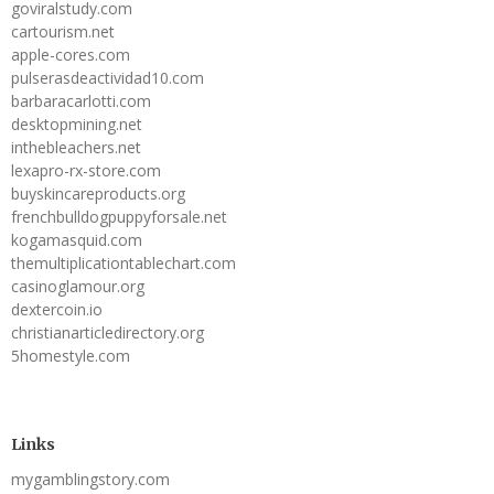
goviralstudy.com
cartourism.net
apple-cores.com
pulserasdeactividad10.com
barbaracarlotti.com
desktopmining.net
inthebleachers.net
lexapro-rx-store.com
buyskincareproducts.org
frenchbulldogpuppyforsale.net
kogamasquid.com
themultiplicationtablechart.com
casinoglamour.org
dextercoin.io
christianarticledirectory.org
5homestyle.com
Links
mygamblingstory.com