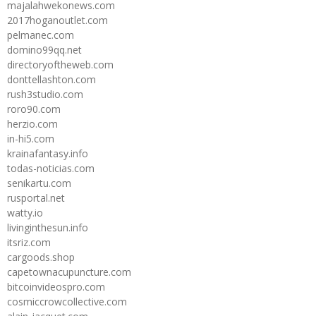
majalahwekonews.com
2017hoganoutlet.com
pelmanec.com
domino99qq.net
directoryoftheweb.com
donttellashton.com
rush3studio.com
roro90.com
herzio.com
in-hi5.com
krainafantasy.info
todas-noticias.com
senikartu.com
rusportal.net
watty.io
livinginthesun.info
itsriz.com
cargoods.shop
capetownacupuncture.com
bitcoinvideospro.com
cosmiccrowcollective.com