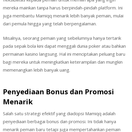
mereka mainkan tanpa harus berpindah-pindah platform. Ini
juga membantu Mamiqq menarik lebih banyak pemain, mulai
dari pemula hingga yang telah berpengalaman.
Misalnya, seorang pemain yang sebelumnya hanya tertarik
pada sepak bola kini dapat menggali dunia poker atau bahkan
permainan kasino langsung. Hal ini menciptakan peluang baru
bagi mereka untuk meningkatkan keterampilan dan mungkin
memenangkan lebih banyak uang.
Penyediaan Bonus dan Promosi
Menarik
Salah satu strategi efektif yang diadopsi Mamiqq adalah
penyediaan berbagai bonus dan promosi. Ini tidak hanya
menarik pemain baru tetapi juga mempertahankan pemain