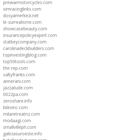
prewarmotorcycles.com
simracinglinks.com
dosyamerkezi.net
le-surrealisme.com
showcasebeauty.com
insurancepolicyexpert.com
statkeycompany.com
carolinadeckbuilders.com
topinvestingblog.com
top50tools.com
the-rep.com
saltyfranks.com
annerani.com
jazzatude.com
0022pa.com
zeroshare.info
bilesinc.com
milaretreatnz.com
modaagi.com
smallvilleph.com
galiciasuroeste.info