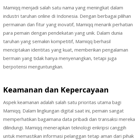
Mamiqq menjadi salah satu nama yang meningkat dalam
industri taruhan online di Indonesia. Dengan berbagai pilihan
permainan dan fitur yang inovatif, Mamiqq menarik perhatian
para pemain dengan pendekatan yang unik. Dalam dunia
taruhan yang semakin kompetitif, Mamiqq berhasil
menciptakan identitas yang kuat, memberikan pengalaman
bermain yang tidak hanya menyenangkan, tetapi juga
berpotensi menguntungkan.
Keamanan dan Kepercayaan
Aspek keamanan adalah salah satu prioritas utama bagi
Mamiqq. Dalam lingkungan digital saat ini, pemain sangat
memperhatikan bagaimana data pribadi dan transaksi mereka
dilindungi. Mamiqq menerapkan teknologi enkripsi canggih
untuk memastikan informasi pelanggan tetap aman dari pihak