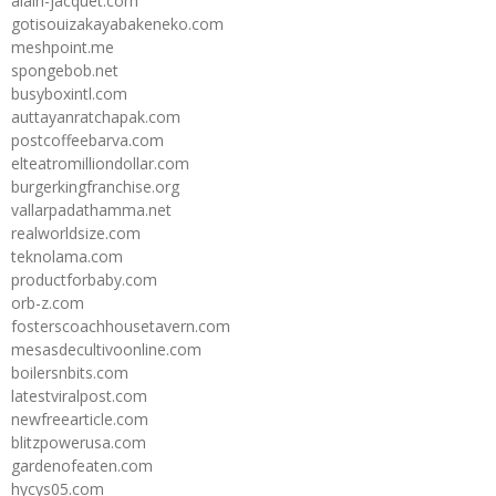
alain-jacquet.com
gotisouizakayabakeneko.com
meshpoint.me
spongebob.net
busyboxintl.com
auttayanratchapak.com
postcoffeebarva.com
elteatromilliondollar.com
burgerkingfranchise.org
vallarpadathamma.net
realworldsize.com
teknolama.com
productforbaby.com
orb-z.com
fosterscoachhousetavern.com
mesasdecultivoonline.com
boilersnbits.com
latestviralpost.com
newfreearticle.com
blitzpowerusa.com
gardenofeaten.com
hycys05.com