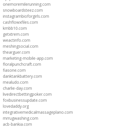
onemoremilerunning.com
snowboardsteez.com
instagrambioforgirls.com
cashflowxfiles.com
kmbb10.com
getxtrem.com
weactinfo.com
meshingsocial.com
thearguer.com
marketing-mobile-app.com
floralpunchcraft.com
fiasone.com
danktankbattery.com
mealudo.com
charlie-day.com
livedirectbettingpoker.com
foxbusinessupdate.com
lovedaddy.org
integrativemedicalmassageplano.com
mrrugwashing.com
acb-bankia.com