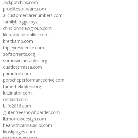
jackpotchips.com
proelitesoftware.com
allcustomercarenumbers.com
familyblogger.xyz
chrisjohnslawgroup.com
klub-vulcan-online.com
breitkamp.com
tripleyresidence.com
softtorrents.org
somosvulnerables.org
duatloterrassa.com
pamufon.com
porscheperformancedrive.com
tamethekraken.org
lutzinator.com
ondasrl.com
blife2016.com
glutenfreesnowboarder.com
lizmorrowdesign.com
healwithcannabidiol.com
kioskpages.com