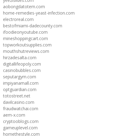
yeezislides.com
aobongdatotem.com
home-remedies-yeast-infection.com
electroreal.com
bestofmiami-dadecounty.com
ifoodieonyoutube.com
mineshoppingcart.com
topworkoutsupplies.com
mouthshutreviews.com
hirzadesalta.com
digitallifeopoly.com
casinobubbles.com
seputargym.com
impiyanamall.com
optguardian.com
totostreet.net
davilcasino.com
fraudwatchai.com
aem-x.com
cryptooblogs.com
gameuplevel.com
homethestyle.com