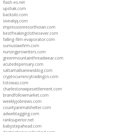
flash-es.net
upshak.com
backsilo.com
siviralqq.com
impressionresorthoian.com
bestfreakingclothesever.com
falling-film-evaporator.com
sumuslawfirm.com
nursingprowriters.com
greenmountainthreadwear.com
acutedispensary.com
sattamatkanewsblog.com
cryptocurrencytradingcn.com
totowaz.com
charlestonwipesettlement.com
brandfollowmarket.com
weeklyjobnews.com
countyanimalshelter.com
adwebtagging.com
ranksuperior.net
babystepahead.com