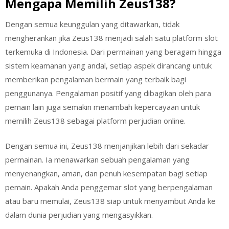
Mengapa Memilih Zeus138?
Dengan semua keunggulan yang ditawarkan, tidak
mengherankan jika Zeus138 menjadi salah satu platform slot
terkemuka di Indonesia. Dari permainan yang beragam hingga
sistem keamanan yang andal, setiap aspek dirancang untuk
memberikan pengalaman bermain yang terbaik bagi
penggunanya. Pengalaman positif yang dibagikan oleh para
pemain lain juga semakin menambah kepercayaan untuk
memilih Zeus138 sebagai platform perjudian online.
Dengan semua ini, Zeus138 menjanjikan lebih dari sekadar
permainan. Ia menawarkan sebuah pengalaman yang
menyenangkan, aman, dan penuh kesempatan bagi setiap
pemain. Apakah Anda penggemar slot yang berpengalaman
atau baru memulai, Zeus138 siap untuk menyambut Anda ke
dalam dunia perjudian yang mengasyikkan.