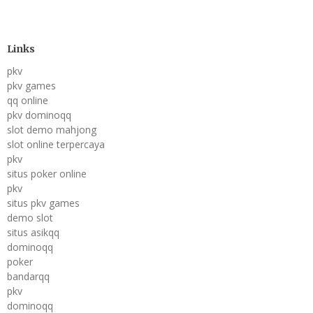
Links
pkv
pkv games
qq online
pkv dominoqq
slot demo mahjong
slot online terpercaya
pkv
situs poker online
pkv
situs pkv games
demo slot
situs asikqq
dominoqq
poker
bandarqq
pkv
dominoqq