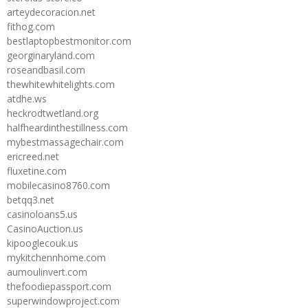
arteydecoracion.net
fithog.com
bestlaptopbestmonitor.com
georginaryland.com
roseandbasil.com
thewhitewhitelights.com
atdhe.ws
heckrodtwetland.org
halfheardinthestillness.com
mybestmassagechair.com
ericreed.net
fluxetine.com
mobilecasino8760.com
betqq3.net
casinoloans5.us
CasinoAuction.us
kipooglecouk.us
mykitchennhome.com
aumoulinvert.com
thefoodiepassport.com
superwindowproject.com