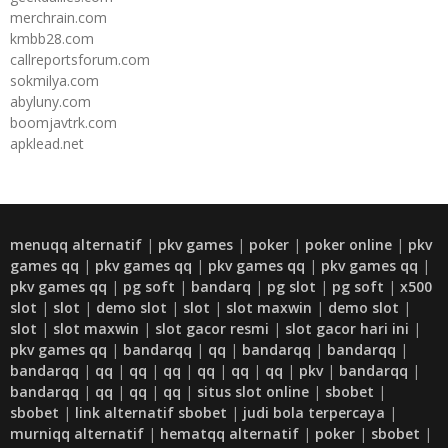
merchrain.com
kmbb28.com
callreportsforum.com
sokmilya.com
abyluny.com
boomjavtrk.com
apklead.net
menuqq alternatif
|
pkv games
|
poker
|
poker online
|
pkv
games qq
|
pkv games qq
|
pkv games qq
|
pkv games qq
|
pkv games qq
|
pg soft
|
bandarq
|
pg slot
|
pg soft
|
x500
slot
|
slot
|
demo slot
|
slot
|
slot maxwin
|
demo slot
|
slot
|
slot maxwin
|
slot gacor resmi
|
slot gacor hari ini
|
pkv games qq
|
bandarqq
|
qq
|
bandarqq
|
bandarqq
|
bandarqq
|
qq
|
qq
|
qq
|
qq
|
qq
|
qq
|
pkv
|
bandarqq
|
bandarqq
|
qq
|
qq
|
qq
|
situs slot online
|
sbobet
|
sbobet
|
link alternatif sbobet
|
judi bola terpercaya
|
murniqq alternatif
|
hematqq alternatif
|
poker
|
sbobet
|