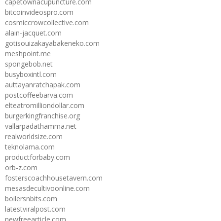
capetownacupuncture.com
bitcoinvideospro.com
cosmiccrowcollective.com
alain-jacquet.com
gotisouizakayabakeneko.com
meshpoint.me
spongebob.net
busyboxintl.com
auttayanratchapak.com
postcoffeebarva.com
elteatromilliondollar.com
burgerkingfranchise.org
vallarpadathamma.net
realworldsize.com
teknolama.com
productforbaby.com
orb-z.com
fosterscoachhousetavern.com
mesasdecultivoonline.com
boilersnbits.com
latestviralpost.com
newfreearticle.com