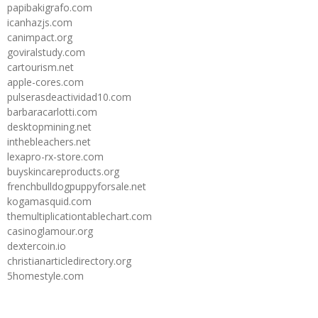
papibakigrafo.com
icanhazjs.com
canimpact.org
goviralstudy.com
cartourism.net
apple-cores.com
pulserasdeactividad10.com
barbaracarlotti.com
desktopmining.net
inthebleachers.net
lexapro-rx-store.com
buyskincareproducts.org
frenchbulldogpuppyforsale.net
kogamasquid.com
themultiplicationtablechart.com
casinoglamour.org
dextercoin.io
christianarticledirectory.org
5homestyle.com