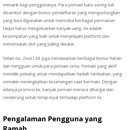
menarik bagi penggunanya. Para pemain baru sering kali
disambut dengan bonus pendaftaran yang menguntungkan
yang bisa digunakan untuk mencoba berbagai permainan
tanpa harus mengeluarkan banyak uang. Ini adalah
kesempatan yang baik untuk menjelajahi platform dan
menemukan slot yang paling disukai.
Selain itu, Zeus138 juga menawarkan berbagai bonus harian
dan mingguan untuk para pemain setia. Pemain yang aktif
memiliki peluang untuk mendapatkan hadiah tambahan, yang
semakin meningkatkan kesenangan saat bermain. Dengan
adanya promosi ini, banyak pemain merasa dihargai dan
cenderung untuk tetap loyal terhadap platform ini.
Pengalaman Pengguna yang
Ramah