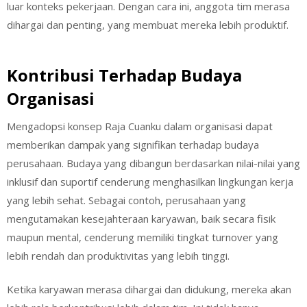
luar konteks pekerjaan. Dengan cara ini, anggota tim merasa
dihargai dan penting, yang membuat mereka lebih produktif.
Kontribusi Terhadap Budaya
Organisasi
Mengadopsi konsep Raja Cuanku dalam organisasi dapat
memberikan dampak yang signifikan terhadap budaya
perusahaan. Budaya yang dibangun berdasarkan nilai-nilai yang
inklusif dan suportif cenderung menghasilkan lingkungan kerja
yang lebih sehat. Sebagai contoh, perusahaan yang
mengutamakan kesejahteraan karyawan, baik secara fisik
maupun mental, cenderung memiliki tingkat turnover yang
lebih rendah dan produktivitas yang lebih tinggi.
Ketika karyawan merasa dihargai dan didukung, mereka akan