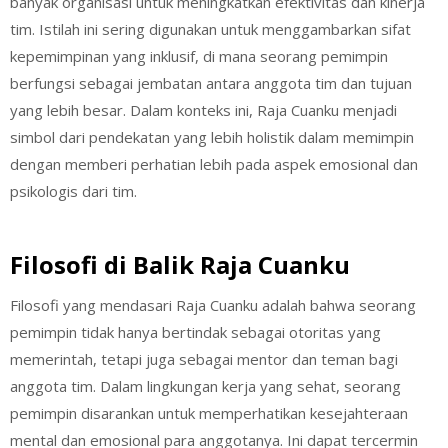
banyak organisasi untuk meningkatkan efektivitas dan kinerja
tim. Istilah ini sering digunakan untuk menggambarkan sifat
kepemimpinan yang inklusif, di mana seorang pemimpin
berfungsi sebagai jembatan antara anggota tim dan tujuan
yang lebih besar. Dalam konteks ini, Raja Cuanku menjadi
simbol dari pendekatan yang lebih holistik dalam memimpin
dengan memberi perhatian lebih pada aspek emosional dan
psikologis dari tim.
Filosofi di Balik Raja Cuanku
Filosofi yang mendasari Raja Cuanku adalah bahwa seorang
pemimpin tidak hanya bertindak sebagai otoritas yang
memerintah, tetapi juga sebagai mentor dan teman bagi
anggota tim. Dalam lingkungan kerja yang sehat, seorang
pemimpin disarankan untuk memperhatikan kesejahteraan
mental dan emosional para anggotanya. Ini dapat tercermin