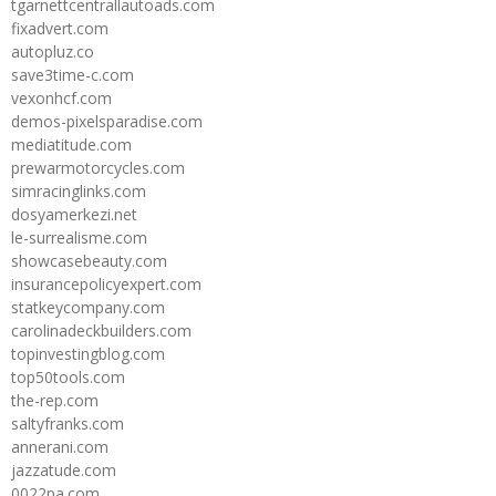
tgarnettcentrallautoads.com
fixadvert.com
autopluz.co
save3time-c.com
vexonhcf.com
demos-pixelsparadise.com
mediatitude.com
prewarmotorcycles.com
simracinglinks.com
dosyamerkezi.net
le-surrealisme.com
showcasebeauty.com
insurancepolicyexpert.com
statkeycompany.com
carolinadeckbuilders.com
topinvestingblog.com
top50tools.com
the-rep.com
saltyfranks.com
annerani.com
jazzatude.com
0022pa.com