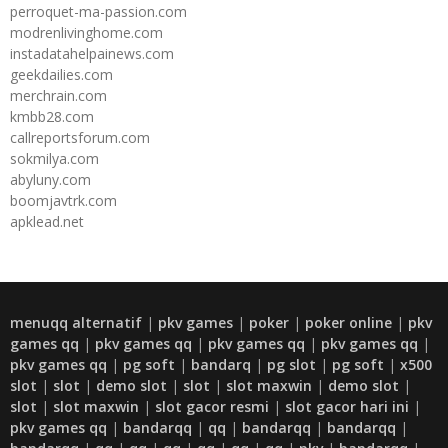
perroquet-ma-passion.com
modrenlivinghome.com
instadatahelpainews.com
geekdailies.com
merchrain.com
kmbb28.com
callreportsforum.com
sokmilya.com
abyluny.com
boomjavtrk.com
apklead.net
menuqq alternatif
|
pkv games
|
poker
|
poker online
|
pkv
games qq
|
pkv games qq
|
pkv games qq
|
pkv games qq
|
pkv games qq
|
pg soft
|
bandarq
|
pg slot
|
pg soft
|
x500
slot
|
slot
|
demo slot
|
slot
|
slot maxwin
|
demo slot
|
slot
|
slot maxwin
|
slot gacor resmi
|
slot gacor hari ini
|
pkv games qq
|
bandarqq
|
qq
|
bandarqq
|
bandarqq
|