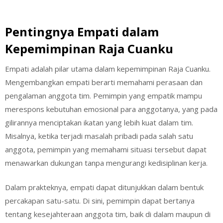
Pentingnya Empati dalam
Kepemimpinan Raja Cuanku
Empati adalah pilar utama dalam kepemimpinan Raja Cuanku.
Mengembangkan empati berarti memahami perasaan dan
pengalaman anggota tim. Pemimpin yang empatik mampu
merespons kebutuhan emosional para anggotanya, yang pada
gilirannya menciptakan ikatan yang lebih kuat dalam tim.
Misalnya, ketika terjadi masalah pribadi pada salah satu
anggota, pemimpin yang memahami situasi tersebut dapat
menawarkan dukungan tanpa mengurangi kedisiplinan kerja.
Dalam prakteknya, empati dapat ditunjukkan dalam bentuk
percakapan satu-satu. Di sini, pemimpin dapat bertanya
tentang kesejahteraan anggota tim, baik di dalam maupun di