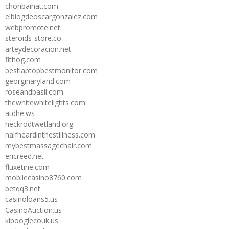
chonbaihat.com
elblogdeoscargonzalez.com
webpromote.net
steroids-store.co
arteydecoracion.net
fithog.com
bestlaptopbestmonitor.com
georginaryland.com
roseandbasil.com
thewhitewhitelights.com
atdhe.ws
heckrodtwetland.org
halfheardinthestillness.com
mybestmassagechair.com
ericreed.net
fluxetine.com
mobilecasino8760.com
betqq3.net
casinoloans5.us
CasinoAuction.us
kipooglecouk.us