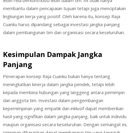
lebih rela berkontribusi lebih dalam tim. Ini tidak hanya
membantu dalam pencapaian tujuan tetapi juga menciptakan
lingkungan kerja yang positif. Oleh karena itu, konsep Raja
Cuanku harus dipandang sebagai investasi jangka panjang
dalam pembangunan tim dan organisasi secara keseluruhan.
Kesimpulan Dampak Jangka
Panjang
Penerapan konsep Raja Cuanku bukan hanya tentang
meningkatkan kinerja dalam jangka pendek, tetapi lebih
kepada membina hubungan yang langgeng antara pemimpin
dan anggota tim. Investasi dalam pengembangan
kepemimpinan yang empatik dan inklusif dapat memberikan
hasil yang signifikan dalam jangka panjang, baik untuk individu
maupun organisasi secara keseluruhan. Dengan semangat ini,
pimpinan diharapkan dapat membangun tim yang tangguh,