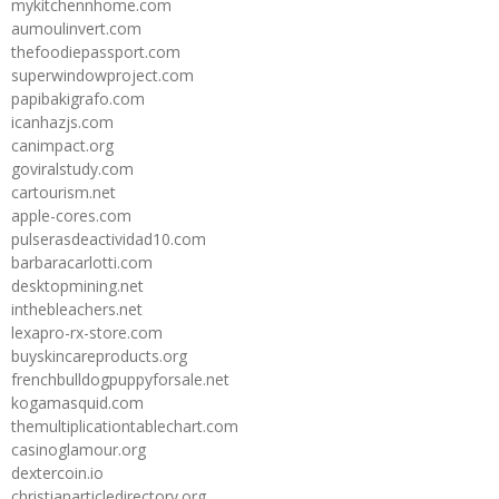
mykitchennhome.com
aumoulinvert.com
thefoodiepassport.com
superwindowproject.com
papibakigrafo.com
icanhazjs.com
canimpact.org
goviralstudy.com
cartourism.net
apple-cores.com
pulserasdeactividad10.com
barbaracarlotti.com
desktopmining.net
inthebleachers.net
lexapro-rx-store.com
buyskincareproducts.org
frenchbulldogpuppyforsale.net
kogamasquid.com
themultiplicationtablechart.com
casinoglamour.org
dextercoin.io
christianarticledirectory.org