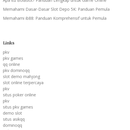
Apa itu Bolaslot? Panduan Lengkap untuk Game Online
Memahami Dasar-Dasar Slot Depo 5K: Panduan Pemula
Memahami ib88: Panduan Komprehensif untuk Pemula
Links
pkv
pkv games
qq online
pkv dominoqq
slot demo mahjong
slot online terpercaya
pkv
situs poker online
pkv
situs pkv games
demo slot
situs asikqq
dominoqq