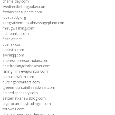
charlie-day.com
livedirectbettingpoker.com
foxbusinessupdate.com
lovedaddy.org
integrativemedicalmassageplano.com
mrrugwashing.com
acb-bankia.com
flash-es.net
upshak.com
backsilo.com
siviralqq.com
impressionresorthoian.com
bestfreakingclothesever.com
falling-film-evaporator.com
sumuslawfirm.com
nursingprowriters.com
greenmountainthreadwear.com
acutedispensary.com
sattamatkanewsblog.com
cryptocurrencytradingcn.com
totowaz.com
charlestonwipesettlement.com