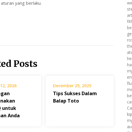
turan yang berlaku.
we
st
ar
fi
be
ge
ro
th
at
he
ted Posts
ha
my
er
fl
12, 2026
December 25, 2025
mo
ngan
Tips Sukses Dalam
be
nakan
Balap Toto
ca
 untuk
Ca
ki
han Anda
my
au