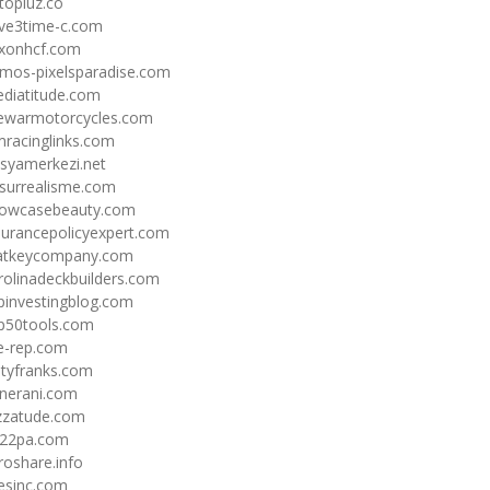
topluz.co
ve3time-c.com
xonhcf.com
mos-pixelsparadise.com
diatitude.com
ewarmotorcycles.com
mracinglinks.com
syamerkezi.net
-surrealisme.com
owcasebeauty.com
surancepolicyexpert.com
atkeycompany.com
rolinadeckbuilders.com
pinvestingblog.com
p50tools.com
e-rep.com
ltyfranks.com
nerani.com
zzatude.com
22pa.com
roshare.info
lesinc.com