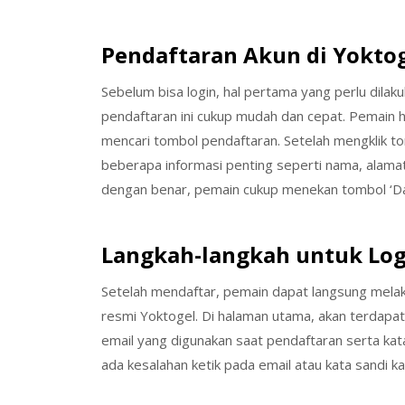
Pendaftaran Akun di Yokto
Sebelum bisa login, hal pertama yang perlu dilak
pendaftaran ini cukup mudah dan cepat. Pemain 
mencari tombol pendaftaran. Setelah mengklik to
beberapa informasi penting seperti nama, alamat 
dengan benar, pemain cukup menekan tombol ‘Daf
Langkah-langkah untuk Log
Setelah mendaftar, pemain dapat langsung melaku
resmi Yoktogel. Di halaman utama, akan terdapat
email yang digunakan saat pendaftaran serta kata
ada kesalahan ketik pada email atau kata sandi ka