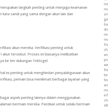
mi
a merupakan langkah penting untuk menjaga keamanan
mo
n kata sandi yang sama dengan akun lain dan
sm
ga
ba
dr
ne
mo
fo
rifikasi akun mereka. Verifikasi penting untuk
ch
 akun tersebut. Proses ini biasanya melibatkan
wo
pr
nya ke tim dukungan Yoktogel.
wi
fr
hal ini penting untuk menghindari penyalahgunaan akun
be
rifikasi, pemain bisa menikmati berbagai layanan yang
fi
ar
mu
in
bagai aspek penting lainnya dalam menggunakan
ch
alaman bermain mereka. Pastikan untuk selalu bermain
el