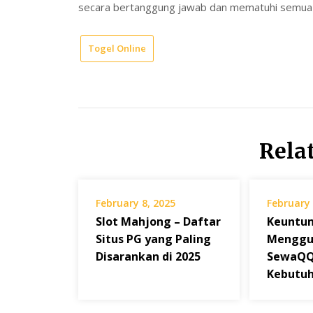
secara bertanggung jawab dan mematuhi semua a
Togel Online
Rela
February 8, 2025
February 
Slot Mahjong – Daftar
Keuntu
Situs PG yang Paling
Menggu
Disarankan di 2025
SewaQQ
Kebutu