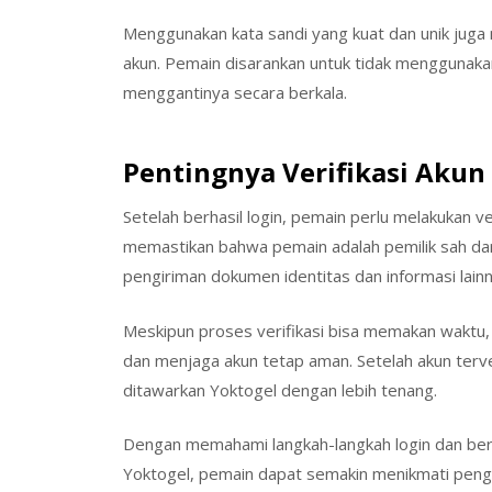
Menggunakan kata sandi yang kuat dan unik jug
akun. Pemain disarankan untuk tidak menggunaka
menggantinya secara berkala.
Pentingnya Verifikasi Akun
Setelah berhasil login, pemain perlu melakukan ve
memastikan bahwa pemain adalah pemilik sah dari
pengiriman dokumen identitas dan informasi lain
Meskipun proses verifikasi bisa memakan waktu, 
dan menjaga akun tetap aman. Setelah akun terve
ditawarkan Yoktogel dengan lebih tenang.
Dengan memahami langkah-langkah login dan ber
Yoktogel, pemain dapat semakin menikmati peng