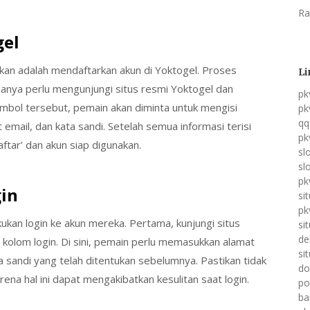
Ra
gel
ukan adalah mendaftarkan akun di Yoktogel. Proses
Li
hanya perlu mengunjungi situs resmi Yoktogel dan
pk
mbol tersebut, pemain akan diminta untuk mengisi
pk
qq
email, dan kata sandi. Setelah semua informasi terisi
pk
tar’ dan akun siap digunakan.
sl
sl
pk
in
si
pk
kan login ke akun mereka. Pertama, kunjungi situs
si
de
 kolom login. Di sini, pemain perlu memasukkan alamat
si
 sandi yang telah ditentukan sebelumnya. Pastikan tidak
do
rena hal ini dapat mengakibatkan kesulitan saat login.
po
ba