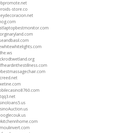
bpromote.net
eroids-store.co
teydecoracion.net
thog.com
stlaptopbestmonitor.com
orginaryland.com
seandbasil.com
ewhitewhitelights.com
dhe.ws
ckrodtwetland.org
lfheardinthestillness.com
bestmassagechair.com
icreed.net
uxetine.com
bilecasino8760.com
tqq3.net
sinoloans5.us
sinoAuction.us
pooglecouk.us
kitchennhome.com
moulinvert.com