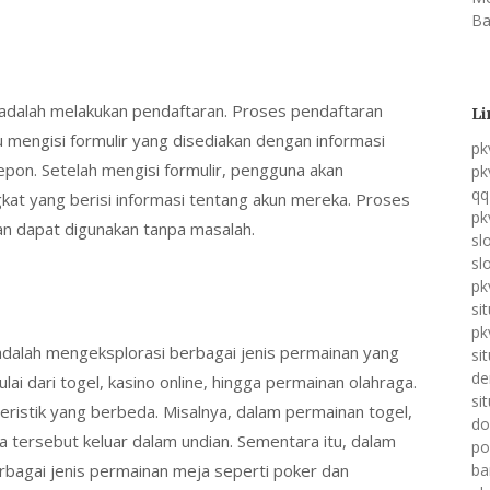
Ba
dalah melakukan pendaftaran. Proses pendaftaran
Li
 mengisi formulir yang disediakan dengan informasi
pk
epon. Setelah mengisi formulir, pengguna akan
pk
qq
kat yang berisi informasi tentang akun mereka. Proses
pk
dan dapat digunakan tanpa masalah.
sl
sl
pk
si
pk
 adalah mengeksplorasi berbagai jenis permainan yang
si
de
ai dari togel, kasino online, hingga permainan olahraga.
si
teristik yang berbeda. Misalnya, dalam permainan togel,
do
 tersebut keluar dalam undian. Sementara itu, dalam
po
bagai jenis permainan meja seperti poker dan
ba