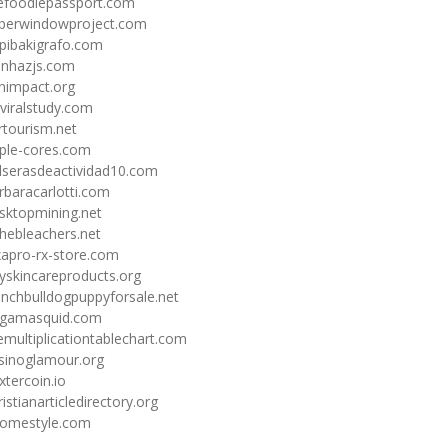
efoodiepassport.com
perwindowproject.com
pibakigrafo.com
anhazjs.com
nimpact.org
viralstudy.com
rtourism.net
ple-cores.com
lserasdeactividad10.com
rbaracarlotti.com
sktopmining.net
thebleachers.net
xapro-rx-store.com
yskincareproducts.org
enchbulldogpuppyforsale.net
gamasquid.com
emultiplicationtablechart.com
sinoglamour.org
xtercoin.io
ristianarticledirectory.org
omestyle.com