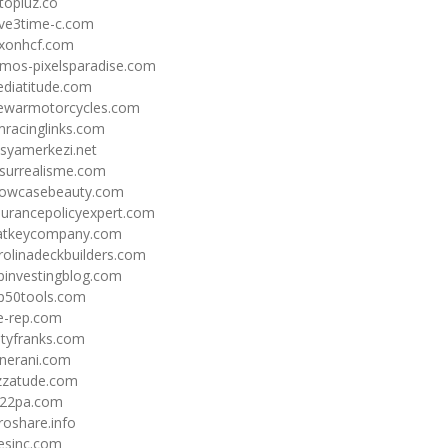
topluz.co
ve3time-c.com
xonhcf.com
mos-pixelsparadise.com
diatitude.com
ewarmotorcycles.com
mracinglinks.com
syamerkezi.net
-surrealisme.com
owcasebeauty.com
surancepolicyexpert.com
atkeycompany.com
rolinadeckbuilders.com
pinvestingblog.com
p50tools.com
e-rep.com
ltyfranks.com
nerani.com
zzatude.com
22pa.com
roshare.info
lesinc.com