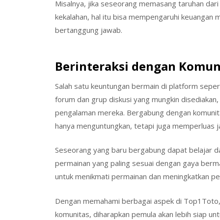
Misalnya, jika seseorang memasang taruhan dari
kekalahan, hal itu bisa mempengaruhi keuangan m
bertanggung jawab.
Berinteraksi dengan Komun
Salah satu keuntungan bermain di platform sepe
forum dan grup diskusi yang mungkin disediakan, 
pengalaman mereka. Bergabung dengan komunita
hanya menguntungkan, tetapi juga memperluas j
Seseorang yang baru bergabung dapat belajar dar
permainan yang paling sesuai dengan gaya berm
untuk menikmati permainan dan meningkatkan p
Dengan memahami berbagai aspek di Top1Toto, m
komunitas, diharapkan pemula akan lebih siap untu