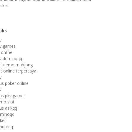
sket
nks
v
v games
 online
v dominoqq
ot demo mahjong
ot online terpercaya
v
tus poker online
v
tus pkv games
mo slot
tus asikqq
minoqq
ker
ndarqq