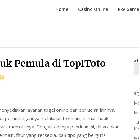
Home
Casino Online
Pkv Game
Se
uk Pemula di Top1Toto
026
ag
Me
yediakan layanan togel online dan perjudian lainnya.
Me
a peruntungannya melalui platform ini, namun tidak
Tu
cara memulainya. Dengan adanya panduan ini, diharapkan
Ke
main, fitur yang tersedia, dan tips yang berguna.
Me