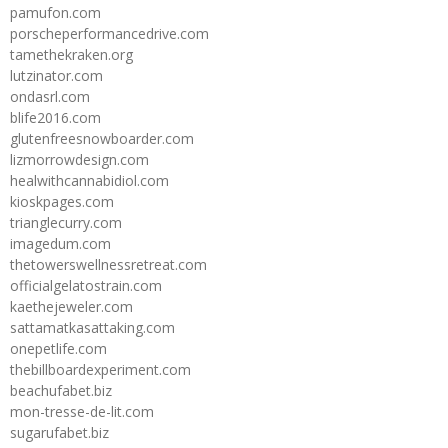
pamufon.com
porscheperformancedrive.com
tamethekraken.org
lutzinator.com
ondasrl.com
blife2016.com
glutenfreesnowboarder.com
lizmorrowdesign.com
healwithcannabidiol.com
kioskpages.com
trianglecurry.com
imagedum.com
thetowerswellnessretreat.com
officialgelatostrain.com
kaethejeweler.com
sattamatkasattaking.com
onepetlife.com
thebillboardexperiment.com
beachufabet.biz
mon-tresse-de-lit.com
sugarufabet.biz