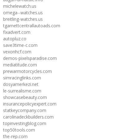
michelewatch.us
omega--watches.us
breitling-watches.us
tgarnettcentrallautoads.com
fixadvert.com
autopluz.co
save3time-c.com
vexonhcf.com
demos-pixelsparadise.com
mediatitude.com
prewarmotorcycles.com
simracinglinks.com
dosyamerkezi.net
le-surrealisme.com
showcasebeauty.com
insurancepolicyexpert.com
statkeycompany.com
carolinadeckbuilders.com
topinvestingblog.com
top50tools.com
the-rep.com