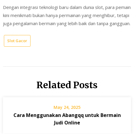
Dengan integrasi teknologi baru dalam dunia slot, para pemain
kini menikmati bukan hanya permainan yang menghibur, tetapi
juga pengalaman bermain yang lebih baik dan tanpa gangguan.
Slot Gacor
Related Posts
May 24, 2025
Cara Menggunakan Abangqq untuk Bermain
Judi Online