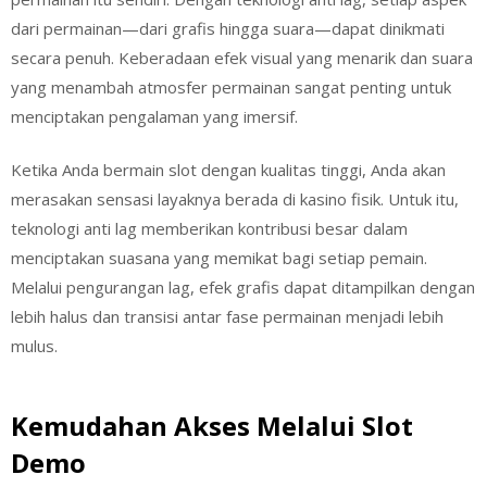
dari permainan—dari grafis hingga suara—dapat dinikmati
secara penuh. Keberadaan efek visual yang menarik dan suara
yang menambah atmosfer permainan sangat penting untuk
menciptakan pengalaman yang imersif.
Ketika Anda bermain slot dengan kualitas tinggi, Anda akan
merasakan sensasi layaknya berada di kasino fisik. Untuk itu,
teknologi anti lag memberikan kontribusi besar dalam
menciptakan suasana yang memikat bagi setiap pemain.
Melalui pengurangan lag, efek grafis dapat ditampilkan dengan
lebih halus dan transisi antar fase permainan menjadi lebih
mulus.
Kemudahan Akses Melalui Slot
Demo