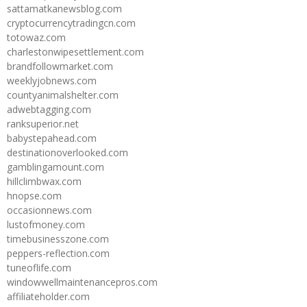
sattamatkanewsblog.com
cryptocurrencytradingcn.com
totowaz.com
charlestonwipesettlement.com
brandfollowmarket.com
weeklyjobnews.com
countyanimalshelter.com
adwebtagging.com
ranksuperior.net
babystepahead.com
destinationoverlooked.com
gamblingamount.com
hillclimbwax.com
hnopse.com
occasionnews.com
lustofmoney.com
timebusinesszone.com
peppers-reflection.com
tuneoflife.com
windowwellmaintenancepros.com
affiliateholder.com