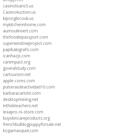
casinoloans5.us
CasinoAuction.us
kipooglecouk.us
mykitchennhome.com
aumoulinvert.com
thefoodiepassport.com
superwindowproject.com
papibakigrafo.com
icanhazjs.com
canimpact.org
goviralstudy.com
cartourism.net
apple-cores.com
pulserasdeactividad10.com
barbaracarlotti.com
desktopmining.net
inthebleachers.net
lexapro-rx-store.com
buyskincareproducts.org
frenchbulldogpuppyforsale.net
kogamasquid.com