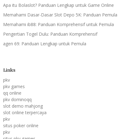
Apa itu Bolaslot? Panduan Lengkap untuk Game Online
Memahami Dasar-Dasar Slot Depo 5K: Panduan Pemula
Memahami ib88: Panduan Komprehensif untuk Pemula
Pengertian Togel Dulu: Panduan Komprehensif
agen 69: Panduan Lengkap untuk Pemula
Links
pkv
pkv games
qq online
pkv dominoqq
slot demo mahjong
slot online terpercaya
pkv
situs poker online
pkv
situs pkv games