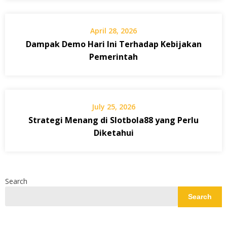
April 28, 2026
Dampak Demo Hari Ini Terhadap Kebijakan
Pemerintah
July 25, 2026
Strategi Menang di Slotbola88 yang Perlu
Diketahui
Search
Search