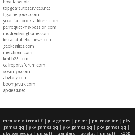
boxufabet.biz
topgearautoservices.net
figurine-jouet.com
your-facebook-address.com
perroquet-ma-passion.com
modrenlivinghome.com
instadatahelpainews.com
geekdailies.com
merchrain.com
kmbb28.com
callreportsforum.com
sokmilya.com
abyluny.com
boomjavtrk.com
apklead.net
menuqq alternatif
|
pkv games
|
poker
|
poker online
|
pkv
games qq
|
pkv games qq
|
pkv games qq
|
pkv games qq
|
pkv games qq
|
pg soft
|
bandarq
|
pg slot
|
pg soft
|
x500