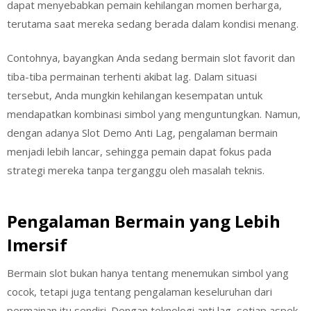
dapat menyebabkan pemain kehilangan momen berharga,
terutama saat mereka sedang berada dalam kondisi menang.
Contohnya, bayangkan Anda sedang bermain slot favorit dan
tiba-tiba permainan terhenti akibat lag. Dalam situasi
tersebut, Anda mungkin kehilangan kesempatan untuk
mendapatkan kombinasi simbol yang menguntungkan. Namun,
dengan adanya Slot Demo Anti Lag, pengalaman bermain
menjadi lebih lancar, sehingga pemain dapat fokus pada
strategi mereka tanpa terganggu oleh masalah teknis.
Pengalaman Bermain yang Lebih
Imersif
Bermain slot bukan hanya tentang menemukan simbol yang
cocok, tetapi juga tentang pengalaman keseluruhan dari
permainan itu sendiri. Dengan teknologi anti lag, setiap aspek