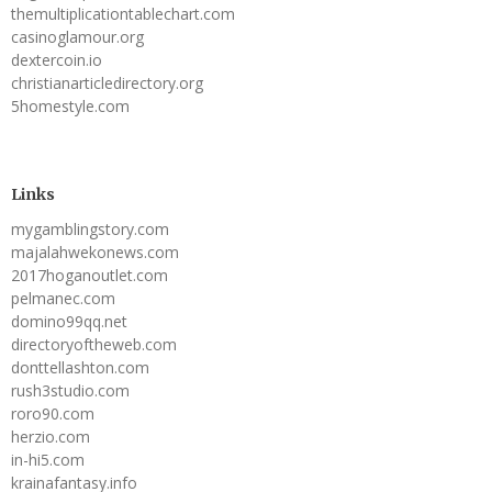
themultiplicationtablechart.com
casinoglamour.org
dextercoin.io
christianarticledirectory.org
5homestyle.com
Links
mygamblingstory.com
majalahwekonews.com
2017hoganoutlet.com
pelmanec.com
domino99qq.net
directoryoftheweb.com
donttellashton.com
rush3studio.com
roro90.com
herzio.com
in-hi5.com
krainafantasy.info