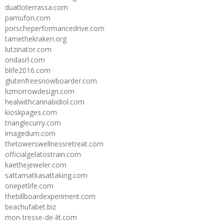
duatloterrassa.com
pamufon.com
porscheperformancedrive.com
tamethekraken.org
lutzinator.com
ondasrl.com
blife2016.com
glutenfreesnowboarder.com
lizmorrowdesign.com
healwithcannabidiol.com
kioskpages.com
trianglecurry.com
imagedum.com
thetowerswellnessretreat.com
officialgelatostrain.com
kaethejeweler.com
sattamatkasattaking.com
onepetlife.com
thebillboardexperiment.com
beachufabet.biz
mon-tresse-de-lit.com