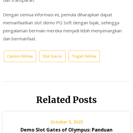
Dengan semua informasi ini, pemula diharapkan dapat
memanfaatkan slot demo PG Soft dengan bijak, sehingga
pengalaman bermain mereka menjadi lebih menyenangkan
dan bermanfaat.
Casino Online
Slot Gacor
Togel Online
Related Posts
October 5, 2025
Demo Slot Gates of Olympus: Panduan