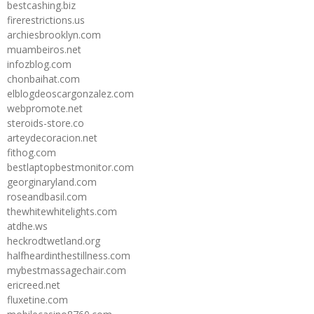
bestcashing.biz
firerestrictions.us
archiesbrooklyn.com
muambeiros.net
infozblog.com
chonbaihat.com
elblogdeoscargonzalez.com
webpromote.net
steroids-store.co
arteydecoracion.net
fithog.com
bestlaptopbestmonitor.com
georginaryland.com
roseandbasil.com
thewhitewhitelights.com
atdhe.ws
heckrodtwetland.org
halfheardinthestillness.com
mybestmassagechair.com
ericreed.net
fluxetine.com