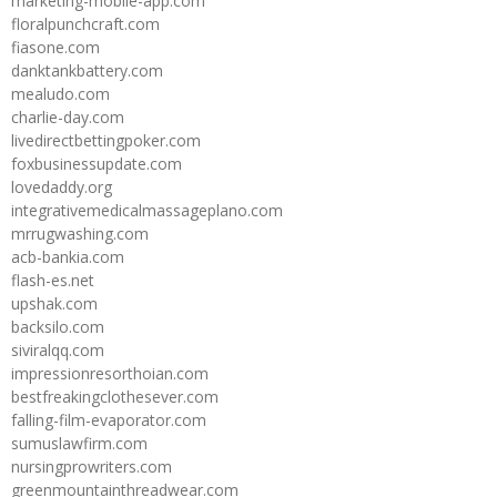
marketing-mobile-app.com
floralpunchcraft.com
fiasone.com
danktankbattery.com
mealudo.com
charlie-day.com
livedirectbettingpoker.com
foxbusinessupdate.com
lovedaddy.org
integrativemedicalmassageplano.com
mrrugwashing.com
acb-bankia.com
flash-es.net
upshak.com
backsilo.com
siviralqq.com
impressionresorthoian.com
bestfreakingclothesever.com
falling-film-evaporator.com
sumuslawfirm.com
nursingprowriters.com
greenmountainthreadwear.com