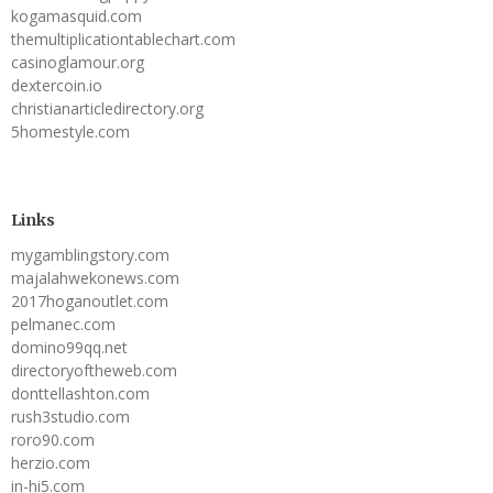
kogamasquid.com
themultiplicationtablechart.com
casinoglamour.org
dextercoin.io
christianarticledirectory.org
5homestyle.com
Links
mygamblingstory.com
majalahwekonews.com
2017hoganoutlet.com
pelmanec.com
domino99qq.net
directoryoftheweb.com
donttellashton.com
rush3studio.com
roro90.com
herzio.com
in-hi5.com