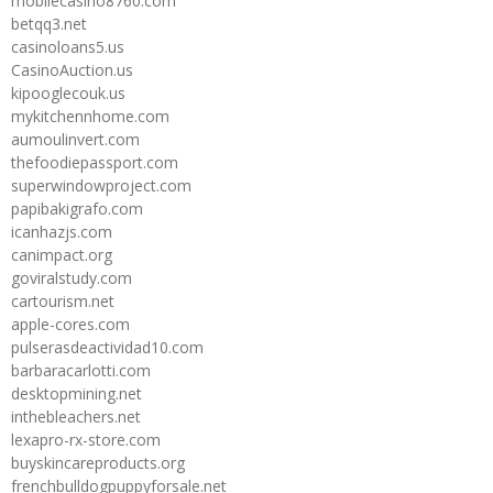
mobilecasino8760.com
betqq3.net
casinoloans5.us
CasinoAuction.us
kipooglecouk.us
mykitchennhome.com
aumoulinvert.com
thefoodiepassport.com
superwindowproject.com
papibakigrafo.com
icanhazjs.com
canimpact.org
goviralstudy.com
cartourism.net
apple-cores.com
pulserasdeactividad10.com
barbaracarlotti.com
desktopmining.net
inthebleachers.net
lexapro-rx-store.com
buyskincareproducts.org
frenchbulldogpuppyforsale.net