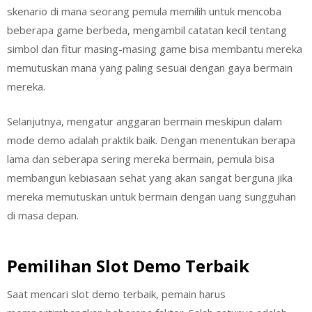
skenario di mana seorang pemula memilih untuk mencoba
beberapa game berbeda, mengambil catatan kecil tentang
simbol dan fitur masing-masing game bisa membantu mereka
memutuskan mana yang paling sesuai dengan gaya bermain
mereka.
Selanjutnya, mengatur anggaran bermain meskipun dalam
mode demo adalah praktik baik. Dengan menentukan berapa
lama dan seberapa sering mereka bermain, pemula bisa
membangun kebiasaan sehat yang akan sangat berguna jika
mereka memutuskan untuk bermain dengan uang sungguhan
di masa depan.
Pemilihan Slot Demo Terbaik
Saat mencari slot demo terbaik, pemain harus