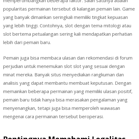
mempertimbangkan beberapa faktor. Salah satunya adalah
popularitas permainan tersebut di kalangan pemain lain. Game
yang banyak dimainkan seringkali memiliki tingkat kepuasan
yang lebih tinggi. Contohnya, slot dengan tema mitologi atau
slot bertema petualangan sering kali mendapatkan perhatian
lebih dari pemain baru.
Pemain juga bisa membaca ulasan dan rekomendasi di forum
perjudian untuk menemukan slot slot yang sesuai dengan
minat mereka. Banyak situs menyediakan rangkuman dan
analisis yang dapat membantu membuat keputusan. Dengan
memainkan beberapa permainan yang memiliki ulasan positif,
pemain baru tidak hanya bisa merasakan pengalaman yang
menyenangkan, tetapi juga bisa memperoleh wawasan
mengenai cara permainan tersebut beroperasi.
Pentingnya Memahami Legalitas