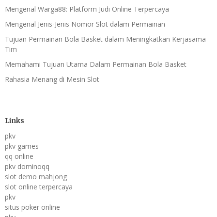
Mengenal Warga88: Platform Judi Online Terpercaya
Mengenal Jenis-Jenis Nomor Slot dalam Permainan
Tujuan Permainan Bola Basket dalam Meningkatkan Kerjasama
Tim
Memahami Tujuan Utama Dalam Permainan Bola Basket
Rahasia Menang di Mesin Slot
Links
pkv
pkv games
qq online
pkv dominoqq
slot demo mahjong
slot online terpercaya
pkv
situs poker online