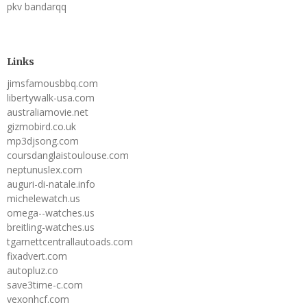
pkv bandarqq
Links
jimsfamousbbq.com
libertywalk-usa.com
australiamovie.net
gizmobird.co.uk
mp3djsong.com
coursdanglaistoulouse.com
neptunuslex.com
auguri-di-natale.info
michelewatch.us
omega--watches.us
breitling-watches.us
tgarnettcentrallautoads.com
fixadvert.com
autopluz.co
save3time-c.com
vexonhcf.com