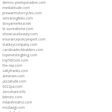
demos-pixelsparadise.com
mediatitude.com
prewarmotorcycles.com
simracinglinks.com
dosyamerkezi.net
le-surrealisme.com
showcasebeauty.com
insurancepolicyexpert.com
statkeycompany.com
carolinadeckbuilders.com
topinvestingblog.com
top50tools.com
the-rep.com
saltyfranks.com
annerani.com
jazzatude.com
0022pa.com
zeroshare.info
bilesinc.com
milaretreatnz.com
modaagi.com