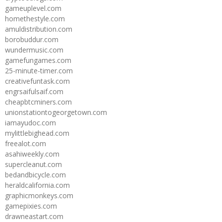
gameuplevel.com
homethestyle.com
amuldistribution.com
borobuddur.com
wundermusic.com
gamefungames.com
25-minute-timer.com
creativefuntask.com
engrsaifulsaif.com
cheapbtcminers.com
unionstationtogeorgetown.com
iamayudoc.com
mylittlebighead.com
freealot.com
asahiweekly.com
supercleanut.com
bedandbicycle.com
heraldcalifornia.com
graphicmonkeys.com
gamepixies.com
drawneastart.com