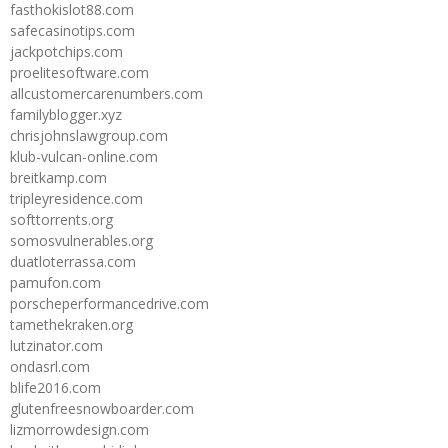
fasthokislot88.com
safecasinotips.com
jackpotchips.com
proelitesoftware.com
allcustomercarenumbers.com
familyblogger.xyz
chrisjohnslawgroup.com
klub-vulcan-online.com
breitkamp.com
tripleyresidence.com
softtorrents.org
somosvulnerables.org
duatloterrassa.com
pamufon.com
porscheperformancedrive.com
tamethekraken.org
lutzinator.com
ondasrl.com
blife2016.com
glutenfreesnowboarder.com
lizmorrowdesign.com