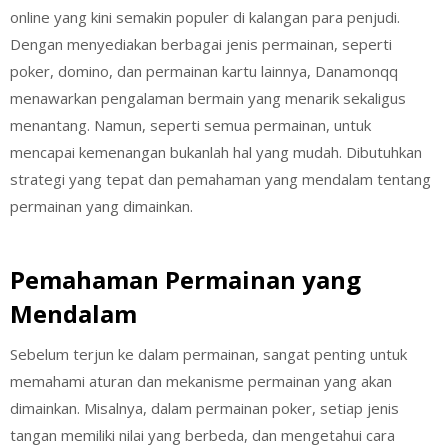
online yang kini semakin populer di kalangan para penjudi.
Dengan menyediakan berbagai jenis permainan, seperti
poker, domino, dan permainan kartu lainnya, Danamonqq
menawarkan pengalaman bermain yang menarik sekaligus
menantang. Namun, seperti semua permainan, untuk
mencapai kemenangan bukanlah hal yang mudah. Dibutuhkan
strategi yang tepat dan pemahaman yang mendalam tentang
permainan yang dimainkan.
Pemahaman Permainan yang
Mendalam
Sebelum terjun ke dalam permainan, sangat penting untuk
memahami aturan dan mekanisme permainan yang akan
dimainkan. Misalnya, dalam permainan poker, setiap jenis
tangan memiliki nilai yang berbeda, dan mengetahui cara