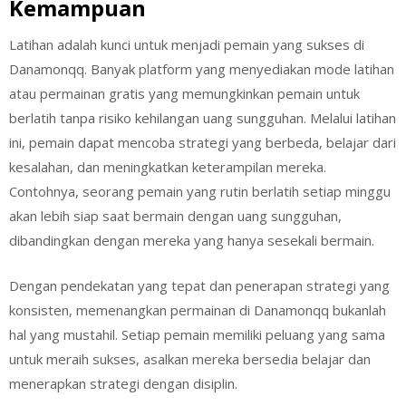
Kemampuan
Latihan adalah kunci untuk menjadi pemain yang sukses di
Danamonqq. Banyak platform yang menyediakan mode latihan
atau permainan gratis yang memungkinkan pemain untuk
berlatih tanpa risiko kehilangan uang sungguhan. Melalui latihan
ini, pemain dapat mencoba strategi yang berbeda, belajar dari
kesalahan, dan meningkatkan keterampilan mereka.
Contohnya, seorang pemain yang rutin berlatih setiap minggu
akan lebih siap saat bermain dengan uang sungguhan,
dibandingkan dengan mereka yang hanya sesekali bermain.
Dengan pendekatan yang tepat dan penerapan strategi yang
konsisten, memenangkan permainan di Danamonqq bukanlah
hal yang mustahil. Setiap pemain memiliki peluang yang sama
untuk meraih sukses, asalkan mereka bersedia belajar dan
menerapkan strategi dengan disiplin.