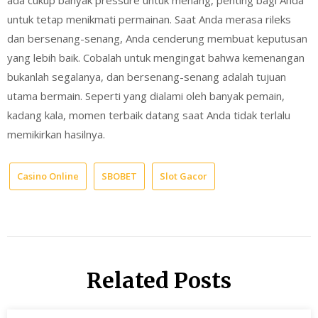
ada cukup banyak pressure untuk menang, penting bagi Anda
untuk tetap menikmati permainan. Saat Anda merasa rileks
dan bersenang-senang, Anda cenderung membuat keputusan
yang lebih baik. Cobalah untuk mengingat bahwa kemenangan
bukanlah segalanya, dan bersenang-senang adalah tujuan
utama bermain. Seperti yang dialami oleh banyak pemain,
kadang kala, momen terbaik datang saat Anda tidak terlalu
memikirkan hasilnya.
Casino Online
SBOBET
Slot Gacor
Related Posts