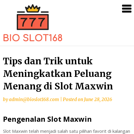
Skip
Situs
to
Judi
content
Online
Terbaik
dengan
Slot
Tips dan Trik untuk
Gacor
dan
Meningkatkan Peluang
Fitur
Menang di Slot Maxwin
Server
PKV
by
admin@bioslot168.com
|
Posted on
June 28, 2026
Games
Pengenalan Slot Maxwin
Slot Maxwin telah menjadi salah satu pilihan favorit di kalangan