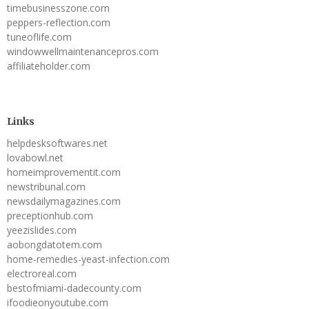
timebusinesszone.com
peppers-reflection.com
tuneoflife.com
windowwellmaintenancepros.com
affiliateholder.com
Links
helpdesksoftwares.net
lovabowl.net
homeimprovementit.com
newstribunal.com
newsdailymagazines.com
preceptionhub.com
yeezislides.com
aobongdatotem.com
home-remedies-yeast-infection.com
electroreal.com
bestofmiami-dadecounty.com
ifoodieonyoutube.com