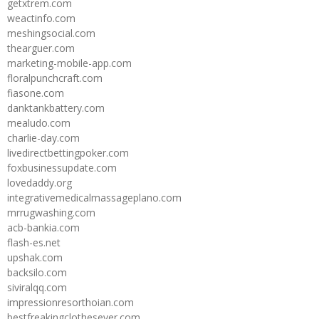
getxtrem.com
weactinfo.com
meshingsocial.com
thearguer.com
marketing-mobile-app.com
floralpunchcraft.com
fiasone.com
danktankbattery.com
mealudo.com
charlie-day.com
livedirectbettingpoker.com
foxbusinessupdate.com
lovedaddy.org
integrativemedicalmassageplano.com
mrrugwashing.com
acb-bankia.com
flash-es.net
upshak.com
backsilo.com
siviralqq.com
impressionresorthoian.com
bestfreakingclothesever.com