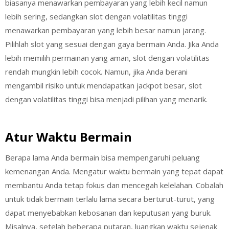
biasanya menawarkan pembayaran yang lebih kecil namun
lebih sering, sedangkan slot dengan volatilitas tinggi
menawarkan pembayaran yang lebih besar namun jarang.
Pilihlah slot yang sesuai dengan gaya bermain Anda. Jika Anda
lebih memilih permainan yang aman, slot dengan volatilitas
rendah mungkin lebih cocok. Namun, jika Anda berani
mengambil risiko untuk mendapatkan jackpot besar, slot
dengan volatilitas tinggi bisa menjadi pilihan yang menarik.
Atur Waktu Bermain
Berapa lama Anda bermain bisa mempengaruhi peluang
kemenangan Anda. Mengatur waktu bermain yang tepat dapat
membantu Anda tetap fokus dan mencegah kelelahan. Cobalah
untuk tidak bermain terlalu lama secara berturut-turut, yang
dapat menyebabkan kebosanan dan keputusan yang buruk.
Misalnya, setelah beberapa putaran, luangkan waktu sejenak