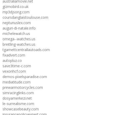
australiamovie.net
gizmobird.co.uk
mp3djsong.com
coursdanglaistoulouse.com
neptunuslex.com
auguri-di-natale.info
michelewatch.us
omega--watches.us
breitling-watches.us
tgarnettcentrallautoads.com
fixadvert.com
autopluz.co
save3time-c.com
vexonhcf.com
demos-pixelsparadise.com
mediatitude.com
prewarmotorcycles.com
simracinglinks.com
dosyamerkezi.net
le-surrealisme.com
showcasebeauty.com
insurancepolicyexpert.com