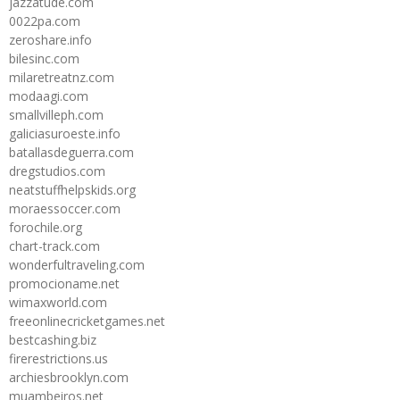
jazzatude.com
0022pa.com
zeroshare.info
bilesinc.com
milaretreatnz.com
modaagi.com
smallvilleph.com
galiciasuroeste.info
batallasdeguerra.com
dregstudios.com
neatstuffhelpskids.org
moraessoccer.com
forochile.org
chart-track.com
wonderfultraveling.com
promocioname.net
wimaxworld.com
freeonlinecricketgames.net
bestcashing.biz
firerestrictions.us
archiesbrooklyn.com
muambeiros.net