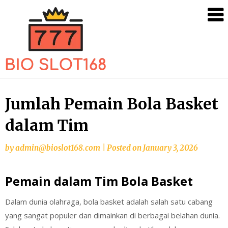
Skip
Situs
to
Judi
content
Online
Terbaik
dengan
Slot
Jumlah Pemain Bola Basket
Gacor
dan
dalam Tim
Fitur
Server
by
admin@bioslot168.com
|
Posted on
January 3, 2026
PKV
Games
Pemain dalam Tim Bola Basket
Dalam dunia olahraga, bola basket adalah salah satu cabang
yang sangat populer dan dimainkan di berbagai belahan dunia.