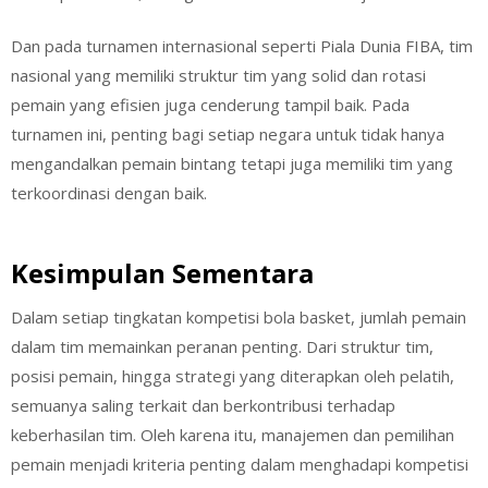
Dan pada turnamen internasional seperti Piala Dunia FIBA, tim
nasional yang memiliki struktur tim yang solid dan rotasi
pemain yang efisien juga cenderung tampil baik. Pada
turnamen ini, penting bagi setiap negara untuk tidak hanya
mengandalkan pemain bintang tetapi juga memiliki tim yang
terkoordinasi dengan baik.
Kesimpulan Sementara
Dalam setiap tingkatan kompetisi bola basket, jumlah pemain
dalam tim memainkan peranan penting. Dari struktur tim,
posisi pemain, hingga strategi yang diterapkan oleh pelatih,
semuanya saling terkait dan berkontribusi terhadap
keberhasilan tim. Oleh karena itu, manajemen dan pemilihan
pemain menjadi kriteria penting dalam menghadapi kompetisi