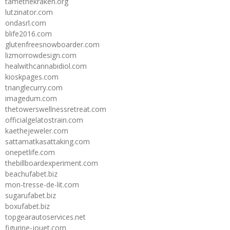
tamethekraken.org
lutzinator.com
ondasrl.com
blife2016.com
glutenfreesnowboarder.com
lizmorrowdesign.com
healwithcannabidiol.com
kioskpages.com
trianglecurry.com
imagedum.com
thetowerswellnessretreat.com
officialgelatostrain.com
kaethejeweler.com
sattamatkasattaking.com
onepetlife.com
thebillboardexperiment.com
beachufabet.biz
mon-tresse-de-lit.com
sugarufabet.biz
boxufabet.biz
topgearautoservices.net
figurine-jouet.com