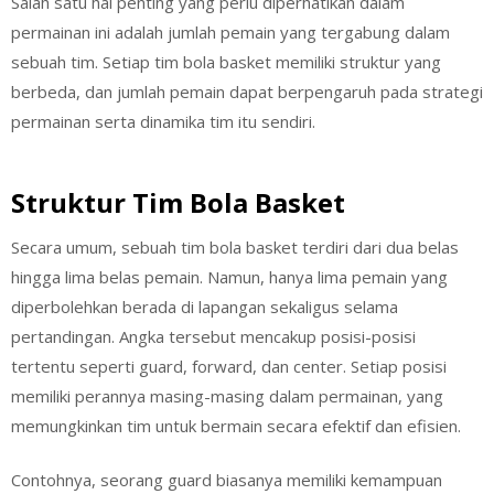
Salah satu hal penting yang perlu diperhatikan dalam
permainan ini adalah jumlah pemain yang tergabung dalam
sebuah tim. Setiap tim bola basket memiliki struktur yang
berbeda, dan jumlah pemain dapat berpengaruh pada strategi
permainan serta dinamika tim itu sendiri.
Struktur Tim Bola Basket
Secara umum, sebuah tim bola basket terdiri dari dua belas
hingga lima belas pemain. Namun, hanya lima pemain yang
diperbolehkan berada di lapangan sekaligus selama
pertandingan. Angka tersebut mencakup posisi-posisi
tertentu seperti guard, forward, dan center. Setiap posisi
memiliki perannya masing-masing dalam permainan, yang
memungkinkan tim untuk bermain secara efektif dan efisien.
Contohnya, seorang guard biasanya memiliki kemampuan