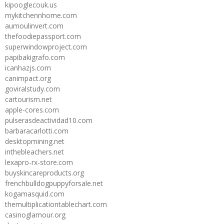
kipooglecouk.us
mykitchennhome.com
aumoulinvert.com
thefoodiepassport.com
superwindowproject.com
papibakigrafo.com
icanhazjs.com
canimpact.org
goviralstudy.com
cartourism.net
apple-cores.com
pulserasdeactividad10.com
barbaracarlotti.com
desktopmining.net
inthebleachers.net
lexapro-rx-store.com
buyskincareproducts.org
frenchbulldogpuppyforsale.net
kogamasquid.com
themultiplicationtablechart.com
casinoglamour.org