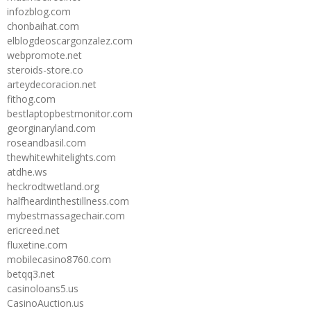
infozblog.com
chonbaihat.com
elblogdeoscargonzalez.com
webpromote.net
steroids-store.co
arteydecoracion.net
fithog.com
bestlaptopbestmonitor.com
georginaryland.com
roseandbasil.com
thewhitewhitelights.com
atdhe.ws
heckrodtwetland.org
halfheardinthestillness.com
mybestmassagechair.com
ericreed.net
fluxetine.com
mobilecasino8760.com
betqq3.net
casinoloans5.us
CasinoAuction.us