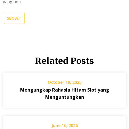
yang ada.
SBOBET
Related Posts
October 19, 2025
Mengungkap Rahasia Hitam Slot yang
Menguntungkan
June 16, 2026