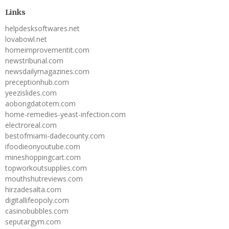
Links
helpdesksoftwares.net
lovabowl.net
homeimprovementit.com
newstribunal.com
newsdailymagazines.com
preceptionhub.com
yeezislides.com
aobongdatotem.com
home-remedies-yeast-infection.com
electroreal.com
bestofmiami-dadecounty.com
ifoodieonyoutube.com
mineshoppingcart.com
topworkoutsupplies.com
mouthshutreviews.com
hirzadesalta.com
digitallifeopoly.com
casinobubbles.com
seputargym.com