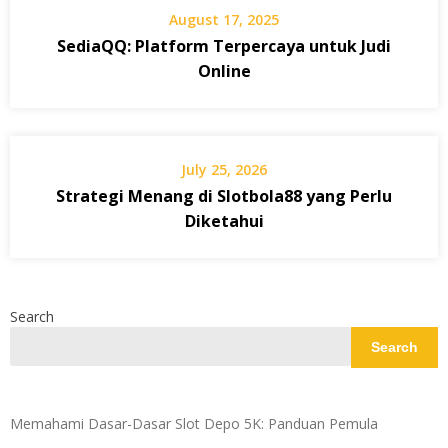
August 17, 2025
SediaQQ: Platform Terpercaya untuk Judi
Online
July 25, 2026
Strategi Menang di Slotbola88 yang Perlu
Diketahui
Search
Search
Memahami Dasar-Dasar Slot Depo 5K: Panduan Pemula