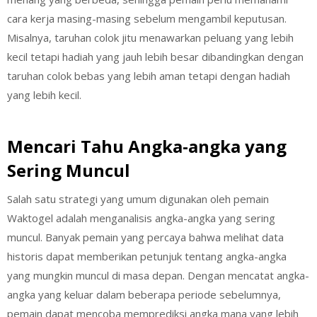
cara kerja masing-masing sebelum mengambil keputusan.
Misalnya, taruhan colok jitu menawarkan peluang yang lebih
kecil tetapi hadiah yang jauh lebih besar dibandingkan dengan
taruhan colok bebas yang lebih aman tetapi dengan hadiah
yang lebih kecil.
Mencari Tahu Angka-angka yang
Sering Muncul
Salah satu strategi yang umum digunakan oleh pemain
Waktogel adalah menganalisis angka-angka yang sering
muncul. Banyak pemain yang percaya bahwa melihat data
historis dapat memberikan petunjuk tentang angka-angka
yang mungkin muncul di masa depan. Dengan mencatat angka-
angka yang keluar dalam beberapa periode sebelumnya,
pemain dapat mencoba memprediksi angka mana yang lebih