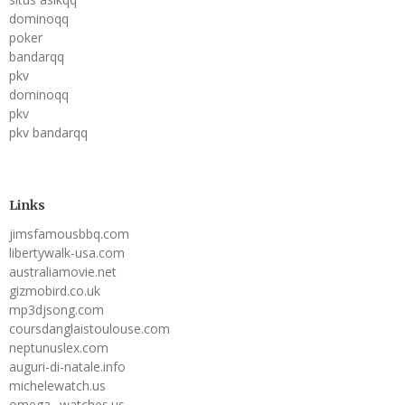
dominoqq
poker
bandarqq
pkv
dominoqq
pkv
pkv bandarqq
Links
jimsfamousbbq.com
libertywalk-usa.com
australiamovie.net
gizmobird.co.uk
mp3djsong.com
coursdanglaistoulouse.com
neptunuslex.com
auguri-di-natale.info
michelewatch.us
omega--watches.us