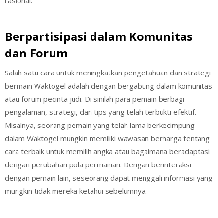
rasional.
Berpartisipasi dalam Komunitas
dan Forum
Salah satu cara untuk meningkatkan pengetahuan dan strategi
bermain Waktogel adalah dengan bergabung dalam komunitas
atau forum pecinta judi. Di sinilah para pemain berbagi
pengalaman, strategi, dan tips yang telah terbukti efektif.
Misalnya, seorang pemain yang telah lama berkecimpung
dalam Waktogel mungkin memiliki wawasan berharga tentang
cara terbaik untuk memilih angka atau bagaimana beradaptasi
dengan perubahan pola permainan. Dengan berinteraksi
dengan pemain lain, seseorang dapat menggali informasi yang
mungkin tidak mereka ketahui sebelumnya.