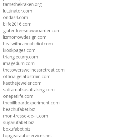
tamethekraken.org
lutzinator.com
ondasrl.com
blife2016.com
glutenfreesnowboarder.com
lizmorrowdesign.com
healwithcannabidiol.com
kioskpages.com
trianglecurry.com
imagedum.com
thetowerswellnessretreat.com
officialgelatostrain.com
kaethejeweler.com
sattamatkasattaking.com
onepetlife.com
thebillboardexperiment.com
beachufabet.biz
mon-tresse-de-lit.com
sugarufabet.biz
boxufabet.biz
topgearautoservices.net