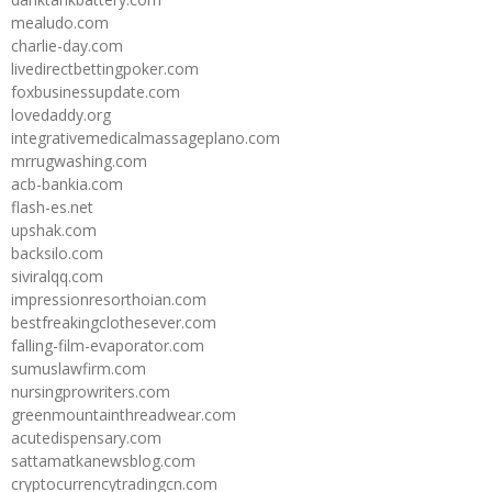
mealudo.com
charlie-day.com
livedirectbettingpoker.com
foxbusinessupdate.com
lovedaddy.org
integrativemedicalmassageplano.com
mrrugwashing.com
acb-bankia.com
flash-es.net
upshak.com
backsilo.com
siviralqq.com
impressionresorthoian.com
bestfreakingclothesever.com
falling-film-evaporator.com
sumuslawfirm.com
nursingprowriters.com
greenmountainthreadwear.com
acutedispensary.com
sattamatkanewsblog.com
cryptocurrencytradingcn.com